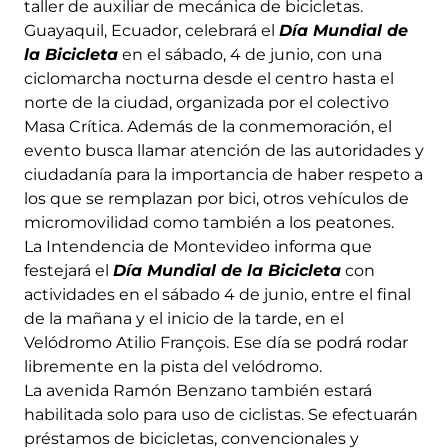
taller de auxiliar de mecánica de bicicletas.
Guayaquil, Ecuador, celebrará el
Día Mundial de
la Bicicleta
en el sábado, 4 de junio, con una
ciclomarcha nocturna desde el centro hasta el
norte de la ciudad, organizada por el colectivo
Masa Crítica. Además de la conmemoración, el
evento busca llamar atención de las autoridades y
ciudadanía para la importancia de haber respeto a
los que se remplazan por bici, otros vehículos de
micromovilidad como también a los peatones.
La Intendencia de Montevideo informa que
festejará el
Día Mundial de la Bicicleta
con
actividades en el sábado 4 de junio, entre el final
de la mañana y el inicio de la tarde, en el
Velódromo Atilio François. Ese día se podrá rodar
libremente en la pista del velódromo.
La avenida Ramón Benzano también estará
habilitada solo para uso de ciclistas. Se efectuarán
préstamos de bicicletas, convencionales y