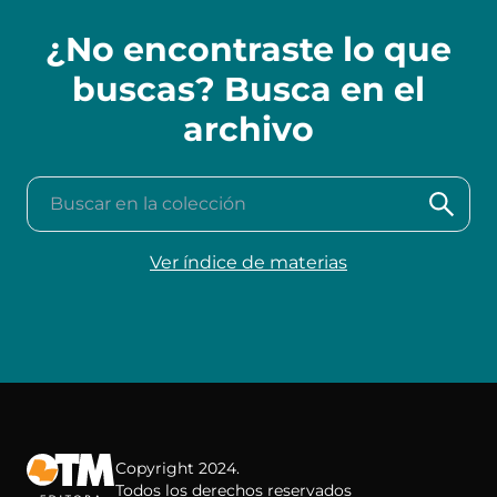
¿No encontraste lo que
buscas? Busca en el
archivo
Buscar en la colección
Ver índice de materias
Copyright 2024.
Todos los derechos reservados