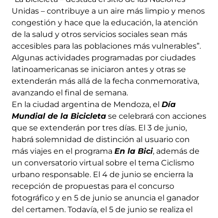
Unidas – contribuye a un aire más limpio y menos
congestión y hace que la educación, la atención
de la salud y otros servicios sociales sean más
accesibles para las poblaciones más vulnerables”.
Algunas actividades programadas por ciudades
latinoamericanas se iniciaron antes y otras se
extenderán más allá de la fecha conmemorativa,
avanzando el final de semana.
En la ciudad argentina de Mendoza, el
Día
Mundial de la Bicicleta
se celebrará con acciones
que se extenderán por tres días. El 3 de junio,
habrá solemnidad de distinción al usuario con
más viajes en el programa
En la Bici
, además de
un conversatorio virtual sobre el tema Ciclismo
urbano responsable. El 4 de junio se encierra la
recepción de propuestas para el concurso
fotográfico y en 5 de junio se anuncia el ganador
del certamen. Todavía, el 5 de junio se realiza el