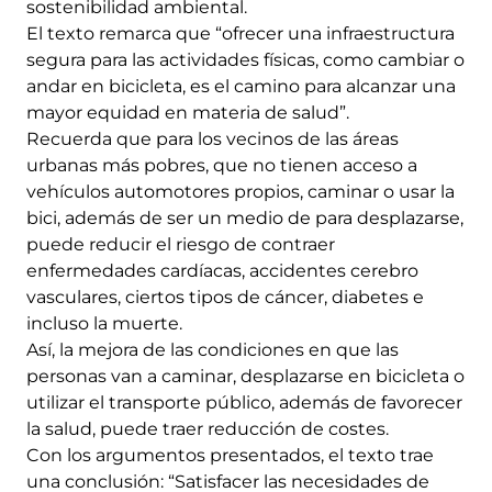
sostenibilidad ambiental.
El texto remarca que “ofrecer una infraestructura
segura para las actividades físicas, como cambiar o
andar en bicicleta, es el camino para alcanzar una
mayor equidad en materia de salud”.
Recuerda que para los vecinos de las áreas
urbanas más pobres, que no tienen acceso a
vehículos automotores propios, caminar o usar la
bici, además de ser un medio de para desplazarse,
puede reducir el riesgo de contraer
enfermedades cardíacas, accidentes cerebro
vasculares, ciertos tipos de cáncer, diabetes e
incluso la muerte.
Así, la mejora de las condiciones en que las
personas van a caminar, desplazarse en bicicleta o
utilizar el transporte público, además de favorecer
la salud, puede traer reducción de costes.
Con los argumentos presentados, el texto trae
una conclusión: “Satisfacer las necesidades de