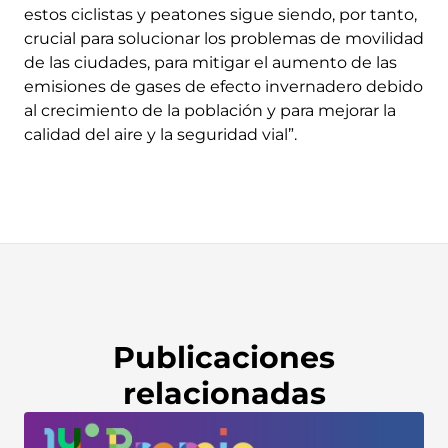
estos ciclistas y peatones sigue siendo, por tanto,
crucial para solucionar los problemas de movilidad
de las ciudades, para mitigar el aumento de las
emisiones de gases de efecto invernadero debido
al crecimiento de la población y para mejorar la
calidad del aire y la seguridad vial”.
Publicaciones
relacionadas