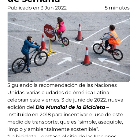
Publicado en 3 Jun 2022
5 minutos
Siguiendo la recomendación de las Naciones
Unidas, varias ciudades de América Latina
celebran este viernes, 3 de junio de 2022, nueva
edición del
Día Mundial de la Bicicleta
–
instituido en 2018 para incentivar el uso de este
medio de transporte, que es “simple, asequible,
limpio y ambientalmente sostenible”.
“La bicicleta – destaca el sitio de las Naciones