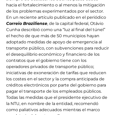
hacia el fortalecimiento o al menos la mitigación
de los problemas experimentados por el sector.
En un reciente artículo publicado en el periódico
Correio Braziliense
, de la capital federal, Otávio
Cunha describió como una “luz al final del túnel”
el hecho de que más de 50 municipios hayan
adoptado medidas de apoyo de emergencia al
transporte público, con subvenciones para reducir
el desequilibrio económico y financiero de los
contratos que el gobierno tiene con los
operadores privados de transporte público;
iniciativas de exoneración de tarifas que reducen
los costes en el sector y la compra anticipada de
créditos electrónicos por parte del gobierno para
pagar el transporte de los empleados públicos.
Todas las medidas que el presidente ejecutivo de
la NTU, en nombre de la entidad, recomendó
como paliativos adecuados mientras el marco