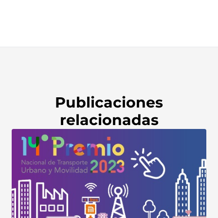
Publicaciones
relacionadas