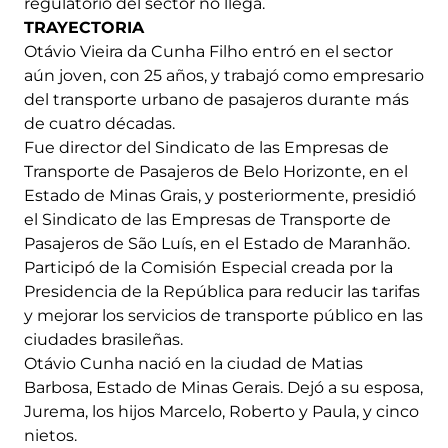
regulatorio del sector no llega.
TRAYECTORIA
Otávio Vieira da Cunha Filho entró en el sector
aún joven, con 25 años, y trabajó como empresario
del transporte urbano de pasajeros durante más
de cuatro décadas.
Fue director del Sindicato de las Empresas de
Transporte de Pasajeros de Belo Horizonte, en el
Estado de Minas Grais, y posteriormente, presidió
el Sindicato de las Empresas de Transporte de
Pasajeros de São Luís, en el Estado de Maranhão.
Participó de la Comisión Especial creada por la
Presidencia de la República para reducir las tarifas
y mejorar los servicios de transporte público en las
ciudades brasileñas.
Otávio Cunha nació en la ciudad de Matias
Barbosa, Estado de Minas Gerais. Dejó a su esposa,
Jurema, los hijos Marcelo, Roberto y Paula, y cinco
nietos.