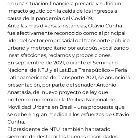
en una situación financiera precaria y sufrió un
impacto agudo con la caída de los ingresos a
causa de la pandemia del Covid-19.
Ante las más diversas instancias, Otávio Cunha
fue efectivamente reconocido como el principal
líder del sector empresarial del transporte público
urbano y metropolitano por autobús, vocalizando
insatisfacciones, reclamos y proposiciones.
En septiembre de 2021, durante el Seminario
Nacional de NTU y el Lat.Bus Transpúblico – Feria
Latinoamericana de Transporte 2021, se anunció la
presentación, por parte del senador Antonio
Anastasia, del nuevo proyecto de ley que
pretende modernizar la Política Nacional de
Movilidad Urbana en Brasil – una propuesta que
se debe en gran medida a los esfuerzos de Otávio
Cunha.
El presidente de NTU también ha tratado
siempre de destacar los buenos pasos dados