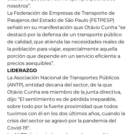
nosotros”.
La Federación de Empresas de Transporte de
Pasajeros del Estado de São Paulo (FETPESP)
señaló en su manifestación que Otávio Cunha “se
destacó por la defensa de un transporte público
de calidad, que atienda las necesidades reales de
la población para viajar, especialmente aquella
porción que depende en un servicio eficiente a
precios asequibles”.
LIDERAZGO
La Asociación Nacional de Transportes Públicos
(ANTP), entidad decana del sector, de la que
Otávio Cunha era miembro de la junta directiva,
dijo: “El sentimiento es de pérdida irreparable,
sobre todo por la fuerte proximidad que todos
tuvimos con él en los dos últimos años, cuando la
crisis del sector se agravó por la pandemia del
Covid-19”.