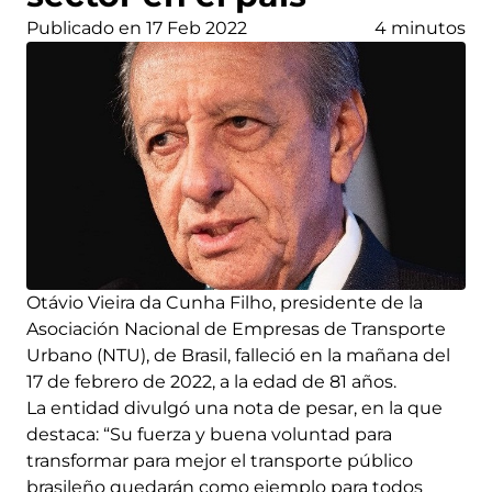
Publicado en 17 Feb 2022
4 minutos
Otávio Vieira da Cunha Filho, presidente de la
Asociación Nacional de Empresas de Transporte
Urbano (NTU), de Brasil, falleció en la mañana del
17 de febrero de 2022, a la edad de 81 años.
La entidad divulgó una nota de pesar, en la que
destaca: “Su fuerza y buena voluntad para
transformar para mejor el transporte público
brasileño quedarán como ejemplo para todos