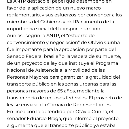
La ANTP destacó el papel que desempeñó en
favor de la aplicación de un nuevo marco
reglamentario, y sus esfuerzos por convencer a los
miembros del Gobierno y del Parlamento de la
importancia social del transporte urbano.
Aun así, según la ANTP, el “esfuerzo de
convencimiento y negociación” de Otávio Cunha
fue importante para la aprobación por parte del
Senado Federal brasileño, la víspera de su muerte,
de un proyecto de ley que instituye el Programa
Nacional de Asistencia a la Movilidad de las
Personas Mayores para garantizar la gratuidad del
transporte público en las zonas urbanas para las
personas mayores de 65 años, mediante la
transferencia de recursos federales. El proyecto de
ley se enviará a la Cámara de Representantes.
En línea con lo defendido por Otávio Cunha, el
senador Eduardo Braga, que informó el proyecto,
argumenta que el transporte público ya estaba