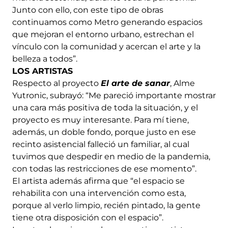
Junto con ello, con este tipo de obras
continuamos como Metro generando espacios
que mejoran el entorno urbano, estrechan el
vínculo con la comunidad y acercan el arte y la
belleza a todos”.
LOS ARTISTAS
Respecto al proyecto
El arte de sanar
, Alme
Yutronic, subrayó: “Me pareció importante mostrar
una cara más positiva de toda la situación, y el
proyecto es muy interesante. Para mí tiene,
además, un doble fondo, porque justo en ese
recinto asistencial falleció un familiar, al cual
tuvimos que despedir en medio de la pandemia,
con todas las restricciones de ese momento”.
El artista además afirma que “el espacio se
rehabilita con una intervención como esta,
porque al verlo limpio, recién pintado, la gente
tiene otra disposición con el espacio”.