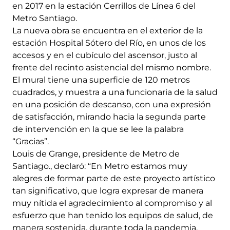
en 2017 en la estación Cerrillos de Línea 6 del
Metro Santiago.
La nueva obra se encuentra en el exterior de la
estación Hospital Sótero del Río, en unos de los
accesos y en el cubículo del ascensor, justo al
frente del recinto asistencial del mismo nombre.
El mural tiene una superficie de 120 metros
cuadrados, y muestra a una funcionaria de la salud
en una posición de descanso, con una expresión
de satisfacción, mirando hacia la segunda parte
de intervención en la que se lee la palabra
“Gracias”.
Louis de Grange, presidente de Metro de
Santiago., declaró: “En Metro estamos muy
alegres de formar parte de este proyecto artístico
tan significativo, que logra expresar de manera
muy nítida el agradecimiento al compromiso y al
esfuerzo que han tenido los equipos de salud, de
manera sostenida, durante toda la pandemia.