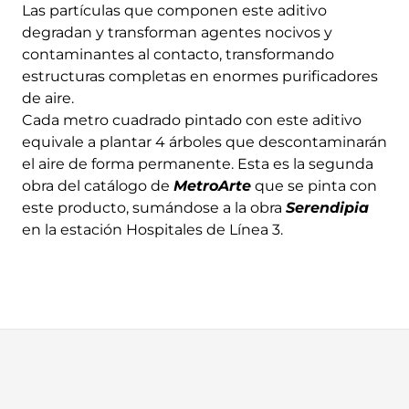
Las partículas que componen este aditivo
degradan y transforman agentes nocivos y
contaminantes al contacto, transformando
estructuras completas en enormes purificadores
de aire.
Cada metro cuadrado pintado con este aditivo
equivale a plantar 4 árboles que descontaminarán
el aire de forma permanente. Esta es la segunda
obra del catálogo de
MetroArte
que se pinta con
este producto, sumándose a la obra
Serendipia
en la estación Hospitales de Línea 3.