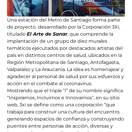
Una estación del Metro de Santiago forma parte
de proyecto desarrollado por la Corporación 3Xi,
titulado
El Arte de Sanar
, que comprende la
implantación de un grupo de diez murales
temáticos ejecutados por destacados artistas del
país en distintos centros de salud, ubicados en la
Región Metropolitana de Santiago, Antofagasta,
Valparaíso y La Araucanía. La idea es homenajear y
agradecer al personal de salud por sus esfuerzos y
acción en el combate al coronavirus.
Mostrando que el triple “i” de su nombre significa
“Inspirarnos, Incluirnos e Innovarnos”, en su sitio
web, 3xi se define como una corporación “que
trabaja para construir una cultura del encuentro,
generando espacios de confianza y construyendo
puentes entre personas de acción, diversas y