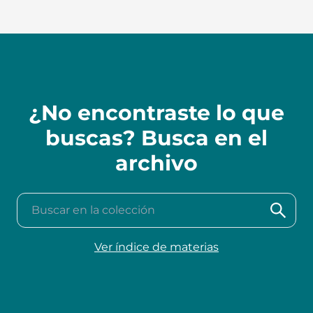
¿No encontraste lo que
buscas? Busca en el
archivo
Buscar en la colección
Ver índice de materias