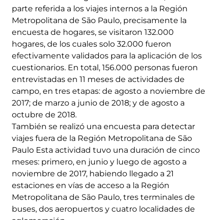
parte referida a los viajes internos a la Región
Metropolitana de São Paulo, precisamente la
encuesta de hogares, se visitaron 132.000
hogares, de los cuales solo 32.000 fueron
efectivamente validados para la aplicación de los
cuestionarios. En total, 156.000 personas fueron
entrevistadas en 11 meses de actividades de
campo, en tres etapas: de agosto a noviembre de
2017; de marzo a junio de 2018; y de agosto a
octubre de 2018.
También se realizó una encuesta para detectar
viajes fuera de la Región Metropolitana de São
Paulo Esta actividad tuvo una duración de cinco
meses: primero, en junio y luego de agosto a
noviembre de 2017, habiendo llegado a 21
estaciones en vías de acceso a la Región
Metropolitana de São Paulo, tres terminales de
buses, dos aeropuertos y cuatro localidades de