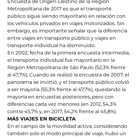
Encuesta de Origen-Destino de la Región
Metropolitana de 2017 es que el transporte
público sigue siendo mayoritario en relación con
los vehículos privados en viajes motorizados. Sin
embargo, es importante señalar que la diferencia
entre viajes en transporte público y viajes en
transporte individual ha disminuido.
En 2002, fecha de la primera encuesta intermedia,
el transporte individual fue mayoritario en la
Región Metropolitana de São Paulo (52,3% frente
al 47,7%); Cuando se realizó la encuesta de 2007, el
panorama se invirtió, y el transporte público volvió
a ser mayoría (55,3% frente al 47,7%), quedando la
mayoría en encuestas posteriores, pero con
diferencias cada vez menores (en 2012, 54,3%
contra 45,7% y, en 2017, 54,2% frente al 45,8%).
MÁS VIAJES EN BICICLETA
En el campo de la movilidad activa, considerando
también solo el modo principal de viaje, hubo un