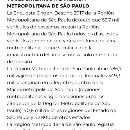
METROPOLITANA DE SÃO PAULO
La Encuesta Origen-Destino 2017 de la Región
Metropolitana de São Paulo detectó que 53,7 mil
vehículos de pasajeros cruzan la Región
Metropolitana de São Paulo todos los días; estos
vehículos tienen origen y destino fuera del área
metropolitana, lo que significa que la
infraestructura del área se utiliza solo como ruta
de tránsito.
La Región Metropolitana de São Paulo atrae 486,7
mil viajes de pasajeros por día, de los cuales 349,3
mil se originan en diferentes puntos de la
Macrometrópolis de São Paulo (regiones
metropolitanas y aglomeraciones urbanas
alrededor de la Región Metropolitana de São
Paulo), 40,8 mil de otras regiones del Estado de
São Paulo y 42.800 de otros estados.
La Región Metropolitana de São Paulo registra