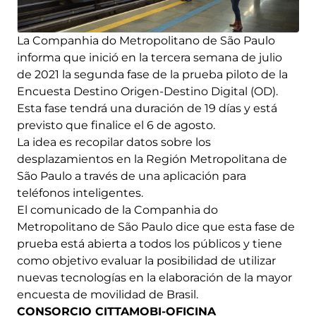
La Companhia do Metropolitano de São Paulo
informa que inició en la tercera semana de julio
de 2021 la segunda fase de la prueba piloto de la
Encuesta Destino Origen-Destino Digital (OD).
Esta fase tendrá una duración de 19 días y está
previsto que finalice el 6 de agosto.
La idea es recopilar datos sobre los
desplazamientos en la Región Metropolitana de
São Paulo a través de una aplicación para
teléfonos inteligentes.
El comunicado de la Companhia do
Metropolitano de São Paulo dice que esta fase de
prueba está abierta a todos los públicos y tiene
como objetivo evaluar la posibilidad de utilizar
nuevas tecnologías en la elaboración de la mayor
encuesta de movilidad de Brasil.
CONSORCIO CITTAMOBI-OFICINA