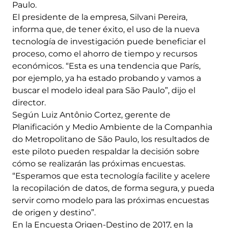
Paulo.
El presidente de la empresa, Silvani Pereira,
informa que, de tener éxito, el uso de la nueva
tecnología de investigación puede beneficiar el
proceso, como el ahorro de tiempo y recursos
económicos. “Esta es una tendencia que París,
por ejemplo, ya ha estado probando y vamos a
buscar el modelo ideal para São Paulo”, dijo el
director.
Según Luiz Antônio Cortez, gerente de
Planificación y Medio Ambiente de la Companhia
do Metropolitano de São Paulo, los resultados de
este piloto pueden respaldar la decisión sobre
cómo se realizarán las próximas encuestas.
“Esperamos que esta tecnología facilite y acelere
la recopilación de datos, de forma segura, y pueda
servir como modelo para las próximas encuestas
de origen y destino”.
En la Encuesta Origen-Destino de 2017, en la