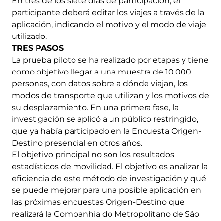
En tres de los siete días de participación, el
participante deberá editar los viajes a través de la
aplicación, indicando el motivo y el modo de viaje
utilizado.
TRES PASOS
La prueba piloto se ha realizado por etapas y tiene
como objetivo llegar a una muestra de 10.000
personas, con datos sobre a dónde viajan, los
modos de transporte que utilizan y los motivos de
su desplazamiento. En una primera fase, la
investigación se aplicó a un público restringido,
que ya había participado en la Encuesta Origen-
Destino presencial en otros años.
El objetivo principal no son los resultados
estadísticos de movilidad. El objetivo es analizar la
eficiencia de este método de investigación y qué
se puede mejorar para una posible aplicación en
las próximas encuestas Origen-Destino que
realizará la Companhia do Metropolitano de São