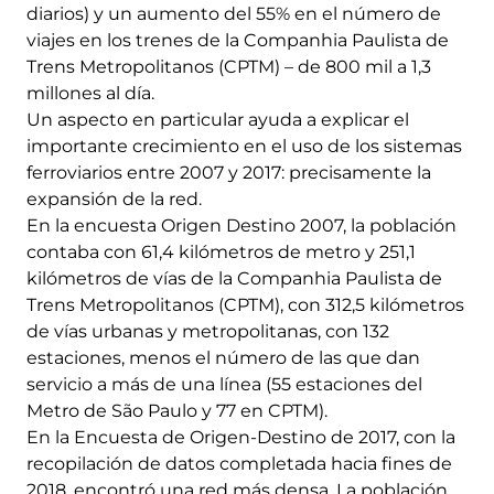
diarios) y un aumento del 55% en el número de
viajes en los trenes de la Companhia Paulista de
Trens Metropolitanos (CPTM) – de 800 mil a 1,3
millones al día.
Un aspecto en particular ayuda a explicar el
importante crecimiento en el uso de los sistemas
ferroviarios entre 2007 y 2017: precisamente la
expansión de la red.
En la encuesta Origen Destino 2007, la población
contaba con 61,4 kilómetros de metro y 251,1
kilómetros de vías de la Companhia Paulista de
Trens Metropolitanos (CPTM), con 312,5 kilómetros
de vías urbanas y metropolitanas, con 132
estaciones, menos el número de las que dan
servicio a más de una línea (55 estaciones del
Metro de São Paulo y 77 en CPTM).
En la Encuesta de Origen-Destino de 2017, con la
recopilación de datos completada hacia fines de
2018, encontró una red más densa. La población