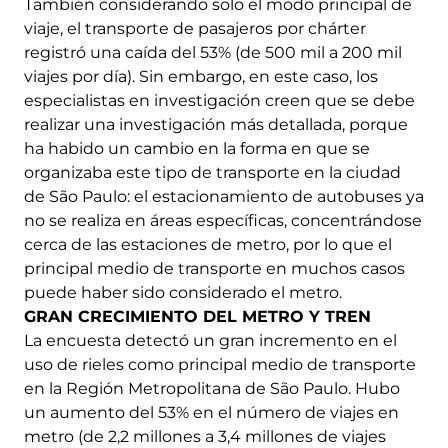
También considerando solo el modo principal de
viaje, el transporte de pasajeros por chárter
registró una caída del 53% (de 500 mil a 200 mil
viajes por día). Sin embargo, en este caso, los
especialistas en investigación creen que se debe
realizar una investigación más detallada, porque
ha habido un cambio en la forma en que se
organizaba este tipo de transporte en la ciudad
de São Paulo: el estacionamiento de autobuses ya
no se realiza en áreas específicas, concentrándose
cerca de las estaciones de metro, por lo que el
principal medio de transporte en muchos casos
puede haber sido considerado el metro.
GRAN CRECIMIENTO DEL METRO Y TREN
La encuesta detectó un gran incremento en el
uso de rieles como principal medio de transporte
en la Región Metropolitana de São Paulo. Hubo
un aumento del 53% en el número de viajes en
metro (de 2,2 millones a 3,4 millones de viajes