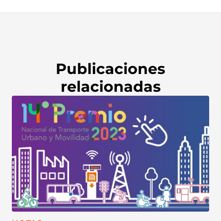
Publicaciones
relacionadas