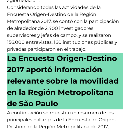
aglomeración.
Considerando todas las actividades de la
Encuesta Origen-Destino de la Región
Metropolitana 2017, se contó con la participación
de alrededor de 2.400 investigadores,
supervisores y jefes de campo, y se realizaron
156.000 entrevistas. 160 instituciones públicas y
privadas participaron en el trabajo.
La Encuesta Origen-Destino
2017 aportó información
relevante sobre la movilidad
en la Región Metropolitana
de São Paulo
A continuación se muestra un resumen de los
principales hallazgos de la Encuesta de Origen-
Destino de la Región Metropolitana de 2017,