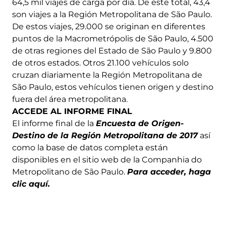
64,5 mil viajes de carga por día. De este total, 43,4
son viajes a la Región Metropolitana de São Paulo.
De estos viajes, 29.000 se originan en diferentes
puntos de la Macrometrópolis de São Paulo, 4.500
de otras regiones del Estado de São Paulo y 9.800
de otros estados. Otros 21.100 vehículos solo
cruzan diariamente la Región Metropolitana de
São Paulo, estos vehículos tienen origen y destino
fuera del área metropolitana.
ACCEDE AL INFORME FINAL
El informe final de la
Encuesta de Origen-
Destino de la Región Metropolitana de 2017
así
como la base de datos completa están
disponibles en el sitio web de la Companhia do
Metropolitano de São Paulo.
Para acceder, haga
clic aquí.