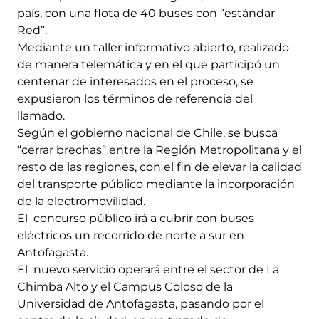
país, con una flota de 40 buses con “estándar
Red”.
Mediante un taller informativo abierto, realizado
de manera telemática y en el que participó un
centenar de interesados en el proceso, se
expusieron los términos de referencia del
llamado.
Según el gobierno nacional de Chile, se busca
“cerrar brechas” entre la Región Metropolitana y el
resto de las regiones, con el fin de elevar la calidad
del transporte público mediante la incorporación
de la electromovilidad.
El concurso público irá a cubrir con buses
eléctricos un recorrido de norte a sur en
Antofagasta.
El nuevo servicio operará entre el sector de La
Chimba Alto y el Campus Coloso de la
Universidad de Antofagasta, pasando por el