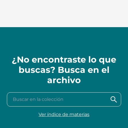
¿No encontraste lo que
buscas? Busca en el
archivo
Buscar en la colección
Ver índice de materias