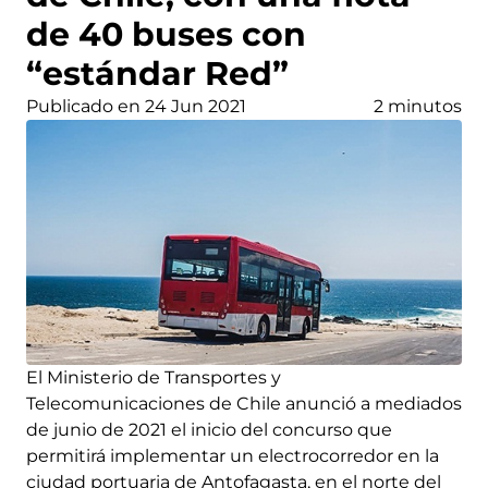
de 40 buses con
“estándar Red”
Publicado en 24 Jun 2021
2 minutos
El Ministerio de Transportes y
Telecomunicaciones de Chile anunció a mediados
de junio de 2021 el inicio del concurso que
permitirá implementar un electrocorredor en la
ciudad portuaria de Antofagasta, en el norte del