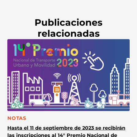
Publicaciones
relacionadas
CATEGORÍA:
NOTAS
Hasta el 11 de septiembre de 2023 se recibirán
las inscripciones al 14° Premio Nacional de