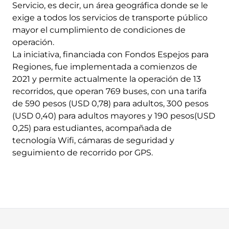
Servicio, es decir, un área geográfica donde se le
exige a todos los servicios de transporte público
mayor el cumplimiento de condiciones de
operación.
La iniciativa, financiada con Fondos Espejos para
Regiones, fue implementada a comienzos de
2021 y permite actualmente la operación de 13
recorridos, que operan 769 buses, con una tarifa
de 590 pesos (USD 0,78) para adultos, 300 pesos
(USD 0,40) para adultos mayores y 190 pesos(USD
0,25) para estudiantes, acompañada de
tecnología Wifi, cámaras de seguridad y
seguimiento de recorrido por GPS.