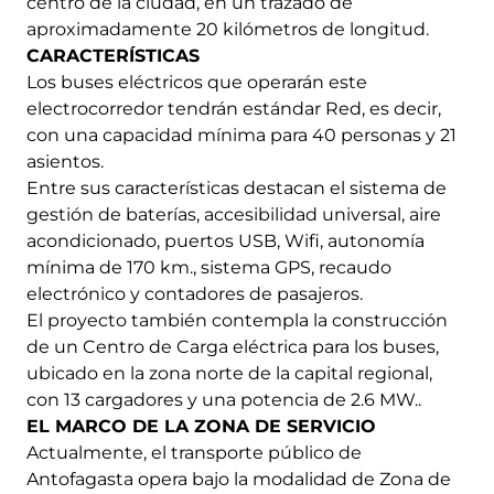
centro de la ciudad, en un trazado de
aproximadamente 20 kilómetros de longitud.
CARACTERÍSTICAS
Los buses eléctricos que operarán este
electrocorredor tendrán estándar Red, es decir,
con una capacidad mínima para 40 personas y 21
asientos.
Entre sus características destacan el sistema de
gestión de baterías, accesibilidad universal, aire
acondicionado, puertos USB, Wifi, autonomía
mínima de 170 km., sistema GPS, recaudo
electrónico y contadores de pasajeros.
El proyecto también contempla la construcción
de un Centro de Carga eléctrica para los buses,
ubicado en la zona norte de la capital regional,
con 13 cargadores y una potencia de 2.6 MW..
EL MARCO DE LA ZONA DE SERVICIO
Actualmente, el transporte público de
Antofagasta opera bajo la modalidad de Zona de