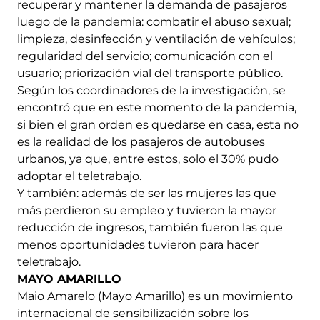
recuperar y mantener la demanda de pasajeros
luego de la pandemia: combatir el abuso sexual;
limpieza, desinfección y ventilación de vehículos;
regularidad del servicio; comunicación con el
usuario; priorización vial del transporte público.
Según los coordinadores de la investigación, se
encontró que en este momento de la pandemia,
si bien el gran orden es quedarse en casa, esta no
es la realidad de los pasajeros de autobuses
urbanos, ya que, entre estos, solo el 30% pudo
adoptar el teletrabajo.
Y también: además de ser las mujeres las que
más perdieron su empleo y tuvieron la mayor
reducción de ingresos, también fueron las que
menos oportunidades tuvieron para hacer
teletrabajo.
MAYO AMARILLO
Maio Amarelo (Mayo Amarillo) es un movimiento
internacional de sensibilización sobre los