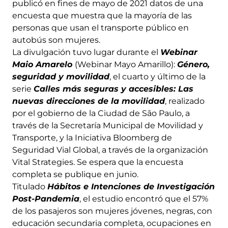
publicó en fines de mayo de 2021 datos de una
encuesta que muestra que la mayoría de las
personas que usan el transporte público en
autobús son mujeres.
La divulgación tuvo lugar durante el
Webinar
Maio Amarelo
(Webinar Mayo Amarillo):
Género,
seguridad y movilidad
, el cuarto y último de la
serie
Calles más seguras y accesibles: Las
nuevas direcciones de la movilidad
, realizado
por el gobierno de la Ciudad de São Paulo, a
través de la Secretaría Municipal de Movilidad y
Transporte, y la Iniciativa Bloomberg de
Seguridad Vial Global, a través de la organización
Vital Strategies. Se espera que la encuesta
completa se publique en junio.
Titulado
Hábitos e Intenciones de Investigación
Post-Pandemia
, el estudio encontró que el 57%
de los pasajeros son mujeres jóvenes, negras, con
educación secundaria completa, ocupaciones en