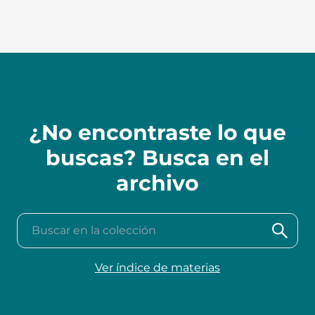
¿No encontraste lo que
buscas? Busca en el
archivo
Buscar en la colección
Ver índice de materias