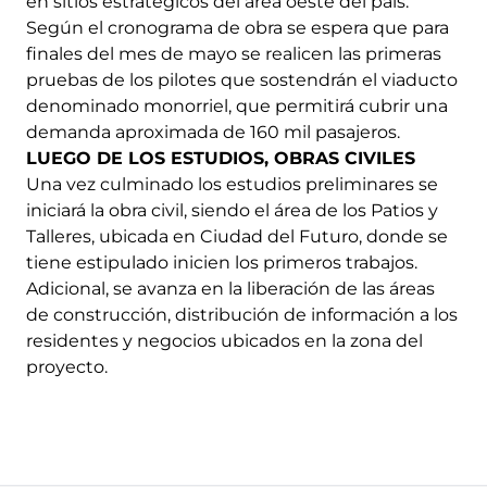
en sitios estratégicos del área oeste del país.
Según el cronograma de obra se espera que para
finales del mes de mayo se realicen las primeras
pruebas de los pilotes que sostendrán el viaducto
denominado monorriel, que permitirá cubrir una
demanda aproximada de 160 mil pasajeros.
LUEGO DE LOS ESTUDIOS, OBRAS CIVILES
Una vez culminado los estudios preliminares se
iniciará la obra civil, siendo el área de los Patios y
Talleres, ubicada en Ciudad del Futuro, donde se
tiene estipulado inicien los primeros trabajos.
Adicional, se avanza en la liberación de las áreas
de construcción, distribución de información a los
residentes y negocios ubicados en la zona del
proyecto.