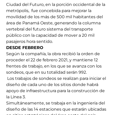
Ciudad del Futuro, en la porción occidental de la
metrópolis, fue concebida para mejorar la
movilidad de los más de 500 mil habitantes del
área de Panamá Oeste, generando la columna
vertebral del futuro sistema del transporte
público con la capacidad de mover a 20 mil
pasajeros hora sentido.
DESDE FEBRERO
Según la compañía, la obra recibió la orden de
proceder el 22 de febrero 2021, y mantiene 12
frentes de trabajo, en los que se avanza con los
sondeos, que en su totalidad serán 992.
Los trabajos de sondeos se realizan para iniciar el
diseño de cada uno de los sitios donde habrá
apoyo de infraestructura para la construcción de
la Línea 3.
Simultáneamente, se trabaja en la ingeniería del
diseño de las 14 estaciones que estarán ubicadas