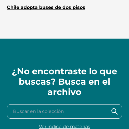
Chile adopta buses de dos pisos
¿No encontraste lo que
buscas? Busca en el
archivo
Buscar en la colección
Ver índice de materias