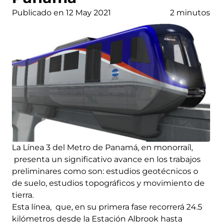
Publicado en 12 May 2021
2 minutos
La Línea 3 del Metro de Panamá, en monorraíl,
presenta un significativo avance en los trabajos
preliminares como son: estudios geotécnicos o
de suelo, estudios topográficos y movimiento de
tierra.
Esta línea, que, en su primera fase recorrerá 24.5
kilómetros desde la Estación Albrook hasta