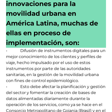
innovaciones para la
movilidad urbana en
América Latina, muchas de
ellas en proceso de
implementación, son:
• Difusión de instrumentos digitales para un
mejor conocimiento de los clientes y perfiles de
viaje, hecho impulsado por el uso de estos
instrumentos por parte de las autoridades
sanitarias, en la gestión de la movilidad urbana
con fines de control epidemiológico.
• Esto debe afectar la planificación y gestión
del sector y fomentar la creación de bases de
datos alimentadas diariamente durante la
operación de los servicios, como ya se hace en el
Consorcio Metropolitano de Goiania (Brasil) y en el