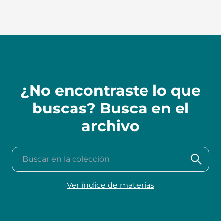
¿No encontraste lo que
buscas? Busca en el
archivo
Buscar en la colección
Ver índice de materias