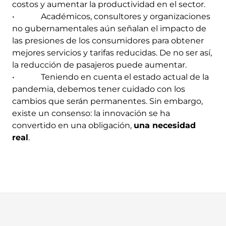
costos y aumentar la productividad en el sector.
• Académicos, consultores y organizaciones
no gubernamentales aún señalan el impacto de
las presiones de los consumidores para obtener
mejores servicios y tarifas reducidas. De no ser así,
la reducción de pasajeros puede aumentar.
• Teniendo en cuenta el estado actual de la
pandemia, debemos tener cuidado con los
cambios que serán permanentes. Sin embargo,
existe un consenso: la innovación se ha
convertido en una obligación,
una necesidad
real
.