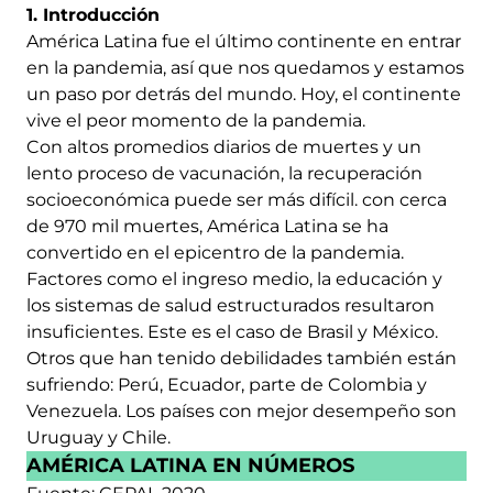
1. Introducción
América Latina fue el último continente en entrar
en la pandemia, así que nos quedamos y estamos
un paso por detrás del mundo. Hoy, el continente
vive el peor momento de la pandemia.
Con altos promedios diarios de muertes y un
lento proceso de vacunación, la recuperación
socioeconómica puede ser más difícil. con cerca
de 970 mil muertes, América Latina se ha
convertido en el epicentro de la pandemia.
Factores como el ingreso medio, la educación y
los sistemas de salud estructurados resultaron
insuficientes. Este es el caso de Brasil y México.
Otros que han tenido debilidades también están
sufriendo: Perú, Ecuador, parte de Colombia y
Venezuela. Los países con mejor desempeño son
Uruguay y Chile.
AMÉRICA LATINA EN NÚMEROS