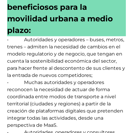
beneficiosos para la
movilidad urbana a medio
plazo:
• Autoridades y operadores – buses, metros,
trenes – admiten la necesidad de cambios en el
modelo regulatorio y de negocio, que tengan en
cuenta la sostenibilidad económica del sector,
para hacer frente al descontento de sus clientes y
la entrada de nuevos competidores;
• Muchas autoridades y operadores
reconocen la necesidad de actuar de forma
coordinada entre modos de transporte a nivel
territorial (ciudades y regiones) a partir de la
creación de plataformas digitales que pretenden
integrar todas las actividades, desde una
perspectiva de MaaS.
• Autoridades, operadores y consultores