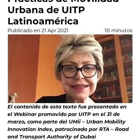
Urbana de UITP
Latinoamérica
Publicado en 21 Apr 2021
10 minutos
El contenido de esto texto fue presentado en
el Webinar promovido por UITP en el 31 de
marzo, como parte del UMii – Urban Mobility
Innovation Index, patrocinado por RTA – Road
and Transport Authority of Dubai