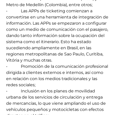
Metro de Medellín (Colombia), entre otros;
• Las APPs de ticketing comienzan a
convertirse en una herramienta de integración de
información. Las APPs se empezaron a configurar
como un medio de comunicación con el pasajero,
dando tanto información sobre la ocupación del
sistema como el itinerario. Esto ha estado
sucediendo ampliamente en Brasil, en las
regiones metropolitanas de Sao Paulo, Curitiba,
Vitória y muchas otras.
• Promoción de la comunicación profesional
dirigida a clientes externos e internos, así como
en relación con los medios tradicionales y las
redes sociales;
• Inclusión en los planes de movilidad
urbana de los servicios de circulación y entrega
de mercancías, lo que viene ampliando el uso de
vehículos pequeños y motocicletas con efectos