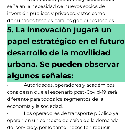
señalan la necesidad de nuevos socios de
inversión públicos y privados, vistos como
dificultades fiscales para los gobiernos locales.
5. La innovación jugará un
papel estratégico en el futuro
desarrollo de la movilidad
urbana. Se pueden observar
algunos señales:
• Autoridades, operadores y académicos
consideran que el escenario post-Covid-19 será
diferente para todos los segmentos de la
economía y la sociedad.
• Los operadores de transporte público ya
operan en un contexto de caída de la demanda
del servicio y, por lo tanto, necesitan reducir