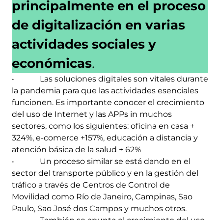
principalmente en el proceso
de digitalización en varias
actividades sociales y
económicas
.
• Las soluciones digitales son vitales durante
la pandemia para que las actividades esenciales
funcionen. Es importante conocer el crecimiento
del uso de Internet y las APPs in muchos
sectores, como los siguientes: oficina en casa +
324%, e-comerce +157%, educación a distancia y
atención básica de la salud + 62%
• Un proceso similar se está dando en el
sector del transporte público y en la gestión del
tráfico a través de Centros de Control de
Movilidad como Río de Janeiro, Campinas, Sao
Paulo, Sao José dos Campos y muchos otros.