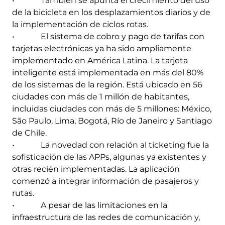
• También se apunta el crecimiento del uso
de la bicicleta en los desplazamientos diarios y de
la implementación de ciclos rotas.
• El sistema de cobro y pago de tarifas con
tarjetas electrónicas ya ha sido ampliamente
implementado en América Latina. La tarjeta
inteligente está implementada en más del 80%
de los sistemas de la región. Está ubicado en 56
ciudades con más de 1 millón de habitantes,
incluidas ciudades con más de 5 millones: México,
São Paulo, Lima, Bogotá, Río de Janeiro y Santiago
de Chile.
• La novedad con relación al ticketing fue la
sofisticación de las APPs, algunas ya existentes y
otras recién implementadas. La aplicación
comenzó a integrar información de pasajeros y
rutas.
• A pesar de las limitaciones en la
infraestructura de las redes de comunicación y,