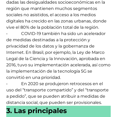
dadas las desigualdades socioeconómicas en la
región que mantienen muchos segmentos
sociales no asistidos, el acceso a los medios
digitales ha crecido en las zonas urbanas, donde
vive el 80% de la población total de la región.
• COVID-19 también ha sido un acelerador
de medidas destinadas a la protección y
privacidad de los datos y la gobernanza de
Internet. En Brasil, por ejemplo, la Ley de Marco
Legal de la Ciencia y la Innovación, aprobada en
2016, tuvo su implementación acelerada, así como
la implementación de la tecnología 5G se
convirtió en una prioridad.
• En 2020 se produjeron retrocesos en el
uso del “transporte compartido” y del “transporte
a pedido”, que se pueden atribuir a medidas de
distancia social, que pueden ser provisionales.
3. Las principales