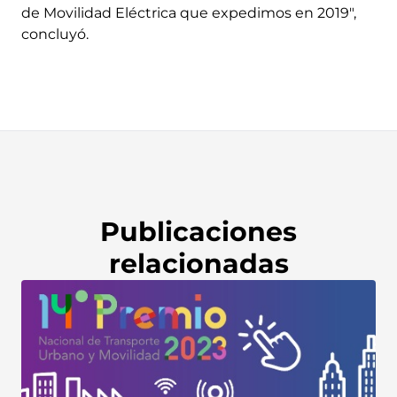
de Movilidad Eléctrica que expedimos en 2019″,
concluyó.
Publicaciones
relacionadas