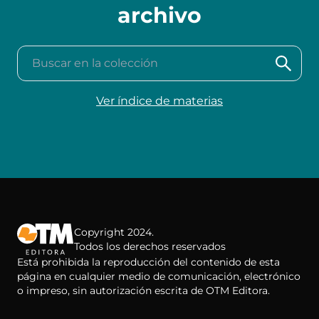
archivo
Buscar en la colección
Ver índice de materias
Copyright 2024.
Todos los derechos reservados
Está prohibida la reproducción del contenido de esta
página en cualquier medio de comunicación, electrónico
o impreso, sin autorización escrita de OTM Editora.