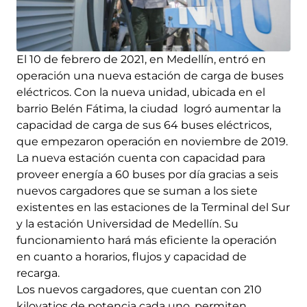
El 10 de febrero de 2021, en Medellín, entró en
operación una nueva estación de carga de buses
eléctricos. Con la nueva unidad, ubicada en el
barrio Belén Fátima, la ciudad logró aumentar la
capacidad de carga de sus 64 buses eléctricos,
que empezaron operación en noviembre de 2019.
La nueva estación cuenta con capacidad para
proveer energía a 60 buses por día gracias a seis
nuevos cargadores que se suman a los siete
existentes en las estaciones de la Terminal del Sur
y la estación Universidad de Medellín. Su
funcionamiento hará más eficiente la operación
en cuanto a horarios, flujos y capacidad de
recarga.
Los nuevos cargadores, que cuentan con 210
kilovatios de potencia cada uno, permiten