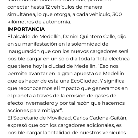
conectar hasta 12 vehículos de manera
simultánea, lo que otorga, a cada vehículo, 300
kilómetros de autonomía.
IMPORTANCIA
El alcalde de Medellín, Daniel Quintero Calle, dijo
en su manifestación en la solemnidad de
inauguración que con los nuevos cargadores será
posible cargar en un solo día toda la flota eléctrica
que tiene hoy la ciudad de Medellín. “Eso nos
permite avanzar en la gran apuesta de Medellín
que es hacer de esta una EcoCiudad. Y significa
que reconocemos el impacto que generamos en
el planeta a través de la emisión de gases de
efecto invernadero y por tal razón que hacemos
acciones para mitigar”.
El Secretario de Movilidad, Carlos Cadena-Gaitán,
expresó que con los cargadores adicionales, es
posible cargar la totalidad de nuestros vehículos