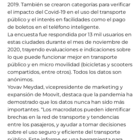
2019. También se crearon categorías para verificar
el impacto del Covid-19 en el uso del transporte
público y el interés en facilidades como el pago
de boletos en el teléfono inteligente.
La encuesta fue respondida por 13 mil usuarios en
estas ciudades durante el mes de noviembre de
2020, trayendo evaluaciones e indicaciones sobre
lo que puede funcionar mejor en transporte
público y en micro movilidad (bicicletas y scooters
compartidos, entre otros). Todos los datos son
anónimos.
Yovav Meydad, vicepresidente de marketing y
expansión de Moovit, destaca que la pandemia ha
demostrado que los datos nunca han sido más
importantes. “Los macrodatos pueden identificar
brechas en la red de transporte y tendencias
entre los pasajeros, y ayudar a tomar decisiones
sobre el uso seguro y eficiente del transporte
público. Este informe es una herramienta para