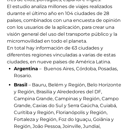
El estudio analiza millones de viajes realizados
durante el último año en 104 ciudades de 28
países, combinados con una encuesta de opinión
con los usuarios de la aplicación, para crear una
visión general del uso del transporte público y la
micromovilidad en todo el planeta.
En total hay información de 63 ciudades y
diferentes regiones vinculadas a varias de estas
ciudades, en nueve países de América Latina.
Argentina
– Buenos Aires, Córdoba, Posadas,
Rosario.
Brasil
– Bauru, Belém y Región, Belo Horizonte
y Región, Brasilia y Alrededores del DF,
Campina Grande, Campinas y Región, Campo
Grande, Caxias do Sul y Serra Gaúcha, Cuiabá,
Curitiba y Región, Florianópolis y Región,
Fortaleza y Región, Foz do Iguaçu, Goiânia y
Región, João Pessoa, Joinville, Jundiaí,