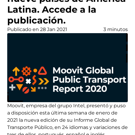
Latina. Accede a la
publicación.
Publicado en 28 Jan 2021
3 minutos
Moovit, empresa del grupo Intel, presentó y puso
a disposición esta última semana de enero de
2021 la nueva edición de su Informe Global de
Transporte Público, en 24 idiomas y variaciones de
tres de ellos, portugués, español e inglés.