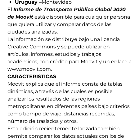
Uruguay –
Montevideo
El
Informe de Transporte Público Global 2020
de Moovit
está disponible para cualquier persona
que quiera utilizar y comparar datos de las
ciudades analizadas.
La información se distribuye bajo una licencia
Creative Commons y se puede utilizar en
artículos, informes, estudios y trabajos
académicos, con crédito para Moovit y un enlace a
www.moovit.com.
CARACTERISTICAS
Moovit explica que el informe consta de tablas
dinámicas, a través de las cuales es posible
analizar los resultados de las regiones
metropolitanas en diferentes países bajo criterios
como tiempo de viaje, distancias recorridas,
número de traslados y otros.
Esta edición recientemente lanzada también
permite comparar los datos actuales con los de