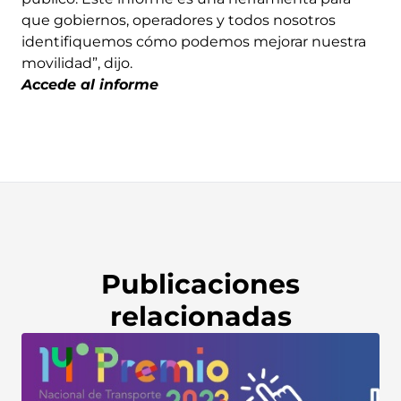
que gobiernos, operadores y todos nosotros
identifiquemos cómo podemos mejorar nuestra
movilidad”, dijo.
Accede al informe
Publicaciones
relacionadas