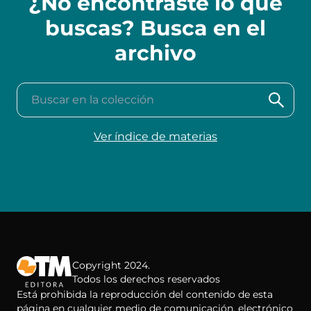
¿No encontraste lo que
buscas? Busca en el
archivo
Buscar en la colección
Ver índice de materias
Copyright 2024.
Todos los derechos reservados
Está prohibida la reproducción del contenido de esta
página en cualquier medio de comunicación, electrónico