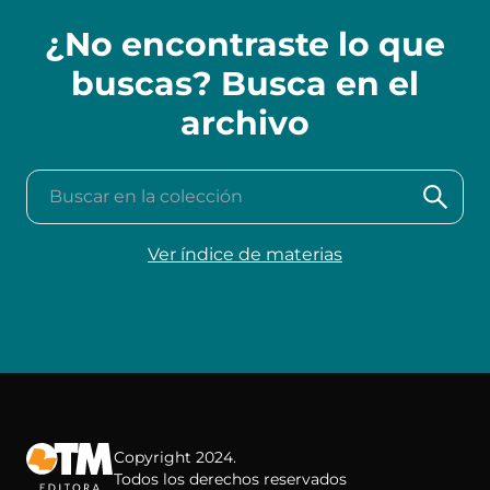
¿No encontraste lo que
buscas? Busca en el
archivo
Buscar en la colección
Ver índice de materias
Copyright 2024.
Todos los derechos reservados