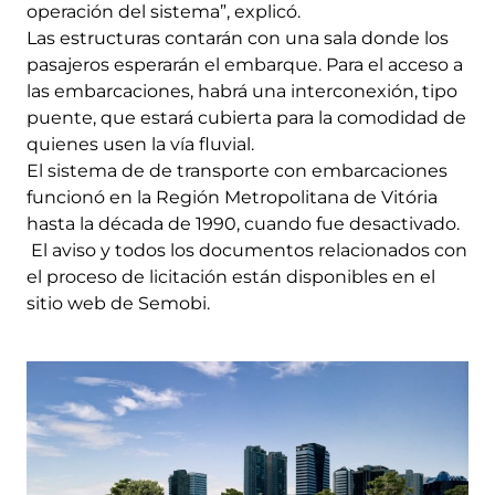
operación del sistema”, explicó.
Las estructuras contarán con una sala donde los
pasajeros esperarán el embarque. Para el acceso a
las embarcaciones, habrá una interconexión, tipo
puente, que estará cubierta para la comodidad de
quienes usen la vía fluvial.
El sistema de de transporte con embarcaciones
funcionó en la Región Metropolitana de Vitória
hasta la década de 1990, cuando fue desactivado.
El aviso y todos los documentos relacionados con
el proceso de licitación están disponibles en el
sitio web de Semobi.