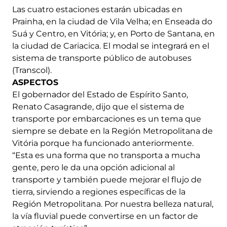
Las cuatro estaciones estarán ubicadas en
Prainha, en la ciudad de Vila Velha; en Enseada do
Suá y Centro, en Vitória; y, en Porto de Santana, en
la ciudad de Cariacica. El modal se integrará en el
sistema de transporte público de autobuses
(Transcol).
ASPECTOS
El gobernador del Estado de Espírito Santo,
Renato Casagrande, dijo que el sistema de
transporte por embarcaciones es un tema que
siempre se debate en la Región Metropolitana de
Vitória porque ha funcionado anteriormente.
“Esta es una forma que no transporta a mucha
gente, pero le da una opción adicional al
transporte y también puede mejorar el flujo de
tierra, sirviendo a regiones específicas de la
Región Metropolitana. Por nuestra belleza natural,
la vía fluvial puede convertirse en un factor de