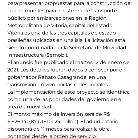
para presentar propuestas para la construcción de
cuatro muelles para el sistema de transporte
público por embarcaciones en la Región
Metropolitana de Vitória, capital del estado.
Vitória es una de las tres capitales de estado
brasileñas ubicadas en una isla. La licitación está
siendo coordinada por la Secretaria de Movilidad e
Infraestructura (Semobi).
El anuncio fue publicado el martes 12 de enero de
2021. Los detalles fueron dados a conocer por el
gobernador Renato Casagrande, en una
transmisión en vivo por las redes sociales.
La implementación de este proyecto se identifica
como una de las prioridades del gobierno en el
área de movilidad.
El monto máximo de inversión será de R$
6.626.140,87 (USD 1.25 millón). El adjudicatario
dispondrá de 11 meses para realizar la obra,
contados desde la orden de servicio.