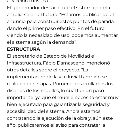
atracción turística”.
El gobernador destacó que el sistema podría
ampliarse en el futuro: “Estamos publicando el
anuncio para construir estos puntos de parada,
dando el primer paso efectivo. En el futuro,
viendo la necesidad de uso, podemos aumentar
el sistema según la demanda”.
ESTRUCTURA
El secretario de Estado de Movilidad e
Infraestructura, Fábio Damasceno, mencionó
otros detalles sobre el proyecto. “La
implementación de la vía fluvial también se
realizará por etapas. Primero, desarrollamos los
diseños de los muelles, lo cual fue un paso
importante, ya que el muelle necesita estar muy
bien ejecutado para garantizar la seguridad y
accesibilidad del sistema. Ahora estamos
contratando la ejecución de la obra y, aún este
año, publicaremos el aviso para contratar la