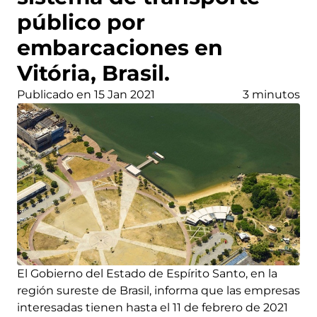
público por
embarcaciones en
Vitória, Brasil.
Publicado en 15 Jan 2021
3 minutos
El Gobierno del Estado de Espírito Santo, en la
región sureste de Brasil, informa que las empresas
interesadas tienen hasta el 11 de febrero de 2021