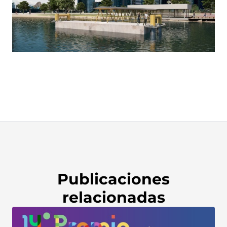
Publicaciones
relacionadas