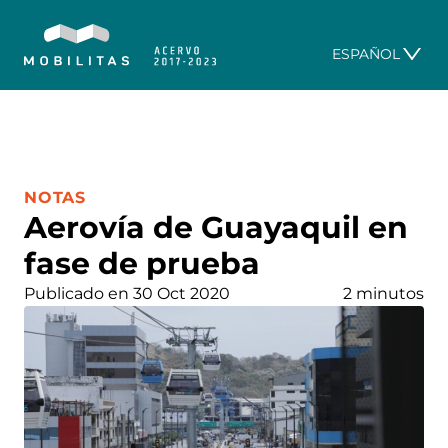
ESPAÑOL
CATEGORÍA:
NOTAS
Aerovía de Guayaquil en
fase de prueba
Publicado en 30 Oct 2020
2 minutos