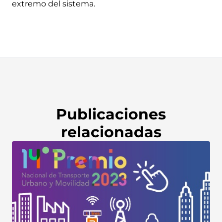
extremo del sistema.
Publicaciones
relacionadas