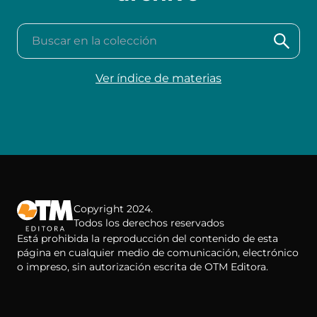
Buscar en la colección
Ver índice de materias
Copyright 2024.
Todos los derechos reservados
Está prohibida la reproducción del contenido de esta
página en cualquier medio de comunicación, electrónico
o impreso, sin autorización escrita de OTM Editora.