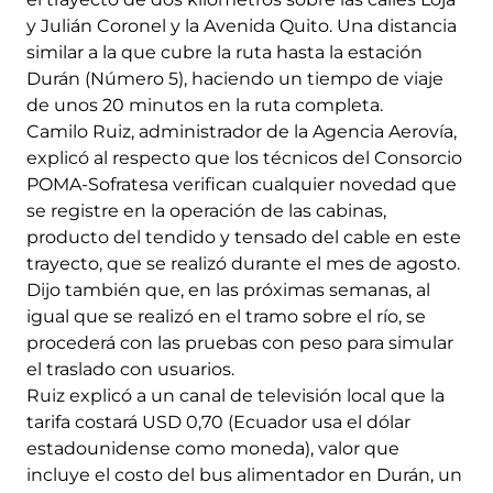
y Julián Coronel y la Avenida Quito. Una distancia
similar a la que cubre la ruta hasta la estación
Durán (Número 5), haciendo un tiempo de viaje
de unos 20 minutos en la ruta completa.
Camilo Ruiz, administrador de la Agencia Aerovía,
explicó al respecto que los técnicos del Consorcio
POMA-Sofratesa verifican cualquier novedad que
se registre en la operación de las cabinas,
producto del tendido y tensado del cable en este
trayecto, que se realizó durante el mes de agosto.
Dijo también que, en las próximas semanas, al
igual que se realizó en el tramo sobre el río, se
procederá con las pruebas con peso para simular
el traslado con usuarios.
Ruiz explicó a un canal de televisión local que la
tarifa costará USD 0,70 (Ecuador usa el dólar
estadounidense como moneda), valor que
incluye el costo del bus alimentador en Durán, un