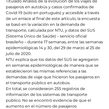
Titulado Análisis de la evolución de los viajes de
pasajeros en autobús y casos confirmados de
Covid-19 (solo en portugués) y accesible a través
de un enlace al final de este artículo, la encuesta
se basó en la variación en la demanda de
transporte, calculada por NTU, y datos del SUS
(Sistema Único de Saúde) – servicio oficial
brasileño – durante 17 semanas, entre las semanas
epidemiológicas 14 y 30, del 29 de marzo al 25 de
julio de 2020.
NTU explica que los datos del SUS se agregaron
en semanas epidemiológicas de manera que se
establecieron las mismas referencias a las
demandas de viaje que hicieron los pasajeros en
el transporte público en autobús.
En total, se consideraron 255 registros de
información de los sistemas de transporte
público. No se encontró evidencia de que el
aumento en el número de pasajeros