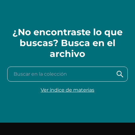
¿No encontraste lo que
buscas? Busca en el
archivo
Buscar en la colección
Ver índice de materias