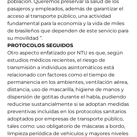
población. Queremos preservar la salud de los
pasajeros y empleados, además de garantizar el
acceso al transporte público, una actividad
fundamental para la economía y la vida de miles
de brasileños que dependen de este servicio para
su movilidad ”.
PROTOCOLOS SEGUIDOS
Otro aspecto enfatizado por NTU es que, según
estudios médicos recientes, el riesgo de
transmisión a individuos asintomáticos está
relacionado con factores como el tiempo de
permanencia en los ambientes, ventilación aérea,
distancia, uso de mascarilla, higiene de manos y
dispersión de gotitas durante el habla, pudiendo
reducirse sustancialmente si se adoptan medidas
preventivas incluidas en los protocolos sanitarios
adoptados por empresas de transporte público,
tales como: uso obligatorio de máscaras a bordo,
limpieza periódica de vehículos y mayores niveles