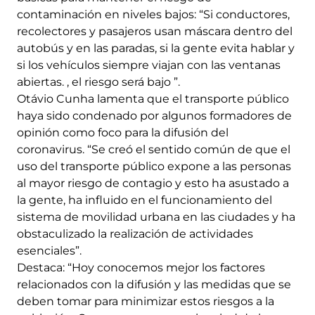
contaminación en niveles bajos: “Si conductores,
recolectores y pasajeros usan máscara dentro del
autobús y en las paradas, si la gente evita hablar y
si los vehículos siempre viajan con las ventanas
abiertas. , el riesgo será bajo ”.
Otávio Cunha lamenta que el transporte público
haya sido condenado por algunos formadores de
opinión como foco para la difusión del
coronavirus. “Se creó el sentido común de que el
uso del transporte público expone a las personas
al mayor riesgo de contagio y esto ha asustado a
la gente, ha influido en el funcionamiento del
sistema de movilidad urbana en las ciudades y ha
obstaculizado la realización de actividades
esenciales”.
Destaca: “Hoy conocemos mejor los factores
relacionados con la difusión y las medidas que se
deben tomar para minimizar estos riesgos a la