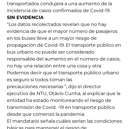
transportados condujera a una aumento de la
incidencia de casos confirmados de Covid-19.
SIN EVIDENCIA
“Los datos recolectados revelan que no hay
evidencia de que el mayor número de pasajeros
en los buses lleve a un mayor riesgo de
propagación de Covid-19. El transporte público en
bus urbano no puede ser considerado
responsable del aumento en el número de casos,
no hay una relación entre una cosa y otra.
Podemos decir que el transporte público urbano
es seguro si todos toman las
precauciones necesarias ”, dijo el director
ejecutivo de NTU, Otávio Cunha, al explicar que la
entidad ha estado monitoreando el riesgo de
transmisión de Covid. -19 en transporte público
desde que comenzó la pandemia.
El mandatario señala cuáles serían las condiciones
básicas para mantener el riesgo de