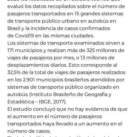
evaluó los datos recopilados sobre el número de
pasajeros transportados en 15 grandes sistemas
de transporte público urbano en autobús en
Brasil y la incidencia de casos confirmados
de Covid19 en las mismas ciudades.
Los sistemas de transporte examinados sirven a
171 municipios y realizan más de 325 millones de
viajes de pasajeros por mes, o 13 millones de
desplazamientos diarios. Esto corresponde al
32,5% de la total de viajes de pasajeros realizados
en los 2.901 municipios brasileños atendidos por
sistemas de transporte público organizado en
autobús (Instituto Brasileño de Geografía y
Estadística – IBGE, 2017).
El estudio concluyó que no hay evidencia de que
el aumento en el número de pasajeros
transportados haya llevado a un aumento en el
número de casos.