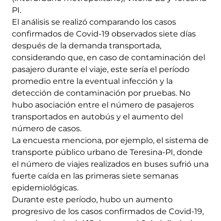
PI.
El análisis se realizó comparando los casos
confirmados de Covid-19 observados siete días
después de la demanda transportada,
considerando que, en caso de contaminación del
pasajero durante el viaje, este sería el período
promedio entre la eventual infección y la
detección de contaminación por pruebas. No
hubo asociación entre el número de pasajeros
transportados en autobús y el aumento del
número de casos.
La encuesta menciona, por ejemplo, el sistema de
transporte público urbano de Teresina-PI, donde
el número de viajes realizados en buses sufrió una
fuerte caída en las primeras siete semanas
epidemiológicas.
Durante este período, hubo un aumento
progresivo de los casos confirmados de Covid-19,