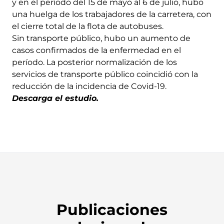
y en el período del 15 de mayo al 6 de julio, hubo
una huelga de los trabajadores de la carretera, con
el cierre total de la flota de autobuses.
Sin transporte público, hubo un aumento de
casos confirmados de la enfermedad en el
período. La posterior normalización de los
servicios de transporte público coincidió con la
reducción de la incidencia de Covid-19.
Descarga el estudio
.
Publicaciones