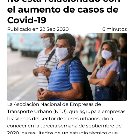
el aumento de casos de
Covid-19
Publicado en 22 Sep 2020
6 minutos
La Asociación Nacional de Empresas de
Transporte Urbano (NTU), que agrupa a empresas
brasileñas del sector de buses urbanos, dio a
conocer en la tercera semana de septiembre de
2020 los resultados de un estudio técnico que