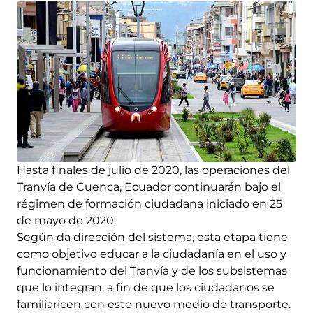
Hasta finales de julio de 2020, las operaciones del
Tranvía de Cuenca, Ecuador continuarán bajo el
régimen de formación ciudadana iniciado en 25
de mayo de 2020.
Según da dirección del sistema, esta etapa tiene
como objetivo educar a la ciudadanía en el uso y
funcionamiento del Tranvía y de los subsistemas
que lo integran, a fin de que los ciudadanos se
familiaricen con este nuevo medio de transporte.