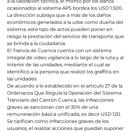
a la valoración técnica, el monto por los daños
ocasionados al sistema APS bordea los USD 1.500.
La dirección subraya que a más de los daños
económicos generados a la urbe como dueña del
sistema, este tipo de actos pueden poner en
riesgo la prestación del servicio de transporte que
se brinda a la ciudadanía.
El Tranvía de Cuenca cuenta con un sistema
integral de video vigilancia a lo largo de la ruta y al
interior de las unidades, mediante el cual se
identificó a la persona que realizó los graffitis en
las unidades.
De acuerdo a lo establecido en el artículo 27 de la
Ordenanza Que Regula la Operación del Sistema
Tranviario del Cantón Cuenca, las infracciones
graves se sancionan con el 30% de una
remuneración básica unificada, es decir USD 120.
Se tipifican como infracciones graves de los
usuarios, el realizar acciones que puedan suponer