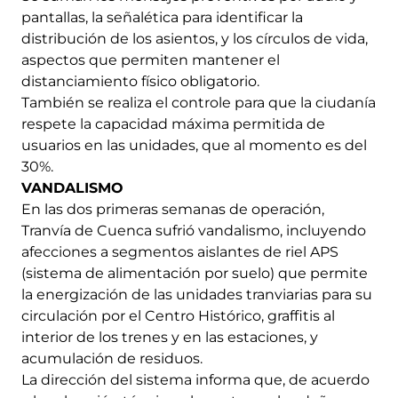
pantallas, la señalética para identificar la
distribución de los asientos, y los círculos de vida,
aspectos que permiten mantener el
distanciamiento físico obligatorio.
También se realiza el controle para que la ciudanía
respete la capacidad máxima permitida de
usuarios en las unidades, que al momento es del
30%.
VANDALISMO
En las dos primeras semanas de operación,
Tranvía de Cuenca sufrió vandalismo, incluyendo
afecciones a segmentos aislantes de riel APS
(sistema de alimentación por suelo) que permite
la energización de las unidades tranviarias para su
circulación por el Centro Histórico, graffitis al
interior de los trenes y en las estaciones, y
acumulación de residuos.
La dirección del sistema informa que, de acuerdo