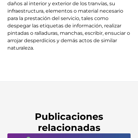
daños al interior y exterior de los tranvías, su
infraestructura, elementos o material necesario
para la prestación del servicio, tales como
despegar las etiquetas de información, realizar
pintadas o ralladuras, manchas, escribir, ensuciar o
arrojar desperdicios y demás actos de similar
naturaleza.
Publicaciones
relacionadas