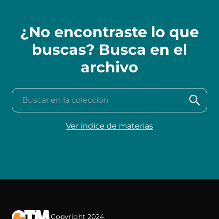
¿No encontraste lo que
buscas? Busca en el
archivo
Buscar en la colección
Ver índice de materias
Copyright 2024.