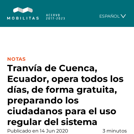
ESPAÑOL
CATEGORÍA:
NOTAS
Tranvía de Cuenca,
Ecuador, opera todos los
días, de forma gratuita,
preparando los
ciudadanos para el uso
regular del sistema
Publicado en 14 Jun 2020
3 minutos