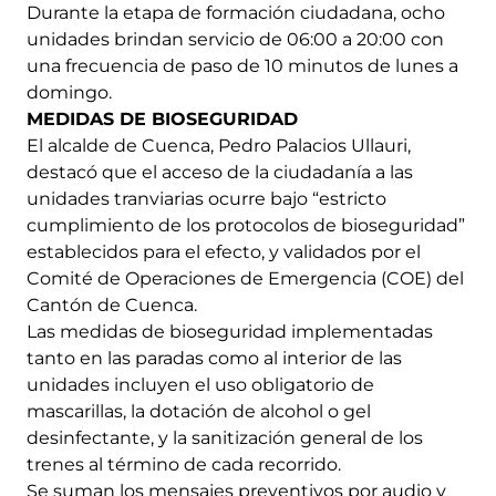
Durante la etapa de formación ciudadana, ocho
unidades brindan servicio de 06:00 a 20:00 con
una frecuencia de paso de 10 minutos de lunes a
domingo.
MEDIDAS DE BIOSEGURIDAD
El alcalde de Cuenca, Pedro Palacios Ullauri,
destacó que el acceso de la ciudadanía a las
unidades tranviarias ocurre bajo “estricto
cumplimiento de los protocolos de bioseguridad”
establecidos para el efecto, y validados por el
Comité de Operaciones de Emergencia (COE) del
Cantón de Cuenca.
Las medidas de bioseguridad implementadas
tanto en las paradas como al interior de las
unidades incluyen el uso obligatorio de
mascarillas, la dotación de alcohol o gel
desinfectante, y la sanitización general de los
trenes al término de cada recorrido.
Se suman los mensajes preventivos por audio y