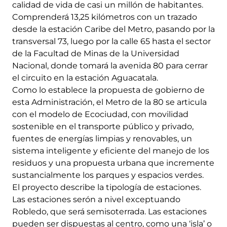
calidad de vida de casi un millón de habitantes.
Comprenderá 13,25 kilómetros con un trazado
desde la estación Caribe del Metro, pasando por la
transversal 73, luego por la calle 65 hasta el sector
de la Facultad de Minas de la Universidad
Nacional, donde tomará la avenida 80 para cerrar
el circuito en la estación Aguacatala.
Como lo establece la propuesta de gobierno de
esta Administración, el Metro de la 80 se articula
con el modelo de Ecociudad, con movilidad
sostenible en el transporte público y privado,
fuentes de energías limpias y renovables, un
sistema inteligente y eficiente del manejo de los
residuos y una propuesta urbana que incremente
sustancialmente los parques y espacios verdes.
El proyecto describe la tipología de estaciones.
Las estaciones serón a nivel exceptuando
Robledo, que será semisoterrada. Las estaciones
pueden ser dispuestas al centro, como una ‘isla’ o