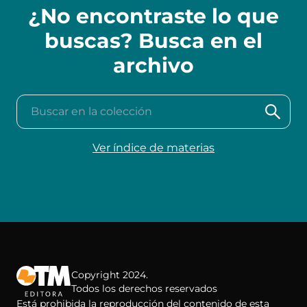
¿No encontraste lo que
buscas? Busca en el
archivo
Buscar en la colección
Ver índice de materias
Copyright 2024.
Todos los derechos reservados
Está prohibida la reproducción del contenido de esta