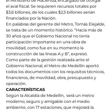
el Ministerio de Hacienda, encargado de otorgar
el aval fiscal. Se requieren recursos totales por
$3,6 billones, de los cuales $2,5 billones serían
financiados por la Nación.
En palabras del gerente del Metro, Tomás Elejalde,
se trata de un momento histórico. “Hacía más de
30 años que el Gobierno Nacional no tenía
participación importante en una obra de
movilidad, como fue en su momento la
construcción de las líneas A y B”, expresó.
Como parte de la gestión realizada ante el
Gobierno Nacional, el Metro de Medellín aportó
todos los documentos con los requisitos técnicos,
financieros, de movilidad, obra, presupuesto y
operación.
CARACTERÍSTICAS
Según la Alcaldía de Medellín, será un metro
moderno, seguro y amigable con el medio
ambiente, con 17 estaciones, que mejorará la