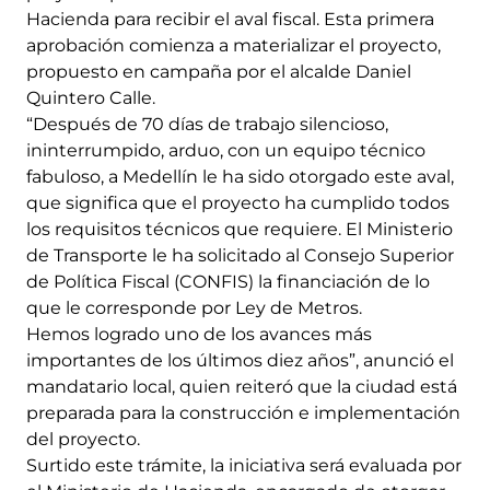
Hacienda para recibir el aval fiscal. Esta primera
aprobación comienza a materializar el proyecto,
propuesto en campaña por el alcalde Daniel
Quintero Calle.
“Después de 70 días de trabajo silencioso,
ininterrumpido, arduo, con un equipo técnico
fabuloso, a Medellín le ha sido otorgado este aval,
que significa que el proyecto ha cumplido todos
los requisitos técnicos que requiere. El Ministerio
de Transporte le ha solicitado al Consejo Superior
de Política Fiscal (CONFIS) la financiación de lo
que le corresponde por Ley de Metros.
Hemos logrado uno de los avances más
importantes de los últimos diez años”, anunció el
mandatario local, quien reiteró que la ciudad está
preparada para la construcción e implementación
del proyecto.
Surtido este trámite, la iniciativa será evaluada por