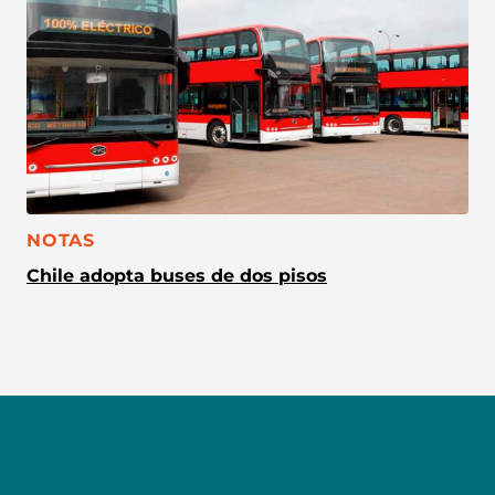
CATEGORÍA:
NOTAS
Chile adopta buses de dos pisos