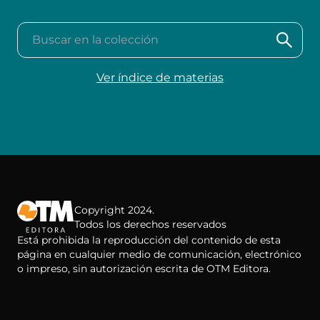
Buscar en la colección
Ver índice de materias
Copyright 2024.
Todos los derechos reservados
Está prohibida la reproducción del contenido de esta
página en cualquier medio de comunicación, electrónico
o impreso, sin autorización escrita de OTM Editora.