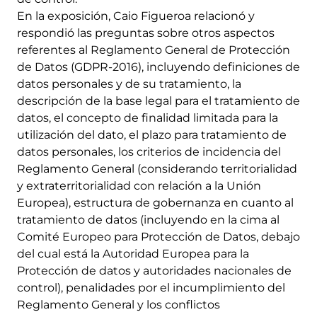
En la exposición, Caio Figueroa relacionó y
respondió las preguntas sobre otros aspectos
referentes al Reglamento General de Protección
de Datos (GDPR-2016), incluyendo definiciones de
datos personales y de su tratamiento, la
descripción de la base legal para el tratamiento de
datos, el concepto de finalidad limitada para la
utilización del dato, el plazo para tratamiento de
datos personales, los criterios de incidencia del
Reglamento General (considerando territorialidad
y extraterritorialidad con relación a la Unión
Europea), estructura de gobernanza en cuanto al
tratamiento de datos (incluyendo en la cima al
Comité Europeo para Protección de Datos, debajo
del cual está la Autoridad Europea para la
Protección de datos y autoridades nacionales de
control), penalidades por el incumplimiento del
Reglamento General y los conflictos