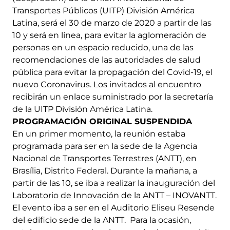
Transportes Públicos (UITP) División América
Latina, será el 30 de marzo de 2020 a partir de las
10 y será en línea, para evitar la aglomeración de
personas en un espacio reducido, una de las
recomendaciones de las autoridades de salud
pública para evitar la propagación del Covid-19, el
nuevo Coronavirus. Los invitados al encuentro
recibirán un enlace suministrado por la secretaría
de la UITP División América Latina.
PROGRAMACIÓN ORIGINAL SUSPENDIDA
En un primer momento, la reunión estaba
programada para ser en la sede de la Agencia
Nacional de Transportes Terrestres (ANTT), en
Brasília, Distrito Federal. Durante la mañana, a
partir de las 10, se iba a realizar la inauguración del
Laboratorio de Innovación de la ANTT – INOVANTT.
El evento iba a ser en el Auditorio Eliseu Resende
del edificio sede de la ANTT. Para la ocasión,