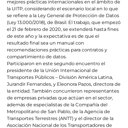
mejores prácticas internacionales en el ámbito de
la UITP, considerando el escenario local en lo que
se refiere a la Ley General de Protección de Datos
(Ley 13.000/2018), de Brasil. El trabajo, que empezó
el 21 de febrero de 2020, se extenderá hasta fines
de este año y la expectativa es de que el
resultado final sea un manual con
recomendaciones prácticas para contratos y
compartimiento de datos.
Participaron en este segundo encuentro el
presidente de la Unión Internacional de
Transportes Públicos – División América Latina,
Jurandir Fernandes, y Eleonora Pazos, directora de
la entidad. También concurrieron representantes
de empresas privadas que actúan en el sector,
además de especialistas de la Compañía del
Metropolitano de San Pablo, de la Agencia de
Transportes Terrestres (ANTT) y el director de la
Asociación Nacional de los Transportadores de