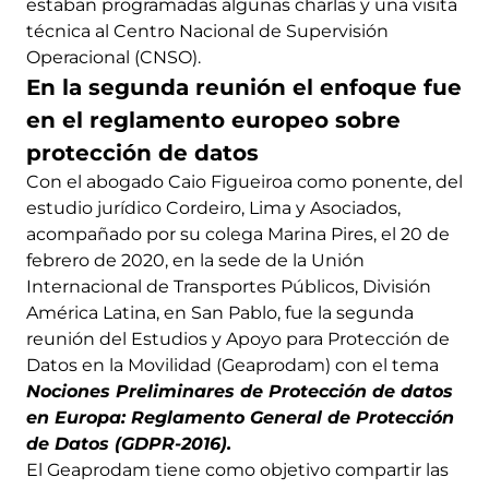
estaban programadas algunas charlas y una visita
técnica al Centro Nacional de Supervisión
Operacional (CNSO).
En la segunda reunión el enfoque fue
en el reglamento europeo sobre
protección de datos
Con el abogado Caio Figueiroa como ponente, del
estudio jurídico Cordeiro, Lima y Asociados,
acompañado por su colega Marina Pires, el 20 de
febrero de 2020, en la sede de la Unión
Internacional de Transportes Públicos, División
América Latina, en San Pablo, fue la segunda
reunión del Estudios y Apoyo para Protección de
Datos en la Movilidad (Geaprodam) con el tema
Nociones Preliminares de Protección de datos
en Europa: Reglamento General de Protección
de Datos (GDPR-2016).
El Geaprodam tiene como objetivo compartir las