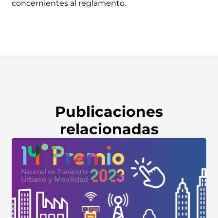
concernientes al reglamento.
Publicaciones
relacionadas