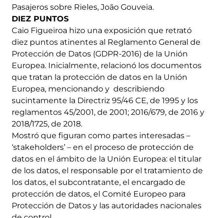
Pasajeros sobre Rieles, João Gouveia.
DIEZ PUNTOS
Caio Figueiroa hizo una exposición que retrató
diez puntos atinentes al Reglamento General de
Protección de Datos (GDPR-2016) de la Unión
Europea. Inicialmente, relacionó los documentos
que tratan la protección de datos en la Unión
Europea, mencionando y describiendo
sucintamente la Directriz 95/46 CE, de 1995 y los
reglamentos 45/2001, de 2001; 2016/679, de 2016 y
2018/1725, de 2018.
Mostró que figuran como partes interesadas –
‘stakeholders’ – en el proceso de protección de
datos en el ámbito de la Unión Europea: el titular
de los datos, el responsable por el tratamiento de
los datos, el subcontratante, el encargado de
protección de datos, el Comité Europeo para
Protección de Datos y las autoridades nacionales
de control.