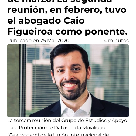
reunión, en febrero, tuvo
el abogado Caio
Figueiroa como ponente.
Publicado en 25 Mar 2020
4 minutos
La tercera reunión del Grupo de Estudios y Apoyo
para Protección de Datos en la Movilidad
(Geaprodam) de la Unión Internacional de