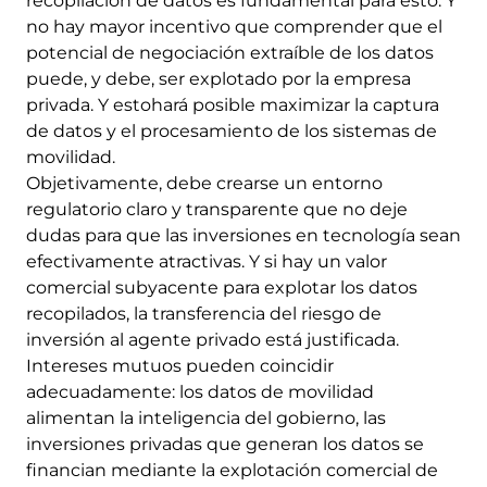
recopilación de datos es fundamental para esto. Y
no hay mayor incentivo que comprender que el
potencial de negociación extraíble de los datos
puede, y debe, ser explotado por la empresa
privada. Y estohará posible maximizar la captura
de datos y el procesamiento de los sistemas de
movilidad.
Objetivamente, debe crearse un entorno
regulatorio claro y transparente que no deje
dudas para que las inversiones en tecnología sean
efectivamente atractivas. Y si hay un valor
comercial subyacente para explotar los datos
recopilados, la transferencia del riesgo de
inversión al agente privado está justificada.
Intereses mutuos pueden coincidir
adecuadamente: los datos de movilidad
alimentan la inteligencia del gobierno, las
inversiones privadas que generan los datos se
financian mediante la explotación comercial de