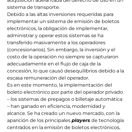
adquisición adelantada del derecho de uso en un
sistema de transporte.
Debido a las altas inversiones requeridas para
implementar un sistema de emisión de boletos
electrónicos, la obligación de implementar,
administrar y operar estos sistemas se ha
transferido masivamente a los operadores
(concesionarios). Sin embargo, la inversión y el
costo de la operación no siempre se capturaron
adecuadamente en el flujo de caja de la
concesión, lo que causó desequilibrios debido a la
escasa remuneración del operador.
Es en este momento, la implementación del
boleto electrónico por parte del operador privado
– los sistemas de prepagos o billetaje automática
– han ganado en eficiencia, modernidad y
alcance. Se ha creado un nuevo mercado, con la
aparición de los principales
players
de tecnología
centrados en la emisión de boletos electrónicos,