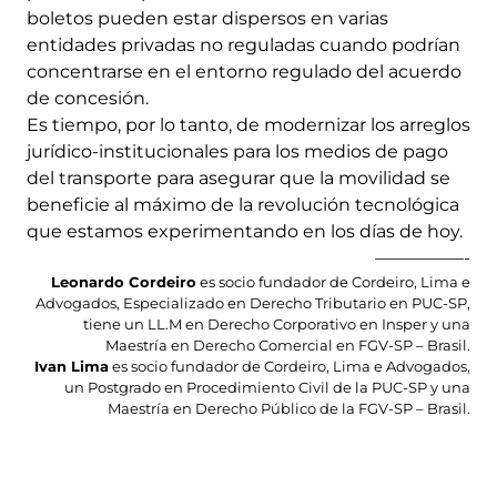
boletos pueden estar dispersos en varias
entidades privadas no reguladas cuando podrían
concentrarse en el entorno regulado del acuerdo
de concesión.
Es tiempo, por lo tanto, de modernizar los arreglos
jurídico-institucionales para los medios de pago
del transporte para asegurar que la movilidad se
beneficie al máximo de la revolución tecnológica
que estamos experimentando en los días de hoy.
—————-
Leonardo Cordeiro
es socio fundador de Cordeiro, Lima e
Advogados, Especializado en Derecho Tributario en PUC-SP,
tiene un LL.M en Derecho Corporativo en Insper y una
Maestría en Derecho Comercial en FGV-SP – Brasil.
Ivan Lima
es socio fundador de Cordeiro, Lima e Advogados,
un Postgrado en Procedimiento Civil de la PUC-SP y una
Maestría en Derecho Público de la FGV-SP – Brasil.