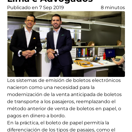
Publicado en 7 Sep 2019
8 minutos
Los sistemas de emisión de boletos electrónicos
nacieron como una necesidad para la
modernización de la venta anticipada de boletos
de transporte a los pasajeros, reemplazando el
método anterior de venta de boletos en papel, o
pagos en dinero a bordo.
En la práctica, el boleto de papel permitía la
diferenciación de los tipos de pasajes, como el