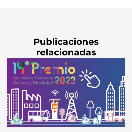
Publicaciones
relacionadas