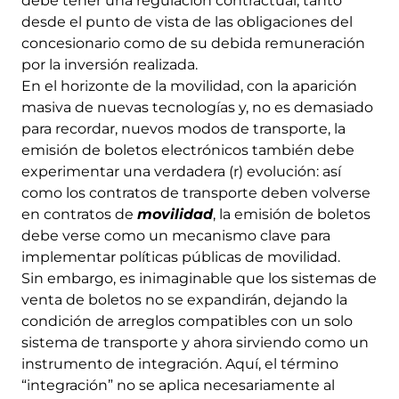
debe tener una regulación contractual, tanto
desde el punto de vista de las obligaciones del
concesionario como de su debida remuneración
por la inversión realizada.
En el horizonte de la movilidad, con la aparición
masiva de nuevas tecnologías y, no es demasiado
para recordar, nuevos modos de transporte, la
emisión de boletos electrónicos también debe
experimentar una verdadera (r) evolución: así
como los contratos de transporte deben volverse
en contratos de
movilidad
, la emisión de boletos
debe verse como un mecanismo clave para
implementar políticas públicas de movilidad.
Sin embargo, es inimaginable que los sistemas de
venta de boletos no se expandirán, dejando la
condición de arreglos compatibles con un solo
sistema de transporte y ahora sirviendo como un
instrumento de integración. Aquí, el término
“integración” no se aplica necesariamente al