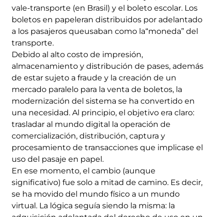
vale-transporte (en Brasil) y el boleto escolar. Los
boletos en papeleran distribuidos por adelantado
a los pasajeros queusaban como la“moneda” del
transporte.
Debido al alto costo de impresión,
almacenamiento y distribución de pases, además
de estar sujeto a fraude y la creación de un
mercado paralelo para la venta de boletos, la
modernización del sistema se ha convertido en
una necesidad. Al principio, el objetivo era claro:
trasladar al mundo digital la operación de
comercialización, distribución, captura y
procesamiento de transacciones que implicase el
uso del pasaje en papel.
En ese momento, el cambio (aunque
significativo) fue solo a mitad de camino. Es decir,
se ha movido del mundo físico a un mundo
virtual. La lógica seguía siendo la misma: la