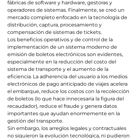
fábricas de software y hardware, gestoras y
operadores de sistemas. Finalmente, se creó un
mercado completo enfocado en la tecnología de
distribución, captura, procesamiento y
compensación de sistemas de tickets.
Los beneficios operativos y de control de la
implementación de un sistema moderno de
emisión de boletos electrónicos son evidentes,
especialmente en la reducción del costo del
sistema de transporte y el aumento de la
eficiencia. La adherencia del usuario a los medios
electrónicos de pago anticipado de viajes acelera
el embarque, reduce los costos con la recolección
de boletos (lo que hace innecesaria la figura del
recaudador), reduce el fraude y genera datos
importantes que ayudan enormemente en la
gestión del transporte.
Sin embargo, los arreglos legales y contractuales
no siguieron la evolución tecnológica, ni pudieron