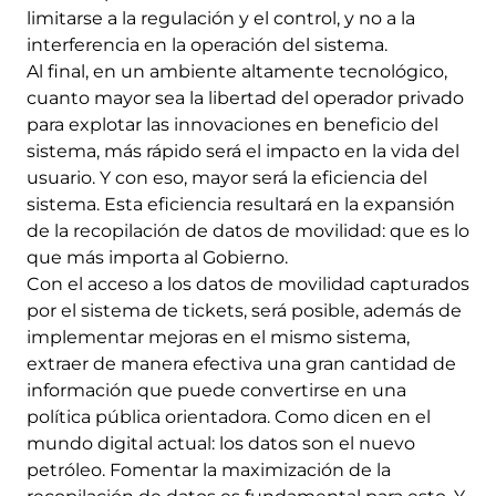
limitarse a la regulación y el control, y no a la
interferencia en la operación del sistema.
Al final, en un ambiente altamente tecnológico,
cuanto mayor sea la libertad del operador privado
para explotar las innovaciones en beneficio del
sistema, más rápido será el impacto en la vida del
usuario. Y con eso, mayor será la eficiencia del
sistema. Esta eficiencia resultará en la expansión
de la recopilación de datos de movilidad: que es lo
que más importa al Gobierno.
Con el acceso a los datos de movilidad capturados
por el sistema de tickets, será posible, además de
implementar mejoras en el mismo sistema,
extraer de manera efectiva una gran cantidad de
información que puede convertirse en una
política pública orientadora. Como dicen en el
mundo digital actual: los datos son el nuevo
petróleo. Fomentar la maximización de la