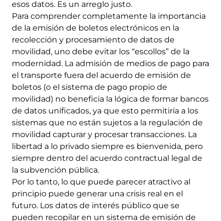
esos datos. Es un arreglo justo.
Para comprender completamente la importancia
de la emisión de boletos electrónicos en la
recolección y procesamiento de datos de
movilidad, uno debe evitar los “escollos” de la
modernidad. La admisión de medios de pago para
el transporte fuera del acuerdo de emisión de
boletos (o el sistema de pago propio de
movilidad) no beneficia la lógica de formar bancos
de datos unificados, ya que esto permitiría a los
sistemas que no están sujetos a la regulación de
movilidad capturar y procesar transacciones. La
libertad a lo privado siempre es bienvenida, pero
siempre dentro del acuerdo contractual legal de
la subvención pública.
Por lo tanto, lo que puede parecer atractivo al
principio puede generar una crisis real en el
futuro. Los datos de interés público que se
pueden recopilar en un sistema de emisión de