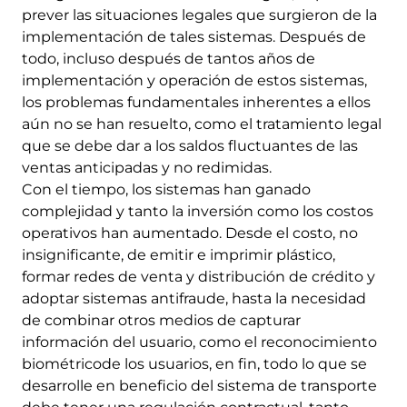
prever las situaciones legales que surgieron de la
implementación de tales sistemas. Después de
todo, incluso después de tantos años de
implementación y operación de estos sistemas,
los problemas fundamentales inherentes a ellos
aún no se han resuelto, como el tratamiento legal
que se debe dar a los saldos fluctuantes de las
ventas anticipadas y no redimidas.
Con el tiempo, los sistemas han ganado
complejidad y tanto la inversión como los costos
operativos han aumentado. Desde el costo, no
insignificante, de emitir e imprimir plástico,
formar redes de venta y distribución de crédito y
adoptar sistemas antifraude, hasta la necesidad
de combinar otros medios de capturar
información del usuario, como el reconocimiento
biométricode los usuarios, en fin, todo lo que se
desarrolle en beneficio del sistema de transporte