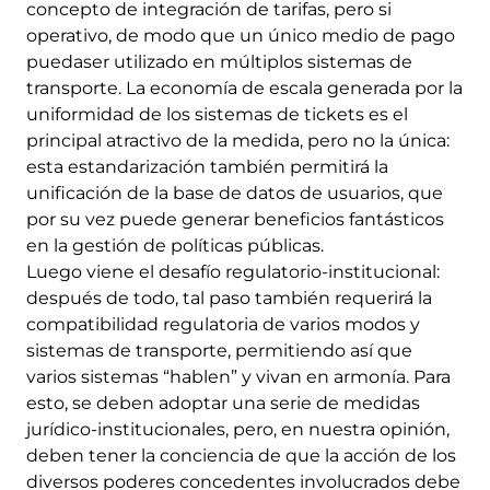
concepto de integración de tarifas, pero si
operativo, de modo que un único medio de pago
puedaser utilizado en múltiplos sistemas de
transporte. La economía de escala generada por la
uniformidad de los sistemas de tickets es el
principal atractivo de la medida, pero no la única:
esta estandarización también permitirá la
unificación de la base de datos de usuarios, que
por su vez puede generar beneficios fantásticos
en la gestión de políticas públicas.
Luego viene el desafío regulatorio-institucional:
después de todo, tal paso también requerirá la
compatibilidad regulatoria de varios modos y
sistemas de transporte, permitiendo así que
varios sistemas “hablen” y vivan en armonía. Para
esto, se deben adoptar una serie de medidas
jurídico-institucionales, pero, en nuestra opinión,
deben tener la conciencia de que la acción de los
diversos poderes concedentes involucrados debe