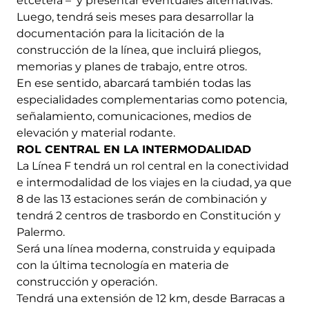
etcétera – y presentar eventuales alternativas.
Luego, tendrá seis meses para desarrollar la
documentación para la licitación de la
construcción de la línea, que incluirá pliegos,
memorias y planes de trabajo, entre otros.
En ese sentido, abarcará también todas las
especialidades complementarias como potencia,
señalamiento, comunicaciones, medios de
elevación y material rodante.
ROL CENTRAL EN LA INTERMODALIDAD
La Línea F tendrá un rol central en la conectividad
e intermodalidad de los viajes en la ciudad, ya que
8 de las 13 estaciones serán de combinación y
tendrá 2 centros de trasbordo en Constitución y
Palermo.
Será una línea moderna, construida y equipada
con la última tecnología en materia de
construcción y operación.
Tendrá una extensión de 12 km, desde Barracas a