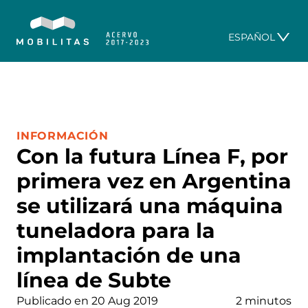
ESPAÑOL
CATEGORÍA:
INFORMACIÓN
Con la futura Línea F, por
primera vez en Argentina
se utilizará una máquina
tuneladora para la
implantación de una
línea de Subte
Publicado en 20 Aug 2019
2 minutos