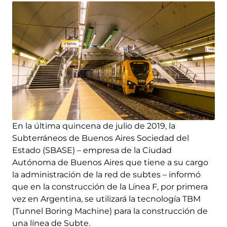
En la última quincena de julio de 2019, la
Subterráneos de Buenos Aires Sociedad del
Estado (SBASE) – empresa de la Ciudad
Autónoma de Buenos Aires que tiene a su cargo
la administración de la red de subtes – informó
que en la construcción de la Línea F, por primera
vez en Argentina, se utilizará la tecnología TBM
(Tunnel Boring Machine) para la construcción de
una línea de Subte.