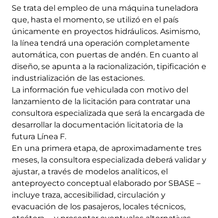
Se trata del empleo de una máquina tuneladora
que, hasta el momento, se utilizó en el país
únicamente en proyectos hidráulicos. Asimismo,
la línea tendrá una operación completamente
automática, con puertas de andén. En cuanto al
diseño, se apunta a la racionalización, tipificación e
industrialización de las estaciones.
La información fue vehiculada con motivo del
lanzamiento de la licitación para contratar una
consultora especializada que será la encargada de
desarrollar la documentación licitatoria de la
futura Línea F.
En una primera etapa, de aproximadamente tres
meses, la consultora especializada deberá validar y
ajustar, a través de modelos analíticos, el
anteproyecto conceptual elaborado por SBASE –
incluye traza, accesibilidad, circulación y
evacuación de los pasajeros, locales técnicos,