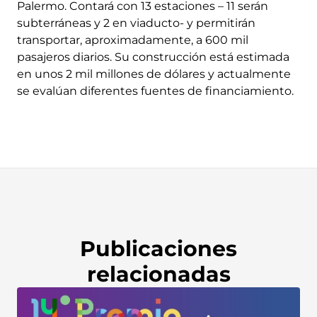
Palermo. Contará con 13 estaciones – 11 serán
subterráneas y 2 en viaducto- y permitirán
transportar, aproximadamente, a 600 mil
pasajeros diarios. Su construcción está estimada
en unos 2 mil millones de dólares y actualmente
se evalúan diferentes fuentes de financiamiento.
Publicaciones
relacionadas