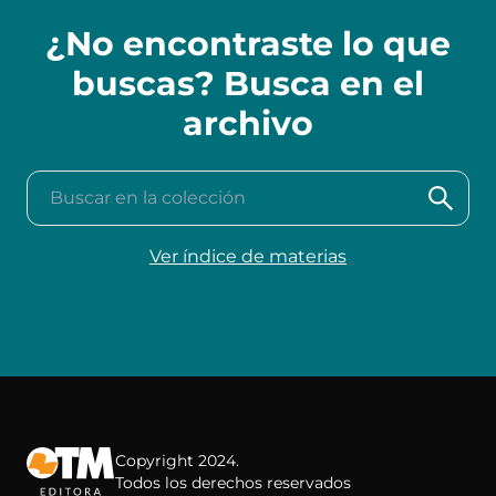
¿No encontraste lo que
buscas? Busca en el
archivo
Buscar en la colección
Ver índice de materias
Copyright 2024.
Todos los derechos reservados