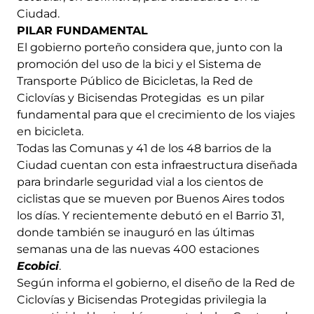
Ciudad.
PILAR FUNDAMENTAL
El gobierno porteño considera que, junto con la
promoción del uso de la bici y el Sistema de
Transporte Público de Bicicletas, la Red de
Ciclovías y Bicisendas Protegidas es un pilar
fundamental para que el crecimiento de los viajes
en bicicleta.
Todas las Comunas y 41 de los 48 barrios de la
Ciudad cuentan con esta infraestructura diseñada
para brindarle seguridad vial a los cientos de
ciclistas que se mueven por Buenos Aires todos
los días. Y recientemente debutó en el Barrio 31,
donde también se inauguró en las últimas
semanas una de las nuevas 400 estaciones
Ecobici
.
Según informa el gobierno, el diseño de la Red de
Ciclovías y Bicisendas Protegidas privilegia la