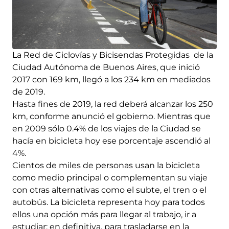
La Red de Ciclovías y Bicisendas Protegidas de la
Ciudad Autónoma de Buenos Aires, que inició
2017 con 169 km, llegó a los 234 km en mediados
de 2019.
Hasta fines de 2019, la red deberá alcanzar los 250
km, conforme anunció el gobierno. Mientras que
en 2009 sólo 0.4% de los viajes de la Ciudad se
hacía en bicicleta hoy ese porcentaje ascendió al
4%.
Cientos de miles de personas usan la bicicleta
como medio principal o complementan su viaje
con otras alternativas como el subte, el tren o el
autobús. La bicicleta representa hoy para todos
ellos una opción más para llegar al trabajo, ir a
estudiar; en definitiva, para trasladarse en la