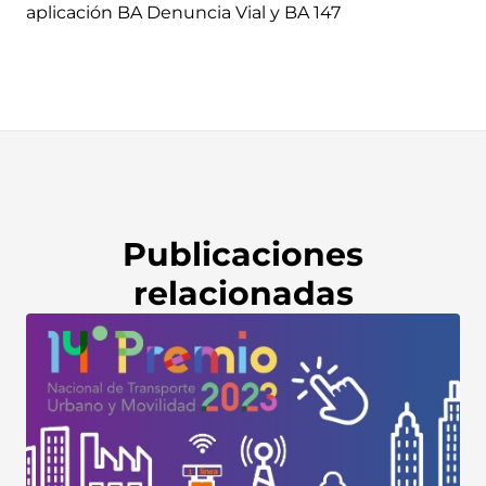
aplicación BA Denuncia Vial y BA 147
Publicaciones
relacionadas