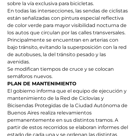
sobre la vía exclusiva para bicicletas.
En todas las intersecciones, las sendas de ciclistas
están señalizadas con pintura especial reflectiva
de color verde para mayor visibilidad nocturna de
los autos que circulan por las calles transversales.
Principalmente se encuentran en arterias con
bajo tránsito, evitando la superposición con la red
de autobuses, la del tránsito pesado y las
avenidas.
Se modifican tiempos de cruce y se colocan
semáforos nuevos.
PLAN DE MANTENIMIENTO
El gobierno informa que el equipo de ejecución y
mantenimiento de la Red de Ciclovías y
Bicisendas Protegidas de la Ciudad Autónoma de
Buenos Aires realiza relevamientos
permanentemente en sus distintos tramos. A
partir de estos recorridos se elaboran informes del
estado de cada una y se ordenan las distintas