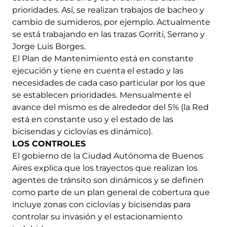
prioridades. Así, se realizan trabajos de bacheo y
cambio de sumideros, por ejemplo. Actualmente
se está trabajando en las trazas Gorriti, Serrano y
Jorge Luis Borges.
El Plan de Mantenimiento está en constante
ejecución y tiene en cuenta el estado y las
necesidades de cada caso particular por los que
se establecen prioridades. Mensualmente el
avance del mismo es de alrededor del 5% (la Red
está en constante uso y el estado de las
bicisendas y ciclovías es dinámico).
LOS CONTROLES
El gobierno de la Ciudad Autónoma de Buenos
Aires explica que los trayectos que realizan los
agentes de tránsito son dinámicos y se definen
como parte de un plan general de cobertura que
incluye zonas con ciclovías y bicisendas para
controlar su invasión y el estacionamiento