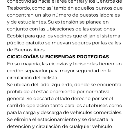
conectividad hacia el área central y los Centros de
Trasbordo, como así también aquellos puntos que
concentran un alto número de puestos laborales
y de estudiantes. Su extensión se planea en
conjunto con las ubicaciones de las estaciones
Ecobici para que los vecinos que elijan el sistema
público gratuito se muevan seguros por las calles
de Buenos Aires.
CICICLOVÍAS U BICISENDAS PROTEGIDAS
En su mayoría, las ciclovías y bicisendas tienen un
cordón separador para mayor seguridad en la
circulación del ciclista.
Se ubican del lado izquierdo, donde se encuentra
prohibido el estacionamiento por normativa
general. Se descartó el lado derecho por ser el
carril de operación tanto para los autobuses como
para la carga y descarga de vehículos comerciales.
Se elimina el estacionamiento y se descarta la
detención y circulación de cualquier vehículo