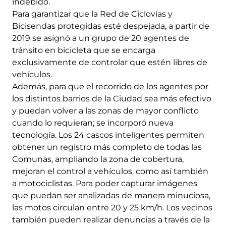
indebido.
Para garantizar que la Red de Ciclovías y
Bicisendas protegidas esté despejada, a partir de
2019 se asignó a un grupo de 20 agentes de
tránsito en bicicleta que se encarga
exclusivamente de controlar que estén libres de
vehículos.
Además, para que el recorrido de los agentes por
los distintos barrios de la Ciudad sea más efectivo
y puedan volver a las zonas de mayor conflicto
cuando lo requieran; se incorporó nueva
tecnología. Los 24 cascos inteligentes permiten
obtener un registro más completo de todas las
Comunas, ampliando la zona de cobertura,
mejoran el control a vehículos, como así también
a motociclistas. Para poder capturar imágenes
que puedan ser analizadas de manera minuciosa,
las motos circulan entre 20 y 25 km/h. Los vecinos
también pueden realizar denuncias a través de la