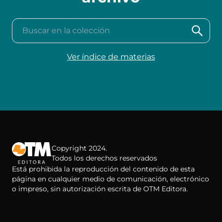
Buscar en la colección
Ver índice de materias
Copyright 2024.
Todos los derechos reservados
Está prohibida la reproducción del contenido de esta
página en cualquier medio de comunicación, electrónico
o impreso, sin autorización escrita de OTM Editora.