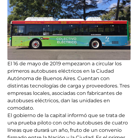
El 16 de mayo de 2019 empezaron a circular los
primeros autobuses eléctricos en la Ciudad
Autónoma de Buenos Aires. Cuentan con
distintas tecnologías de carga y proveedores. Tres
empresas locales, asociadas con fabricantes de
autobuses eléctricos, dan las unidades en
comodato.
El gobierno de la capital informó que se trata de
una prueba piloto con ocho autobuses de cuatro
líneas que durará un año, fruto de un convenio
firmado entre la Nación y la Ciudad. Es el primer