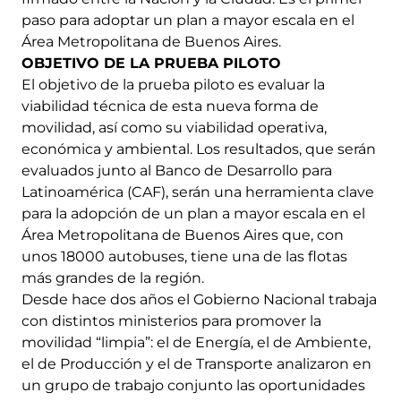
paso para adoptar un plan a mayor escala en el
Área Metropolitana de Buenos Aires.
OBJETIVO DE LA PRUEBA PILOTO
El objetivo de la prueba piloto es evaluar la
viabilidad técnica de esta nueva forma de
movilidad, así como su viabilidad operativa,
económica y ambiental. Los resultados, que serán
evaluados junto al Banco de Desarrollo para
Latinoamérica (CAF), serán una herramienta clave
para la adopción de un plan a mayor escala en el
Área Metropolitana de Buenos Aires que, con
unos 18000 autobuses, tiene una de las flotas
más grandes de la región.
Desde hace dos años el Gobierno Nacional trabaja
con distintos ministerios para promover la
movilidad “limpia”: el de Energía, el de Ambiente,
el de Producción y el de Transporte analizaron en
un grupo de trabajo conjunto las oportunidades