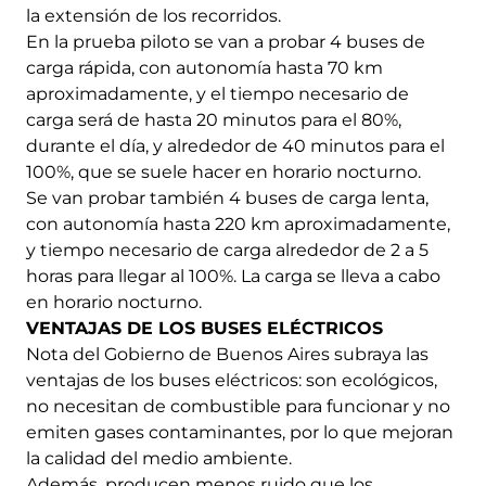
la extensión de los recorridos.
En la prueba piloto se van a probar 4 buses de
carga rápida, con autonomía hasta 70 km
aproximadamente, y el tiempo necesario de
carga será de hasta 20 minutos para el 80%,
durante el día, y alrededor de 40 minutos para el
100%, que se suele hacer en horario nocturno.
Se van probar también 4 buses de carga lenta,
con autonomía hasta 220 km aproximadamente,
y tiempo necesario de carga alrededor de 2 a 5
horas para llegar al 100%. La carga se lleva a cabo
en horario nocturno.
VENTAJAS DE LOS BUSES ELÉCTRICOS
Nota del Gobierno de Buenos Aires subraya las
ventajas de los buses eléctricos: son ecológicos,
no necesitan de combustible para funcionar y no
emiten gases contaminantes, por lo que mejoran
la calidad del medio ambiente.
Además, producen menos ruido que los