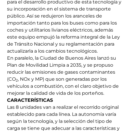
para el desarrollo productivo de esta tecnología y
su incorporación en el sistema de transporte
público. Así se redujeron los aranceles de
importación tanto para los buses como para los
coches y utilitarios livianos eléctricos, además
este equipo empujó la reforma integral de la Ley
de Tránsito Nacional y su reglamentación para
actualizarla a los cambios tecnológicos.
En paralelo, la Ciudad de Buenos Aires lanzó su
Plan de Movilidad Limpia a 2035, y se propuso
reducir las emisiones de gases contaminantes
(CO
, NOx y MP) que son generadas por los
2
vehículos a combustión, con el claro objetivo de
mejorar la calidad de vida de los porteños.
CARACTERÍSTICAS
Las 8 unidades van a realizar el recorrido original
establecido para cada línea. La autonomía varía
según la tecnología, y la selección del tipo de
carga se tiene que adecuar a las características y