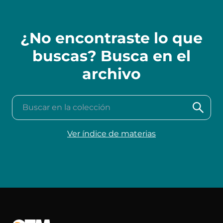
¿No encontraste lo que
buscas? Busca en el
archivo
Buscar en la colección
Ver índice de materias