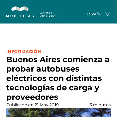
ESPAÑOL
CATEGORÍA:
INFORMACIÓN
Buenos Aires comienza a
probar autobuses
eléctricos con distintas
tecnologías de carga y
proveedores
Publicado en 21 May 2019
3 minutos