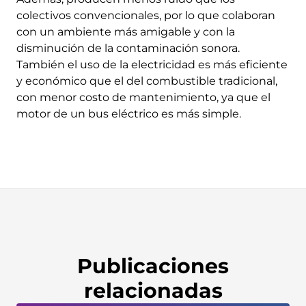
colectivos convencionales, por lo que colaboran
con un ambiente más amigable y con la
disminución de la contaminación sonora.
También el uso de la electricidad es más eficiente
y económico que el del combustible tradicional,
con menor costo de mantenimiento, ya que el
motor de un bus eléctrico es más simple.
Publicaciones
relacionadas