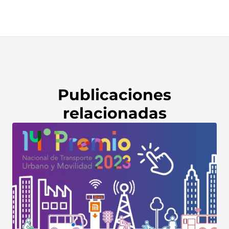
Publicaciones
relacionadas