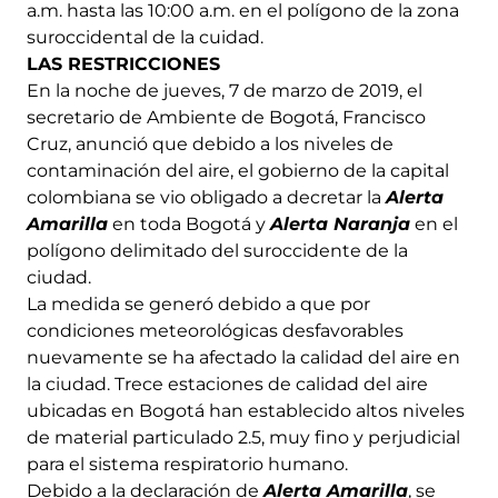
a.m. hasta las 10:00 a.m. en el polígono de la zona
suroccidental de la cuidad.
LAS RESTRICCIONES
En la noche de jueves, 7 de marzo de 2019, el
secretario de Ambiente de Bogotá, Francisco
Cruz, anunció que debido a los niveles de
contaminación del aire, el gobierno de la capital
colombiana se vio obligado a decretar la
Alerta
Amarilla
en toda Bogotá y
Alerta Naranja
en el
polígono delimitado del suroccidente de la
ciudad.
La medida se generó debido a que por
condiciones meteorológicas desfavorables
nuevamente se ha afectado la calidad del aire en
la ciudad. Trece estaciones de calidad del aire
ubicadas en Bogotá han establecido altos niveles
de material particulado 2.5, muy fino y perjudicial
para el sistema respiratorio humano.
Debido a la declaración de
Alerta Amarilla
, se