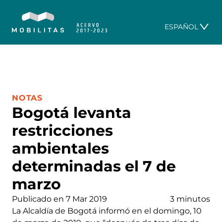
ESPAÑOL
CATEGORÍA:
NOTAS
Bogotá levanta
restricciones
ambientales
determinadas el 7 de
marzo
Publicado en 7 Mar 2019
3 minutos
La Alcaldía de Bogotá informó en el domingo, 10