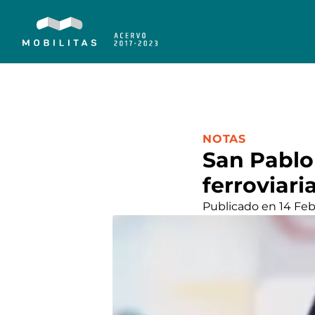
CATEGORÍA:
NOTAS
San Pablo
ferroviari
Publicado en 14 Feb