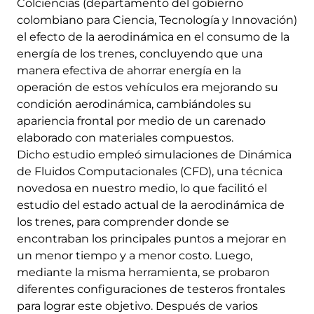
Colciencias (departamento del gobierno
colombiano para Ciencia, Tecnología y Innovación)
el efecto de la aerodinámica en el consumo de la
energía de los trenes, concluyendo que una
manera efectiva de ahorrar energía en la
operación de estos vehículos era mejorando su
condición aerodinámica, cambiándoles su
apariencia frontal por medio de un carenado
elaborado con materiales compuestos.
Dicho estudio empleó simulaciones de Dinámica
de Fluidos Computacionales (CFD), una técnica
novedosa en nuestro medio, lo que facilitó el
estudio del estado actual de la aerodinámica de
los trenes, para comprender donde se
encontraban los principales puntos a mejorar en
un menor tiempo y a menor costo. Luego,
mediante la misma herramienta, se probaron
diferentes configuraciones de testeros frontales
para lograr este objetivo. Después de varios