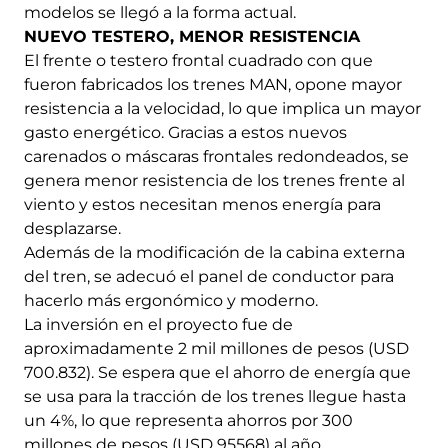
modelos se llegó a la forma actual.
NUEVO TESTERO, MENOR RESISTENCIA
El frente o testero frontal cuadrado con que
fueron fabricados los trenes MAN, opone mayor
resistencia a la velocidad, lo que implica un mayor
gasto energético. Gracias a estos nuevos
carenados o máscaras frontales redondeados, se
genera menor resistencia de los trenes frente al
viento y estos necesitan menos energía para
desplazarse.
Además de la modificación de la cabina externa
del tren, se adecuó el panel de conductor para
hacerlo más ergonómico y moderno.
La inversión en el proyecto fue de
aproximadamente 2 mil millones de pesos (USD
700.832). Se espera que el ahorro de energía que
se usa para la tracción de los trenes llegue hasta
un 4%, lo que representa ahorros por 300
millones de pesos (USD 95568) al año.