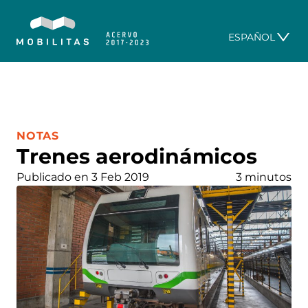
ESPAÑOL
CATEGORÍA:
NOTAS
Trenes aerodinámicos
Publicado en 3 Feb 2019
3 minutos