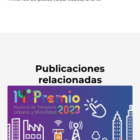
Publicaciones
relacionadas