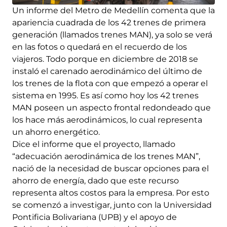
Un informe del Metro de Medellín comenta que la
apariencia cuadrada de los 42 trenes de primera
generación (llamados trenes MAN), ya solo se verá
en las fotos o quedará en el recuerdo de los
viajeros. Todo porque en diciembre de 2018 se
instaló el carenado aerodinámico del último de
los trenes de la flota con que empezó a operar el
sistema en 1995. Es así como hoy los 42 trenes
MAN poseen un aspecto frontal redondeado que
los hace más aerodinámicos, lo cual representa
un ahorro energético.
Dice el informe que el proyecto, llamado
“adecuación aerodinámica de los trenes MAN”,
nació de la necesidad de buscar opciones para el
ahorro de energía, dado que este recurso
representa altos costos para la empresa. Por esto
se comenzó a investigar, junto con la Universidad
Pontificia Bolivariana (UPB) y el apoyo de