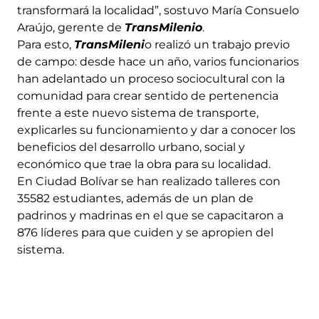
transformará la localidad”, sostuvo María Consuelo
Araújo, gerente de
TransMilenio
.
Para esto,
TransMileni
o realizó un trabajo previo
de campo: desde hace un año, varios funcionarios
han adelantado un proceso sociocultural con la
comunidad para crear sentido de pertenencia
frente a este nuevo sistema de transporte,
explicarles su funcionamiento y dar a conocer los
beneficios del desarrollo urbano, social y
económico que trae la obra para su localidad.
En Ciudad Bolívar se han realizado talleres con
35582 estudiantes, además de un plan de
padrinos y madrinas en el que se capacitaron a
876 líderes para que cuiden y se apropien del
sistema.