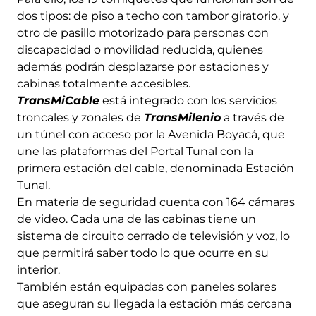
dos tipos: de piso a techo con tambor giratorio, y
otro de pasillo motorizado para personas con
discapacidad o movilidad reducida, quienes
además podrán desplazarse por estaciones y
cabinas totalmente accesibles.
TransMiCable
está integrado con los servicios
troncales y zonales de
TransMilenio
a través de
un túnel con acceso por la Avenida Boyacá, que
une las plataformas del Portal Tunal con la
primera estación del cable, denominada Estación
Tunal.
En materia de seguridad cuenta con 164 cámaras
de video. Cada una de las cabinas tiene un
sistema de circuito cerrado de televisión y voz, lo
que permitirá saber todo lo que ocurre en su
interior.
También están equipadas con paneles solares
que aseguran su llegada la estación más cercana