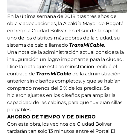
En la última semana de 2018, tras tres años de
obra y adecuaciones, la Alcaldía Mayor de Bogotá
entregó a Ciudad Bolívar, en el sur de la capital,
uno de los distritos más pobres de la ciudad, su
sistema de cable llamado
TransMiCable
.
Una nota de la administración actual considera la
inauguración un logro importante para la ciudad.
Dice la nota que esta administración recibió el
contrato de
TransMiCable
de la administración
anterior sin diseños completos, y que se habían
comprado menos del 5 % de los predios. Se
hicieron ajustes en los diseños para ampliar la
capacidad de las cabinas, para que tuvieran sillas
plegables.
AHORRO DE TIEMPO Y DE DINERO
Con esta obra, los vecinos de Ciudad Bolívar
tardarán tan solo 13 minutos entre el Portal El