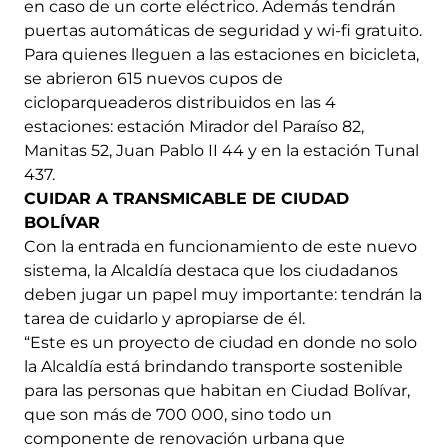
en caso de un corte eléctrico. Además tendrán
puertas automáticas de seguridad y wi-fi gratuito.
Para quienes lleguen a las estaciones en bicicleta,
se abrieron 615 nuevos cupos de
cicloparqueaderos distribuidos en las 4
estaciones: estación Mirador del Paraíso 82,
Manitas 52, Juan Pablo II 44 y en la estación Tunal
437.
CUIDAR A TRANSMICABLE DE CIUDAD
BOLÍVAR
Con la entrada en funcionamiento de este nuevo
sistema, la Alcaldía destaca que los ciudadanos
deben jugar un papel muy importante: tendrán la
tarea de cuidarlo y apropiarse de él.
“Este es un proyecto de ciudad en donde no solo
la Alcaldía está brindando transporte sostenible
para las personas que habitan en Ciudad Bolívar,
que son más de 700 000, sino todo un
componente de renovación urbana que