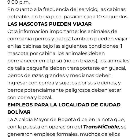
9:00 p.m.
En cuanto a la frecuencia del servicio, las cabinas
del cable, en hora pico, pasarán cada 10 segundos.
LAS MASCOTAS PUEDEN VIAJAR
Otra información importante: los animales de
compañía (perros y gatos) también pueden viajar
en las cabinas bajo las siguientes condiciones: 1
mascota por cabina, los animales deben
permanecer en el piso (no en brazos), los animales
de talla pequeña deben transportarse en guacal,
perros de razas grandes y medianas deben
ingresar con correa y sujetos por sus dueños, y
perros potencialmente peligrosos deben estar
con correa y bozal.
EMPLEOS PARA LA LOCALIDAD DE CIUDAD
BOLÍVAR
La Alcaldía Mayor de Bogotá dice en la nota que,
con la puesta en operación del
TransMiCable
, se
generaron empleos formales, muchos de ellos