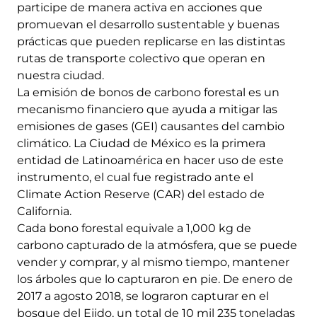
participe de manera activa en acciones que
promuevan el desarrollo sustentable y buenas
prácticas que pueden replicarse en las distintas
rutas de transporte colectivo que operan en
nuestra ciudad.
La emisión de bonos de carbono forestal es un
mecanismo financiero que ayuda a mitigar las
emisiones de gases (GEI) causantes del cambio
climático. La Ciudad de México es la primera
entidad de Latinoamérica en hacer uso de este
instrumento, el cual fue registrado ante el
Climate Action Reserve (CAR) del estado de
California.
Cada bono forestal equivale a 1,000 kg de
carbono capturado de la atmósfera, que se puede
vender y comprar, y al mismo tiempo, mantener
los árboles que lo capturaron en pie. De enero de
2017 a agosto 2018, se lograron capturar en el
bosque del Ejido, un total de 10 mil 235 toneladas