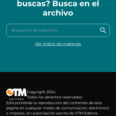
buscas? Busca en el
archivo
Buscar en la colección
Ver índice de materias
Copyright 2024.
Todos los derechos reservados
Está prohibida la reproducción del contenido de esta
página en cualquier medio de comunicación, electrónico
o impreso, sin autorización escrita de OTM Editora.