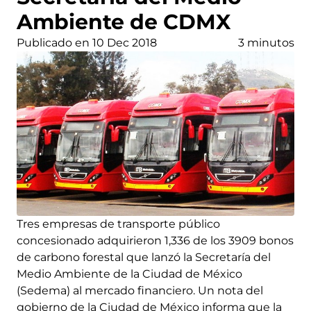
Ambiente de CDMX
Publicado en 10 Dec 2018
3 minutos
Tres empresas de transporte público
concesionado adquirieron 1,336 de los 3909 bonos
de carbono forestal que lanzó la Secretaría del
Medio Ambiente de la Ciudad de México
(Sedema) al mercado financiero. Un nota del
gobierno de la Ciudad de México informa que la