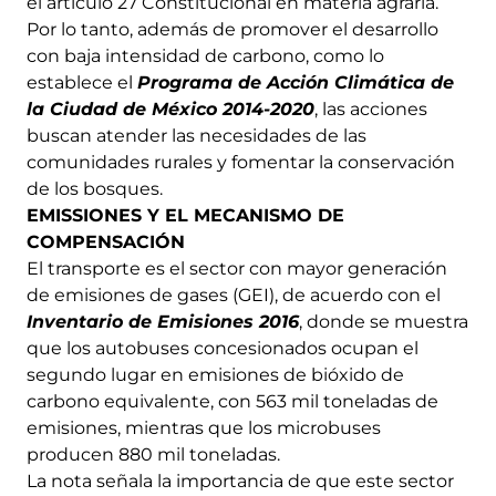
el artículo 27 Constitucional en materia agraria.
Por lo tanto, además de promover el desarrollo
con baja intensidad de carbono, como lo
establece el
Programa de Acción Climática de
la Ciudad de México 2014-2020
, las acciones
buscan atender las necesidades de las
comunidades rurales y fomentar la conservación
de los bosques.
EMISSIONES Y EL MECANISMO DE
COMPENSACIÓN
El transporte es el sector con mayor generación
de emisiones de gases (GEI), de acuerdo con el
Inventario de Emisiones 2016
, donde se muestra
que los autobuses concesionados ocupan el
segundo lugar en emisiones de bióxido de
carbono equivalente, con 563 mil toneladas de
emisiones, mientras que los microbuses
producen 880 mil toneladas.
La nota señala la importancia de que este sector