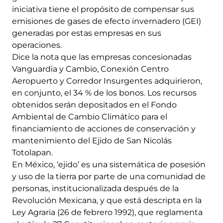
iniciativa tiene el propósito de compensar sus
emisiones de gases de efecto invernadero (GEI)
generadas por estas empresas en sus
operaciones.
Dice la nota que las empresas concesionadas
Vanguardia y Cambio, Conexión Centro
Aeropuerto y Corredor Insurgentes adquirieron,
en conjunto, el 34 % de los bonos. Los recursos
obtenidos serán depositados en el Fondo
Ambiental de Cambio Climático para el
financiamiento de acciones de conservación y
mantenimiento del Ejido de San Nicolás
Totolapan.
En México, ‘ejido’ es una sistemática de posesión
y uso de la tierra por parte de una comunidad de
personas, institucionalizada después de la
Revolución Mexicana, y que está descripta en la
Ley Agraria (26 de febrero 1992), que reglamenta