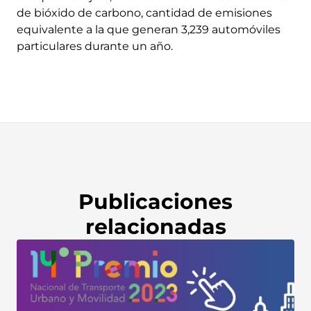
de bióxido de carbono, cantidad de emisiones
equivalente a la que generan 3,239 automóviles
particulares durante un año.
Publicaciones
relacionadas