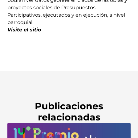
podrán ver datos georeferenciados de las obras y
proyectos sociales de Presupuestos
Participativos, ejecutados y en ejecución, a nivel
parroquial.
Visite el sitio
Publicaciones
relacionadas