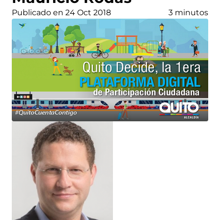
Publicado en 24 Oct 2018
3 minutos