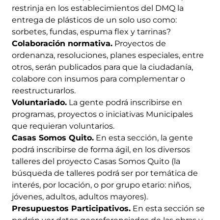
restrinja en los establecimientos del DMQ la
entrega de plásticos de un solo uso como:
sorbetes, fundas, espuma flex y tarrinas?
Colaboración normativa.
Proyectos de
ordenanza, resoluciones, planes especiales, entre
otros, serán publicados para que la ciudadanía,
colabore con insumos para complementar o
reestructurarlos.
Voluntariado.
La gente podrá inscribirse en
programas, proyectos o iniciativas Municipales
que requieran voluntarios.
Casas Somos Quito.
En esta sección, la gente
podrá inscribirse de forma ágil, en los diversos
talleres del proyecto Casas Somos Quito (la
búsqueda de talleres podrá ser por temática de
interés, por locación, o por grupo etario: niños,
jóvenes, adultos, adultos mayores).
Presupuestos Participativos.
En esta sección se