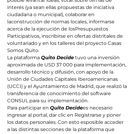
posible levantar ideas, votar sobre temas de
interés (ya sean ellas propuestas de iniciativa
ciudadana o municipal), colaborar en
laconstrucción de normas locales, informarse
acerca de la ejecución de losPresupuestos
Participativos, inscribirse en ofertas distritales de
voluntariado y en los talleres del proyecto Casas
Somos Quito.
La plataforma
Quito Decide
tuvo una inversión
aproximada de USD 37 000 para implementación,
desarrollo técnico y difusión, con apoyo de la
Unión de Ciudades Capitales Iberoamericanas
(UCCI) y el Ayuntamiento de Madrid, que realizó la
transferencia de conocimiento del software
CONSUL para su implementación.
Para participar en
Quito Decide
es necesario
ingresar al portal, dar clic en Registrarse y poner
los datos personales. Con esto esposible acceder
a las distintas secciones de la plataforma que