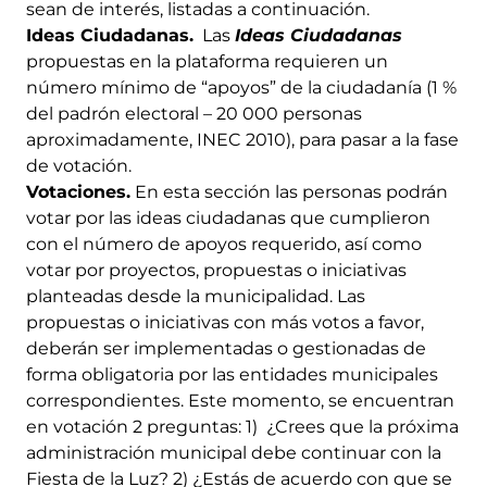
sean de interés, listadas a continuación.
Ideas Ciudadanas.
Las
Ideas Ciudadanas
propuestas en la plataforma requieren un
número mínimo de “apoyos” de la ciudadanía (1 %
del padrón electoral – 20 000 personas
aproximadamente, INEC 2010), para pasar a la fase
de votación.
Votaciones.
En esta sección las personas podrán
votar por las ideas ciudadanas que cumplieron
con el número de apoyos requerido, así como
votar por proyectos, propuestas o iniciativas
planteadas desde la municipalidad. Las
propuestas o iniciativas con más votos a favor,
deberán ser implementadas o gestionadas de
forma obligatoria por las entidades municipales
correspondientes. Este momento, se encuentran
en votación 2 preguntas: 1) ¿Crees que la próxima
administración municipal debe continuar con la
Fiesta de la Luz? 2) ¿Estás de acuerdo con que se