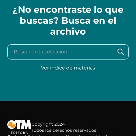
¿No encontraste lo que
buscas? Busca en el
archivo
Buscar en la colección
Ver índice de materias
Copyright 2024.
Todos los derechos reservados