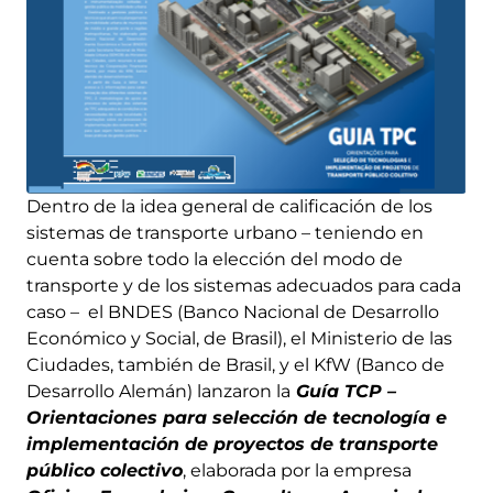
Dentro de la idea general de calificación de los
sistemas de transporte urbano – teniendo en
cuenta sobre todo la elección del modo de
transporte y de los sistemas adecuados para cada
caso – el BNDES (Banco Nacional de Desarrollo
Económico y Social, de Brasil), el Ministerio de las
Ciudades, también de Brasil, y el KfW (Banco de
Desarrollo Alemán) lanzaron la
Guía TCP –
Orientaciones para selección de tecnología e
implementación de proyectos de transporte
público colectivo
, elaborada por la empresa