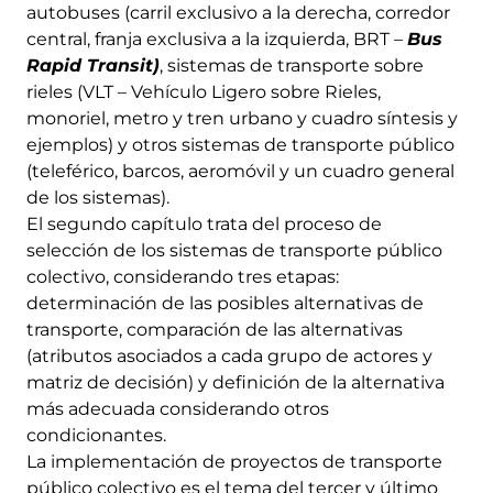
autobuses (carril exclusivo a la derecha, corredor
central, franja exclusiva a la izquierda, BRT –
Bus
Rapid Transit)
, sistemas de transporte sobre
rieles (VLT – Vehículo Ligero sobre Rieles,
monoriel, metro y tren urbano y cuadro síntesis y
ejemplos) y otros sistemas de transporte público
(teleférico, barcos, aeromóvil y un cuadro general
de los sistemas).
El segundo capítulo trata del proceso de
selección de los sistemas de transporte público
colectivo, considerando tres etapas:
determinación de las posibles alternativas de
transporte, comparación de las alternativas
(atributos asociados a cada grupo de actores y
matriz de decisión) y definición de la alternativa
más adecuada considerando otros
condicionantes.
La implementación de proyectos de transporte
público colectivo es el tema del tercer y último