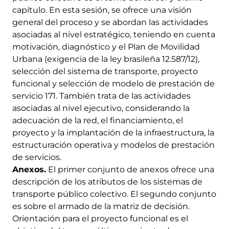
capítulo. En esta sesión, se ofrece una visión
general del proceso y se abordan las actividades
asociadas al nivel estratégico, teniendo en cuenta
motivación, diagnóstico y el Plan de Movilidad
Urbana (exigencia de la ley brasileña 12.587/12),
selección del sistema de transporte, proyecto
funcional y selección de modelo de prestación de
servicio 171. También trata de las actividades
asociadas al nivel ejecutivo, considerando la
adecuación de la red, el financiamiento, el
proyecto y la implantación de la infraestructura, la
estructuración operativa y modelos de prestación
de servicios.
Anexos.
El primer conjunto de anexos ofrece una
descripción de los atributos de los sistemas de
transporte público colectivo. El segundo conjunto
es sobre el armado de la matriz de decisión.
Orientación para el proyecto funcional es el