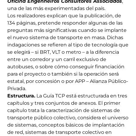
Oficina Engenheiros Consultores Associados
,
una de las más experimentadas del país.
Los realizadores explican que la publicación, de
134 páginas, pretende responder algunas de las
preguntas más significativas cuando se implante
el nuevo sistema de transporte en masa. Dichas
indagaciones se refieren al tipo de tecnología que
se elegirá – si BRT, VLT o metro – a la diferencia
entre un corredor y un carril exclusivo de
autobuses, o sobre cómo conseguir financiación
para el proyecto o también si la operación será
estatal, por concesión o por APP – Alianza Público-
Privada.
Estructura.
La Guía TCP está estructurada en tres
capítulos y tres conjuntos de anexos. El primer
capítulo trata la caracterización de sistemas de
transporte público colectivo, considera el universo
de sistemas, conceptos básicos de implantación
de red, sistemas de transporte colectivo en