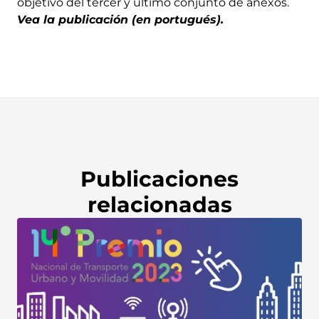
objetivo del tercer y último conjunto de anexos.
Vea la publicación (en portugués)
.
Publicaciones
relacionadas