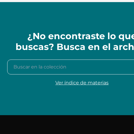
¿No encontraste lo qu
buscas? Busca en el arch
Buscar en la colección
Ver índice de materias