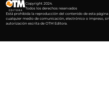
Copyright 2024.
Todos los derechos reservados
Está prohibida la reproducción del contenido de esta página
cualquier medio de comunicación, electrónico o impreso, si
autorización escrita de OTM Editora.