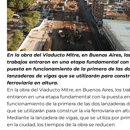
En la obra del Viaducto Mitre, en Buenos Aires, lo
trabajos entraron en una etapa fundamental con 
puesta en funcionamiento de la primera de las d
lanzaderas de vigas que se utilizarán para constru
ferroviaria en altura.
En la obra del Viaducto Mitre, en Buenos Aires, los tra
entraron en una etapa fundamental con la puesta en
funcionamiento de la primera de las dos lanzaderas d
que se utilizarán para construir la vía ferroviaria en alt
Mediante la lanzadera de vigas, que se utiliza por pri
en la ciudad, los tiempos de la obra se reducen