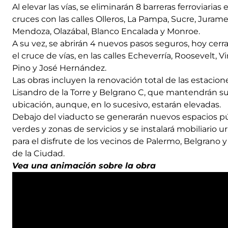
Al elevar las vías, se eliminarán 8 barreras ferroviarias 
cruces con las calles Olleros, La Pampa, Sucre, Juram
Mendoza, Olazábal, Blanco Encalada y Monroe.
A su vez, se abrirán 4 nuevos pasos seguros, hoy cerr
el cruce de vías, en las calles Echeverría, Roosevelt, Vi
Pino y José Hernández.
Las obras incluyen la renovación total de las estacion
Lisandro de la Torre y Belgrano C, que mantendrán su
ubicación, aunque, en lo sucesivo, estarán elevadas.
Debajo del viaducto se generarán nuevos espacios p
verdes y zonas de servicios y se instalará mobiliario 
para el disfrute de los vecinos de Palermo, Belgrano 
de la Ciudad.
Vea una animación sobre la obra