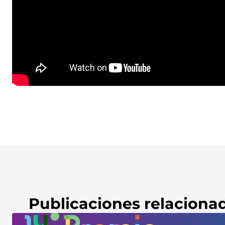
Publicaciones relaciona