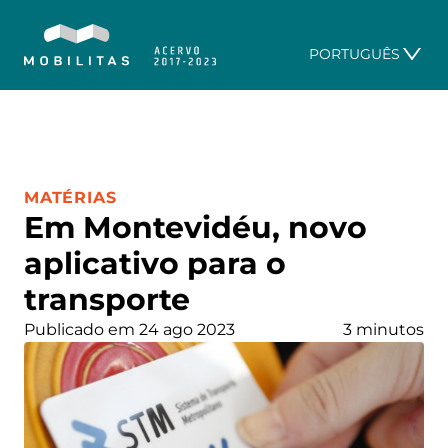
PORTUGUÊS
CATEGORIA:
MATÉRIAS
Em Montevidéu, novo
aplicativo para o
transporte
Publicado em 24 ago 2023
3 minutos