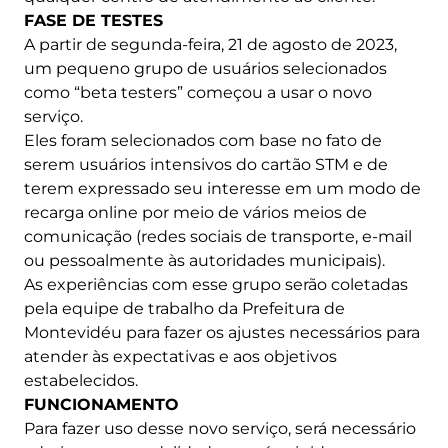
FASE DE TESTES
A partir de segunda-feira, 21 de agosto de 2023,
um pequeno grupo de usuários selecionados
como “beta testers” começou a usar o novo
serviço.
Eles foram selecionados com base no fato de
serem usuários intensivos do cartão STM e de
terem expressado seu interesse em um modo de
recarga online por meio de vários meios de
comunicação (redes sociais de transporte, e-mail
ou pessoalmente às autoridades municipais).
As experiências com esse grupo serão coletadas
pela equipe de trabalho da Prefeitura de
Montevidéu para fazer os ajustes necessários para
atender às expectativas e aos objetivos
estabelecidos.
FUNCIONAMENTO
Para fazer uso desse novo serviço, será necessário