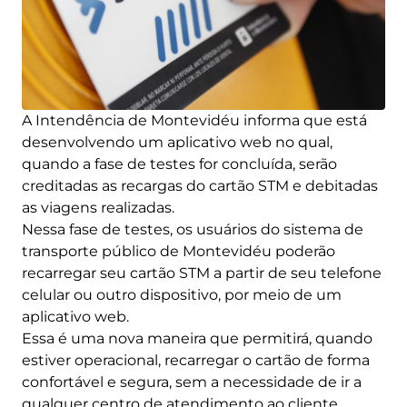
A Intendência de Montevidéu informa que está
desenvolvendo um aplicativo web no qual,
quando a fase de testes for concluída, serão
creditadas as recargas do cartão STM e debitadas
as viagens realizadas.
Nessa fase de testes, os usuários do sistema de
transporte público de Montevidéu poderão
recarregar seu cartão STM a partir de seu telefone
celular ou outro dispositivo, por meio de um
aplicativo web.
Essa é uma nova maneira que permitirá, quando
estiver operacional, recarregar o cartão de forma
confortável e segura, sem a necessidade de ir a
qualquer centro de atendimento ao cliente.