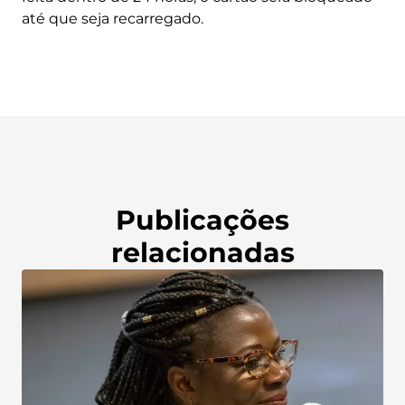
até que seja recarregado.
Publicações
relacionadas