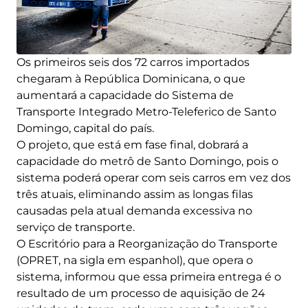
Os primeiros seis dos 72 carros importados
chegaram à República Dominicana, o que
aumentará a capacidade do Sistema de
Transporte Integrado Metro-Teleferico de Santo
Domingo, capital do país.
O projeto, que está em fase final, dobrará a
capacidade do metrô de Santo Domingo, pois o
sistema poderá operar com seis carros em vez dos
três atuais, eliminando assim as longas filas
causadas pela atual demanda excessiva no
serviço de transporte.
O Escritório para a Reorganização do Transporte
(OPRET, na sigla em espanhol), que opera o
sistema, informou que essa primeira entrega é o
resultado de um processo de aquisição de 24