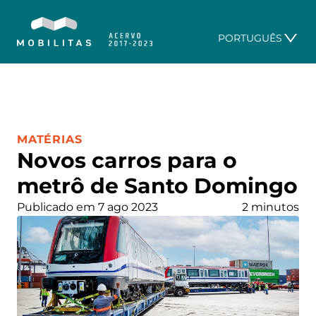
PORTUGUÊS
CATEGORIA:
MATÉRIAS
Novos carros para o
metrô de Santo Domingo
Publicado em 7 ago 2023
2 minutos