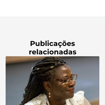
Publicações
relacionadas