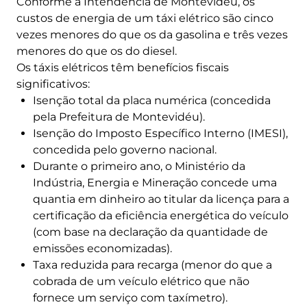
Conforme a Intendência de Montevidéu, os
custos de energia de um táxi elétrico são cinco
vezes menores do que os da gasolina e três vezes
menores do que os do diesel.
Os táxis elétricos têm benefícios fiscais
significativos:
Isenção total da placa numérica (concedida
pela Prefeitura de Montevidéu).
Isenção do Imposto Específico Interno (IMESI),
concedida pelo governo nacional.
Durante o primeiro ano, o Ministério da
Indústria, Energia e Mineração concede uma
quantia em dinheiro ao titular da licença para a
certificação da eficiência energética do veículo
(com base na declaração da quantidade de
emissões economizadas).
Taxa reduzida para recarga (menor do que a
cobrada de um veículo elétrico que não
fornece um serviço com taxímetro).