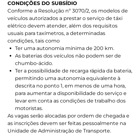
CONDIÇÕES DO SUBSÍDIO
Conforme a Resolução nº 3070/2, os modelos de
veículos autorizados a prestar o serviço de táxi
elétrico devem atender, além dos requisitos
usuais para taxímetros, a determinadas
condições, tais como
Ter uma autonomia mínima de 200 km.
As baterias dos veículos não podem ser de
chumbo-ácido.
Ter a possibilidade de recarga rápida da bateria,
permitindo uma autonomia equivalente à
descrita no ponto 1, em menos de uma hora,
para aumentar a disponibilidade do serviço e
levar em conta as condições de trabalho dos
motoristas.
As vagas serão alocadas por ordem de chegada e
as inscrições devem ser feitas pessoalmente na
Unidade de Administração de Transporte.