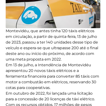
Montevidéu, que antes tinha 120 táxis elétricos
em circulação, a partir de quinta-feira, 13 de julho
de 2023, passou a ter 140 unidades desse tipo de
veículo e espera-se que ultrapasse 200 até o final
deste ano ou início do próximo, de acordo com
uma meta proposta em 2022.
Em 13 de julho, a Intendência de Montevidéu
apresentou 20 novos táxis elétricos e a
ferramenta financeira para converter 85 táxis com
motor a combustão em elétricos, reservando 30
cotas para cooperativas.
Em outubro de 2022, foi lançada uma licitação
para a concessão de 20 licenças de táxi elétrico.
Com os recursos obtidos, 17 milhões de pesos