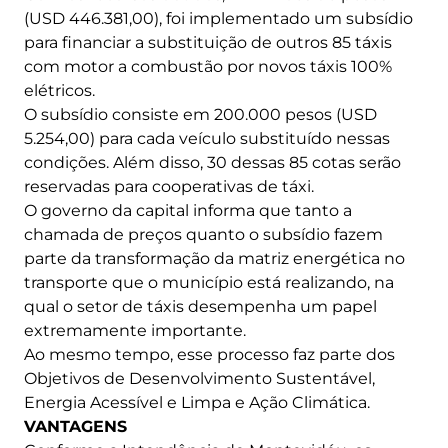
(USD 446.381,00), foi implementado um subsídio
para financiar a substituição de outros 85 táxis
com motor a combustão por novos táxis 100%
elétricos.
O subsídio consiste em 200.000 pesos (USD
5.254,00) para cada veículo substituído nessas
condições. Além disso, 30 dessas 85 cotas serão
reservadas para cooperativas de táxi.
O governo da capital informa que tanto a
chamada de preços quanto o subsídio fazem
parte da transformação da matriz energética no
transporte que o município está realizando, na
qual o setor de táxis desempenha um papel
extremamente importante.
Ao mesmo tempo, esse processo faz parte dos
Objetivos de Desenvolvimento Sustentável,
Energia Acessível e Limpa e Ação Climática.
VANTAGENS