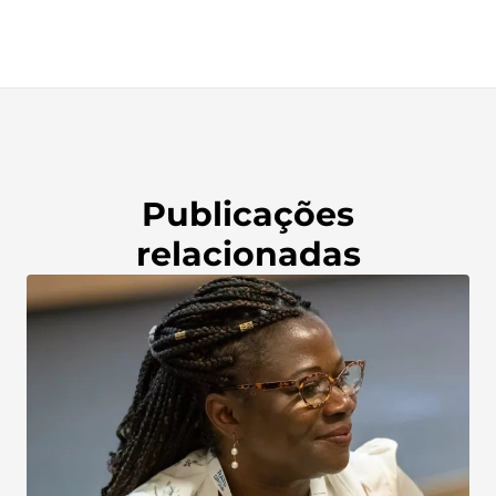
Publicações
relacionadas