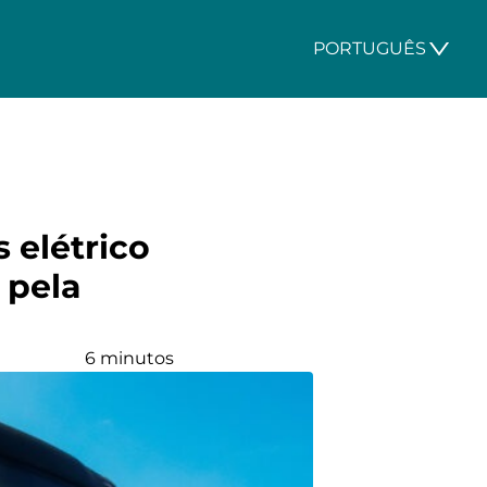
PORTUGUÊS
 elétrico
 pela
6 minutos