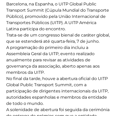
Barcelona, ​​na Espanha, o UITP Global Public
Transport Summit (Cúpula Mundial do Transporte
Público), promovido pela União Internacional de
Transportes Públicos (UITP). A UITP América
Latina participa do encontro.
Trata-se de um congresso bienal de caráter global,
que se estenderá até quarta-feira, 7 de junho.
A programação do primeiro dia incluiu a
Assembleia Geral da UITP, evento realizado
anualmente para revisar as atividades de
governança da associação, aberto apenas aos
membros da UITP.
No final da tarde, houve a abertura oficial do UITP
Global Public Transport Summit, com a
participação de dirigentes internacionais da UITP,
autoridades espanholas e membros da entidade
de todo o mundo.
A solenidade de abertura foi seguida da cerimónia
de entrega de prémios com que a entidade