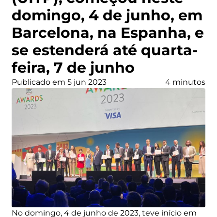
domingo, 4 de junho, em
Barcelona, na Espanha, e
se estenderá até quarta-
feira, 7 de junho
Publicado em 5 jun 2023
4 minutos
No domingo, 4 de junho de 2023, teve início em