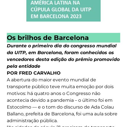
Os brilhos de Barcelona
Durante o primeiro dia do congresso mundial
da UITP, em Barcelona, foram conhecidos os
vencedores desta edição do prêmio promovido
pela entidade
POR FRED CARVALHO
A abertura do maior evento mundial de
transporte público teve muita emoção por dois
motivos: há quatro anos o Congresso não
acontecia devido a pandemia – o último foi em
Estocolmo — e o tom do discurso de Ada Colau
Ballano, prefeita de Barcelona, foi uma aula sobre
administração pública.