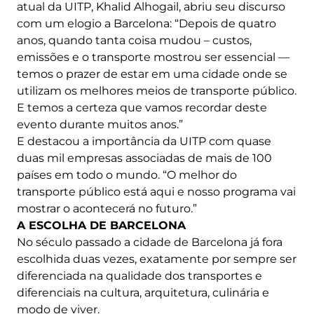
atual da UITP, Khalid Alhogail, abriu seu discurso
com um elogio a Barcelona: “Depois de quatro
anos, quando tanta coisa mudou – custos,
emissões e o transporte mostrou ser essencial —
temos o prazer de estar em uma cidade onde se
utilizam os melhores meios de transporte público.
E temos a certeza que vamos recordar deste
evento durante muitos anos.”
E destacou a importância da UITP com quase
duas mil empresas associadas de mais de 100
países em todo o mundo. “O melhor do
transporte público está aqui e nosso programa vai
mostrar o acontecerá no futuro.”
A ESCOLHA DE BARCELONA
No século passado a cidade de Barcelona já fora
escolhida duas vezes, exatamente por sempre ser
diferenciada na qualidade dos transportes e
diferenciais na cultura, arquitetura, culinária e
modo de viver.