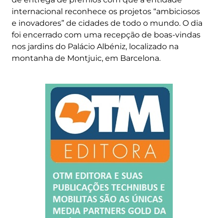
internacional reconhece os projetos “ambiciosos
e inovadores” de cidades de todo o mundo. O dia
foi encerrado com uma recepção de boas-vindas
nos jardins do Palácio Albéniz, localizado na
montanha de Montjuic, em Barcelona.