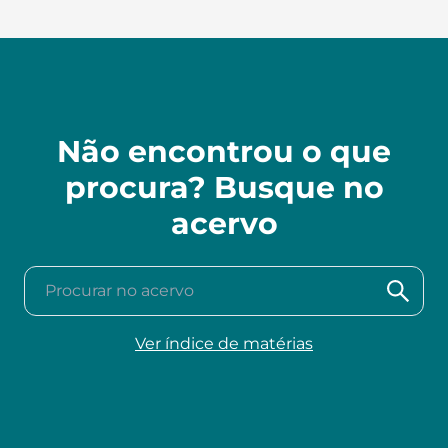
Não encontrou o que
procura? Busque no
acervo
Procurar no acervo
Ver índice de matérias