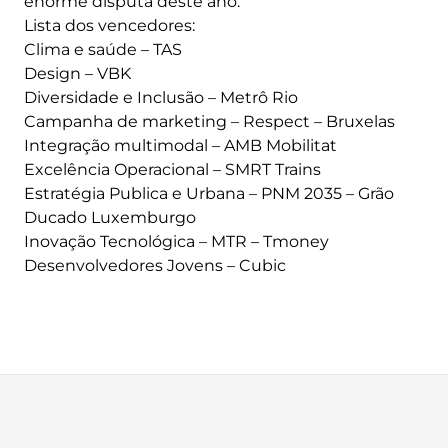
enorme disputa deste ano.
Lista dos vencedores:
Clima e saúde – TAS
Design – VBK
Diversidade e Inclusão – Metrô Rio
Campanha de marketing – Respect – Bruxelas
Integração multimodal – AMB Mobilitat
Excelência Operacional – SMRT Trains
Estratégia Publica e Urbana – PNM 2035 – Grão
Ducado Luxemburgo
Inovação Tecnológica – MTR – Tmoney
Desenvolvedores Jovens – Cubic