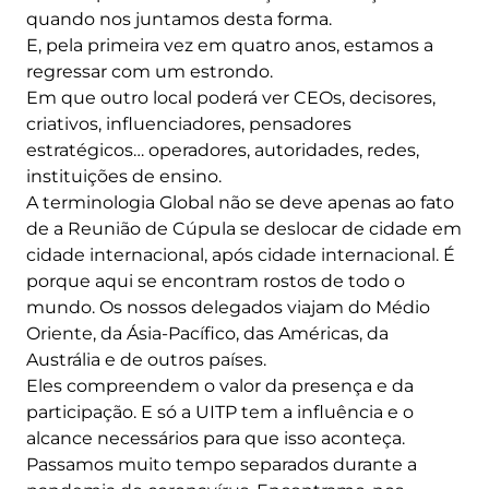
quando nos juntamos desta forma.
E, pela primeira vez em quatro anos, estamos a
regressar com um estrondo.
Em que outro local poderá ver CEOs, decisores,
criativos, influenciadores, pensadores
estratégicos… operadores, autoridades, redes,
instituições de ensino.
A terminologia Global não se deve apenas ao fato
de a Reunião de Cúpula se deslocar de cidade em
cidade internacional, após cidade internacional. É
porque aqui se encontram rostos de todo o
mundo. Os nossos delegados viajam do Médio
Oriente, da Ásia-Pacífico, das Américas, da
Austrália e de outros países.
Eles compreendem o valor da presença e da
participação. E só a UITP tem a influência e o
alcance necessários para que isso aconteça.
Passamos muito tempo separados durante a