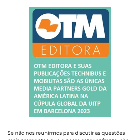
Se não nos reunirmos para discutir as questões