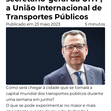
a União Internacional de
Transportes Públicos
Publicado em 23 maio 2023
5 minutos
Como será chegar à cidade que se tornará a
capital mundial dos transportes públicos durante
uma semana em junho?
O que se pode experimentar no maior e mais