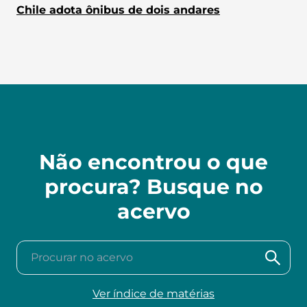
Chile adota ônibus de dois andares
Não encontrou o que
procura? Busque no
acervo
Procurar no acervo
Ver índice de matérias