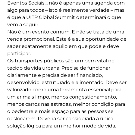
Eventos Sociais… não é apenas uma agenda com
algo para todos – isto é realmente verdade – mas
é que a UITP Global Summit determinará o que
vem a seguir.
Não é um evento comum. E não se trata de uma
venda promocional. Esta é a sua oportunidade de
saber exatamente aquilo em que pode e deve
participar.
Os transportes públicos são um bem vital no
tecido da vida urbana. Precisa de funcionar
diariamente e precisa de ser financiado,
desenvolvido, estruturado e alimentado. Deve ser
valorizado como uma ferramenta essencial para
um ar mais limpo, menos congestionamento,
menos carros nas estradas, melhor condição para
o pedestre e mais espaço para as pessoas se
deslocarem. Deveria ser considerada a única
solução lógica para um melhor modo de vida.