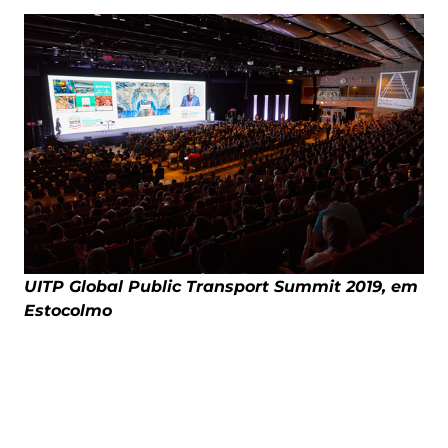
UITP Global Public Transport Summit 2019, em
Estocolmo