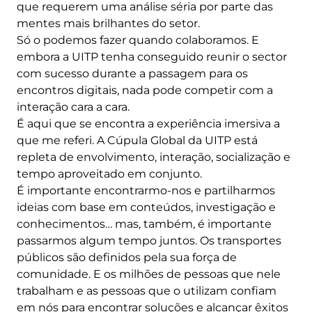
que requerem uma análise séria por parte das
mentes mais brilhantes do setor.
Só o podemos fazer quando colaboramos. E
embora a UITP tenha conseguido reunir o sector
com sucesso durante a passagem para os
encontros digitais, nada pode competir com a
interação cara a cara.
É aqui que se encontra a experiência imersiva a
que me referi. A Cúpula Global da UITP está
repleta de envolvimento, interação, socialização e
tempo aproveitado em conjunto.
É importante encontrarmo-nos e partilharmos
ideias com base em conteúdos, investigação e
conhecimentos… mas, também, é importante
passarmos algum tempo juntos. Os transportes
públicos são definidos pela sua força de
comunidade. E os milhões de pessoas que nele
trabalham e as pessoas que o utilizam confiam
em nós para encontrar soluções e alcançar êxitos