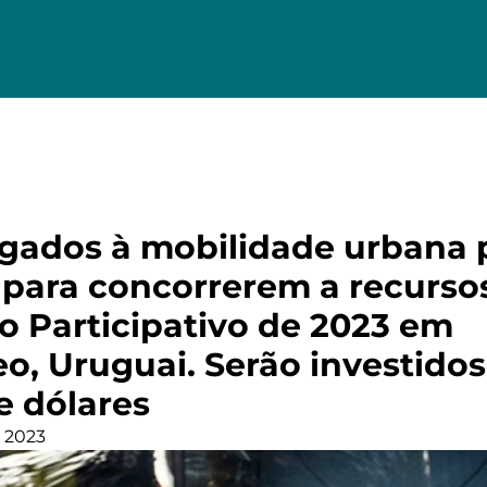
ligados à mobilidade urbana
 para concorrerem a recurso
 Participativo de 2023 em
o, Uruguai. Serão investidos
e dólares
 2023