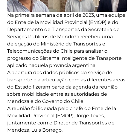
Na primeira semana de abril de 2023, uma equipe
do Ente de la Movilidad Provincial (EMOP) e do
Departamento de Transportes da Secretaria de
Serviços Públicos de Mendoza recebeu uma
delegação do Ministério de Transportes e
Telecomunicações do Chile para analisar o
progresso do Sistema Inteligente de Transporte
aplicado naquela província argentina.
A abertura dos dados públicos do serviço de
transporte e a articulação com as diferentes áreas
do Estado fizeram parte da agenda da reunião
sobre mobilidade entre as autoridades de
Mendoza e do Governo do Chile.
A reunião foi liderada pelo chefe do Ente de la
Movilidad Provincial (EMOP), Jorge Teves,
juntamente com o Diretor de Transportes de
Mendoza, Luis Borrego.