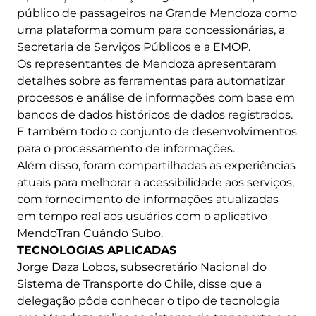
público de passageiros na Grande Mendoza como
uma plataforma comum para concessionárias, a
Secretaria de Serviços Públicos e a EMOP.
Os representantes de Mendoza apresentaram
detalhes sobre as ferramentas para automatizar
processos e análise de informações com base em
bancos de dados históricos de dados registrados.
E também todo o conjunto de desenvolvimentos
para o processamento de informações.
Além disso, foram compartilhadas as experiências
atuais para melhorar a acessibilidade aos serviços,
com fornecimento de informações atualizadas
em tempo real aos usuários com o aplicativo
MendoTran Cuándo Subo.
TECNOLOGIAS APLICADAS
Jorge Daza Lobos, subsecretário Nacional do
Sistema de Transporte do Chile, disse que a
delegação pôde conhecer o tipo de tecnologia