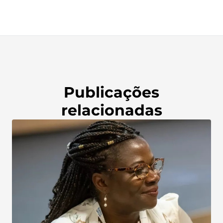
Publicações
relacionadas