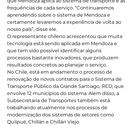
que Mendoza aplica ao sistema de transporte e as
frequências de cada serviço. “Continuaremos
aprendendo sobre o sistema de Mendoza e
certamente levaremos a experiência de volta ao
nosso país”, disse ele.
O representante chileno acrescentou que muita
tecnologia está sendo aplicada em Mendoza e
que tem sido possível identificar alguns
processos bastante inovadores, que produzem
resultados concretos ao planejar o serviço.
No Chile, está em andamento o processo de
renovação de novos contratos para o Sistema de
Transporte Público da Grande Santiago, RED, que
envolve 12 municípios do sistema. Além disso, a
Subsecretaria de Transportes também está
trabalhando atualmente nos processos de
modernização dos sistemas de setores como
Quilpué, Chillán e Chillán Viejo.