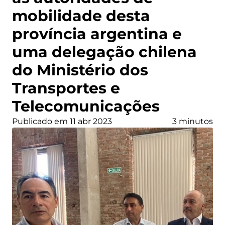
mobilidade desta
província argentina e
uma delegação chilena
do Ministério dos
Transportes e
Telecomunicações
Publicado em 11 abr 2023
3 minutos