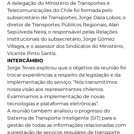
A delegação do Ministério de Transportes e
Telecomunicações do Chile foi formada pelo
subsecretário de Transportes, Jorge Daza Lobos; o
diretor de Transportes Públicos Regionais, Alan
Sepúlveda Neira; o responsável pelas Relações
Institucionais do subsecretário, Jorge Gómez
Villagra, e o assessor dos Sindicatos do Ministério,
Vicente Pinto Santis.
INTERCÂMBIO
Jorge Teves explicou que o objetivo da reunião foi
trocar experiências a respeito da legislação e da
implementação do serviço. “Nós transmitimos
nossa visão aos representantes chilenos.
Examinamos a implementação de novas
tecnologias e plataformas eletrônicas”.
A reunião também analisou o progresso do
Sistema de Transporte Inteligente (SIT) para a
gestão de todas as informações relacionadas com
a prestação de serviços regulares de transporte