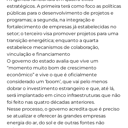
estratégicos. A primeira terá como foco as políticas
públicas para o desenvolvimento de projetos e
programas; a segunda, na integração e
fortalecimento de empresas já estabelecidas no
setor; o terceiro visa promover projetos para uma
transição energética; enquanto a quarta
estabelece mecanismos de colaboração,
vinculação e financiamento
O governo do estado avalia que vive um
“momento muito bom de crescimento
econômico” e vive o que é oficialmente
considerado um ‘boom’, que vai pelo menos
dobrar o investimento estrangeiro e que, até lá,
será implantado em cinco infraestruturas que não
foi feito nas quatro décadas anteriores.
Nesse processo, o governo acredita que é preciso
se atualizar e oferecer às grandes empresas
energia do ar, do sol e de outras fontes não