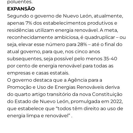
poluentes.
EXPANSÃO
Segundo o governo de Nuevo León, atualmente,
apenas 7% dos estabelecimentos produtivos e
residências utilizam energia renovável. A meta,
reconhecidamente ambiciosa, é quadruplicar – ou
seja, elevar esse número para 28% – até o final do
atual governo, para que, nos cinco anos
subsequentes, seja possível pelo menos 35-40
por cento de energia renovável para todas as
empresas e casas estatais.
O governo destaca que a Agência para a
Promoção e Uso de Energias Renováveis ​​deriva
do quarto artigo transitório da nova Constituição
do Estado de Nuevo León, promulgada em 2022,
que estabelece que “todos têm direito ao uso de
energia limpa e renovável” .