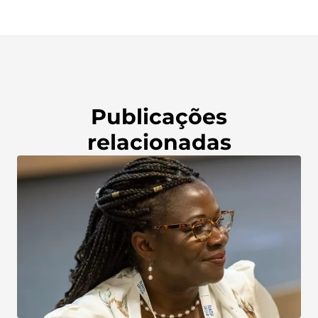
Publicações
relacionadas