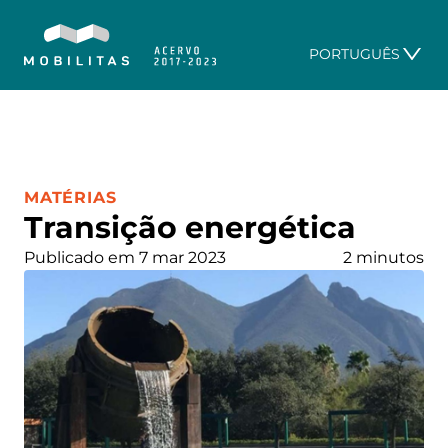
PORTUGUÊS
CATEGORIA:
MATÉRIAS
Transição energética
Publicado em 7 mar 2023
2 minutos