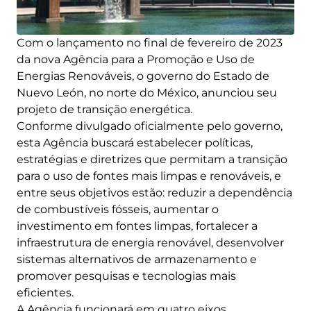
Com o lançamento no final de fevereiro de 2023
da nova Agência para a Promoção e Uso de
Energias Renováveis, o governo do Estado de
Nuevo León, no norte do México, anunciou seu
projeto de transição energética.
Conforme divulgado oficialmente pelo governo,
esta Agência buscará estabelecer políticas,
estratégias e diretrizes que permitam a transição
para o uso de fontes mais limpas e renováveis, e
entre seus objetivos estão: reduzir a dependência
de combustíveis fósseis, aumentar o
investimento em fontes limpas, fortalecer a
infraestrutura de energia renovável, desenvolver
sistemas alternativos de armazenamento e
promover pesquisas e tecnologias mais
eficientes.
A Agência funcionará em quatro eixos