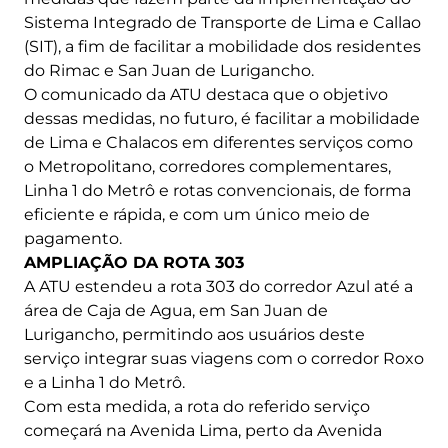
Sistema Integrado de Transporte de Lima e Callao
(SIT), a fim de facilitar a mobilidade dos residentes
do Rimac e San Juan de Lurigancho.
O comunicado da ATU destaca que o objetivo
dessas medidas, no futuro, é facilitar a mobilidade
de Lima e Chalacos em diferentes serviços como
o Metropolitano, corredores complementares,
Linha 1 do Metrô e rotas convencionais, de forma
eficiente e rápida, e com um único meio de
pagamento.
AMPLIAÇÃO DA ROTA 303
A ATU estendeu a rota 303 do corredor Azul até a
área de Caja de Agua, em San Juan de
Lurigancho, permitindo aos usuários deste
serviço integrar suas viagens com o corredor Roxo
e a Linha 1 do Metrô.
Com esta medida, a rota do referido serviço
começará na Avenida Lima, perto da Avenida