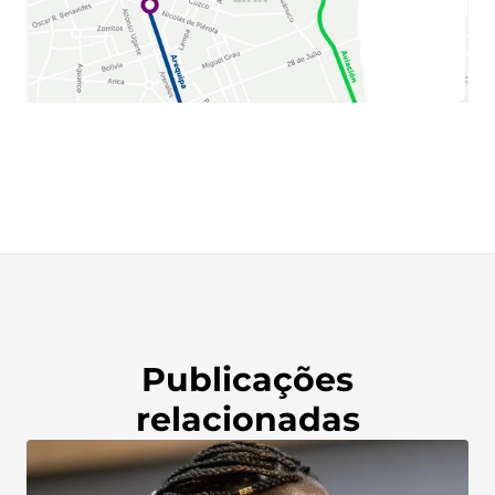
Publicações
relacionadas