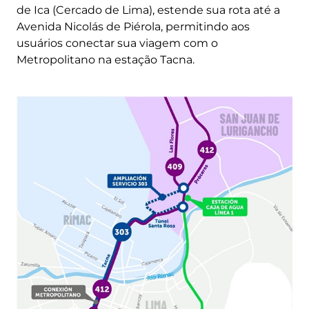
de Ica (Cercado de Lima), estende sua rota até a
Avenida Nicolás de Piérola, permitindo aos
usuários conectar sua viagem com o
Metropolitano na estação Tacna.