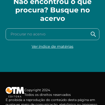
Não encontrou o que
procura? Busque no
acervo
Procurar no acervo
Ver índice de matérias
Copyright 2024.
Todos os direitos reservados
É proibida a reprodução do conteúdo desta página em
qualquer meio de comunicação, eletrônico ou impresso,