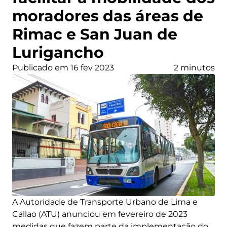
moradores das áreas de
Rimac e San Juan de
Lurigancho
Publicado em 16 fev 2023
2 minutos
A Autoridade de Transporte Urbano de Lima e
Callao (ATU) anunciou em fevereiro de 2023
medidas que fazem parte da implementação do