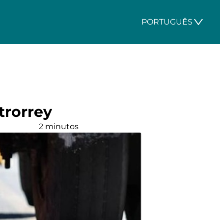
PORTUGUÊS
trorrey
2 minutos