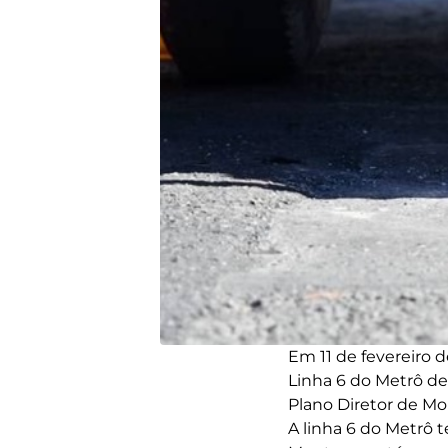
Em 11 de fevereiro 
Linha 6 do Metrô de
Plano Diretor de Mo
A linha 6 do Metrô 