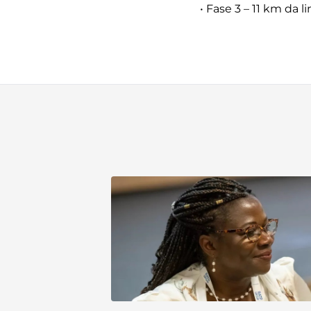
• Fase 3 – 11 km da l