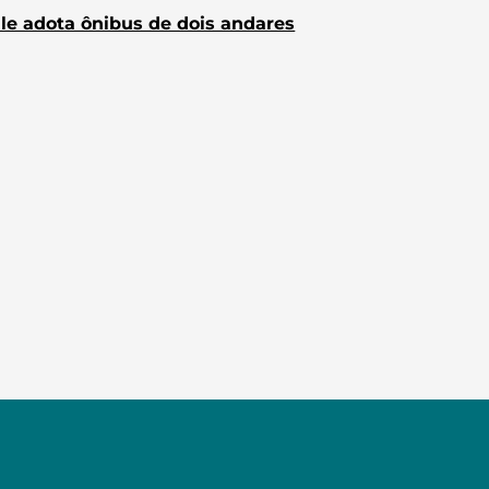
le adota ônibus de dois andares