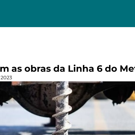
 as obras da Linha 6 do Me
 2023