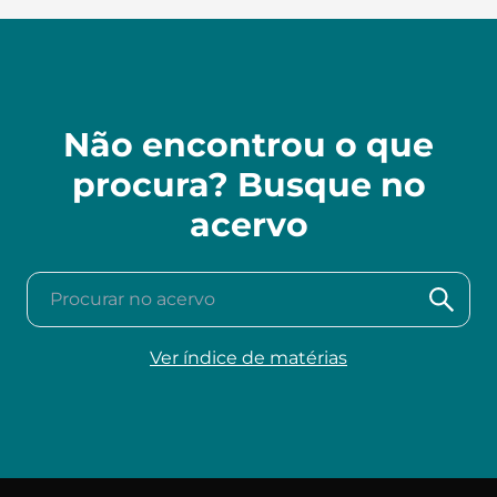
Não encontrou o que
procura? Busque no
acervo
Procurar no acervo
Ver índice de matérias