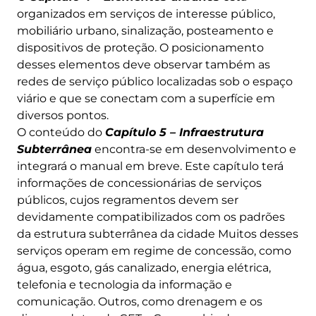
organizados em serviços de interesse público,
mobiliário urbano, sinalização, posteamento e
dispositivos de proteção. O posicionamento
desses elementos deve observar também as
redes de serviço público localizadas sob o espaço
viário e que se conectam com a superfície em
diversos pontos.
O conteúdo do
Capítulo 5 – Infraestrutura
Subterrânea
encontra-se em desenvolvimento e
integrará o manual em breve. Este capítulo terá
informações de concessionárias de serviços
públicos, cujos regramentos devem ser
devidamente compatibilizados com os padrões
da estrutura subterrânea da cidade Muitos desses
serviços operam em regime de concessão, como
água, esgoto, gás canalizado, energia elétrica,
telefonia e tecnologia da informação e
comunicação. Outros, como drenagem e os