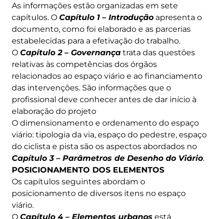
As informações estão organizadas em sete
capítulos. O
Capítulo 1 – Introdução
apresenta o
documento, como foi elaborado e as parcerias
estabelecidas para a efetivação do trabalho.
O
Capítulo 2 – Governança
trata das questões
relativas às competências dos órgãos
relacionados ao espaço viário e ao financiamento
das intervenções. São informações que o
profissional deve conhecer antes de dar início à
elaboração do projeto
O dimensionamento e ordenamento do espaço
viário: tipologia da via, espaço do pedestre, espaço
do ciclista e pista são os aspectos abordados no
Capítulo 3 – Parâmetros de Desenho do Viário
.
POSICIONAMENTO DOS ELEMENTOS
Os capítulos seguintes abordam o
posicionamento de diversos itens no espaço
viário.
O
Capítulo 4 – Elementos urbanos
está