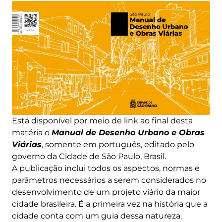
Está disponível por meio de link ao final desta
matéria o
Manual de Desenho Urbano e Obras
Viárias
, somente em português, editado pelo
governo da Cidade de São Paulo, Brasil.
A publicação inclui todos os aspectos, normas e
parâmetros necessários a serem considerados no
desenvolvimento de um projeto viário da maior
cidade brasileira. É a primeira vez na história que a
cidade conta com um guia dessa natureza.