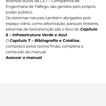
diversos dutos da CET – Companhia de
Engenharia de Tráfego, são geridos pelo próprio
poder público.
Os sistemas naturais também abrigados pelo
espaço viário, como arborização, parques lineares,
sistemas de biorretenção são o foco do
Capítulo
6 – Infraestrutura Verde e Azul
.
O
Capítulo 7 – Bibliografia e Créditos
,
composto pelos textos finais, completa o
conteúdo do manual.
Acessar o manual