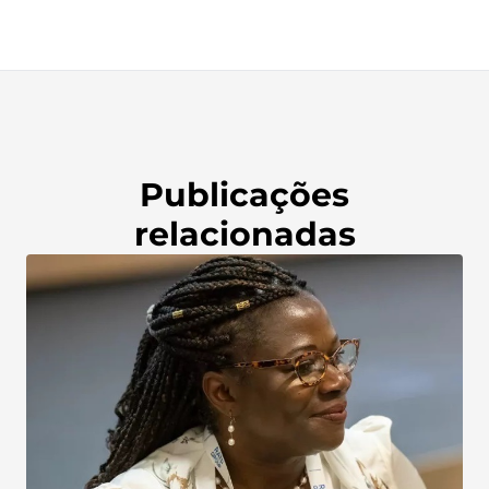
Publicações
relacionadas