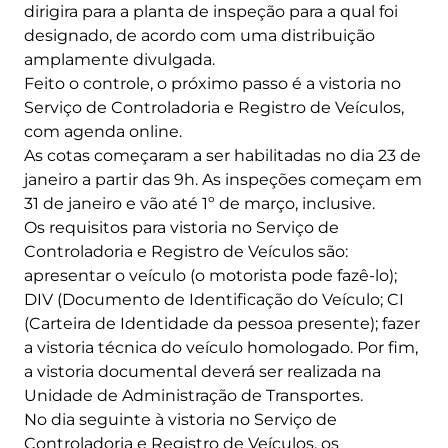
dirigira para a planta de inspeção para a qual foi
designado, de acordo com uma distribuição
amplamente divulgada.
Feito o controle, o próximo passo é a vistoria no
Serviço de Controladoria e Registro de Veículos,
com agenda online.
As cotas começaram a ser habilitadas no dia 23 de
janeiro a partir das 9h. As inspeções começam em
31 de janeiro e vão até 1º de março, inclusive.
Os requisitos para vistoria no Serviço de
Controladoria e Registro de Veículos são:
apresentar o veículo (o motorista pode fazê-lo);
DIV (Documento de Identificação do Veículo; CI
(Carteira de Identidade da pessoa presente); fazer
a vistoria técnica do veículo homologado. Por fim,
a vistoria documental deverá ser realizada na
Unidade de Administração de Transportes.
No dia seguinte à vistoria no Serviço de
Controladoria e Registro de Veículos, os