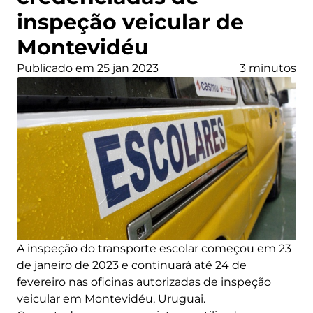
inspeção veicular de
Montevidéu
Publicado em 25 jan 2023
3 minutos
A inspeção do transporte escolar começou em 23
de janeiro de 2023 e continuará até 24 de
fevereiro nas oficinas autorizadas de inspeção
veicular em Montevidéu, Uruguai.