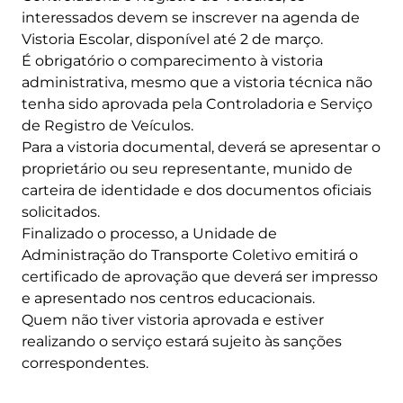
interessados ​​devem se inscrever na agenda de
Vistoria Escolar, disponível até 2 de março.
É obrigatório o comparecimento à vistoria
administrativa, mesmo que a vistoria técnica não
tenha sido aprovada pela Controladoria e Serviço
de Registro de Veículos.
Para a vistoria documental, deverá se apresentar o
proprietário ou seu representante, munido de
carteira de identidade e dos documentos oficiais
solicitados.
Finalizado o processo, a Unidade de
Administração do Transporte Coletivo emitirá o
certificado de aprovação que deverá ser impresso
e apresentado nos centros educacionais.
Quem não tiver vistoria aprovada e estiver
realizando o serviço estará sujeito às sanções
correspondentes.