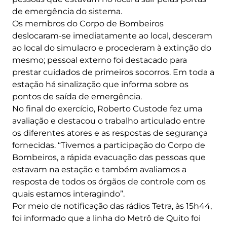
de emergência do sistema.
Os membros do Corpo de Bombeiros
deslocaram-se imediatamente ao local, desceram
ao local do simulacro e procederam à extinção do
mesmo; pessoal externo foi destacado para
prestar cuidados de primeiros socorros. Em toda a
estação há sinalização que informa sobre os
pontos de saída de emergência.
No final do exercício, Roberto Custode fez uma
avaliação e destacou o trabalho articulado entre
os diferentes atores e as respostas de segurança
fornecidas. “Tivemos a participação do Corpo de
Bombeiros, a rápida evacuação das pessoas que
estavam na estação e também avaliamos a
resposta de todos os órgãos de controle com os
quais estamos interagindo”.
Por meio de notificação das rádios Tetra, às 15h44,
foi informado que a linha do Metrô de Quito foi