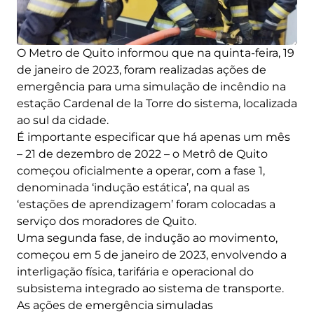
O Metro de Quito informou que na quinta-feira, 19
de janeiro de 2023, foram realizadas ações de
emergência para uma simulação de incêndio na
estação Cardenal de la Torre do sistema, localizada
ao sul da cidade.
É importante especificar que há apenas um mês
– 21 de dezembro de 2022 – o Metrô de Quito
começou oficialmente a operar, com a fase 1,
denominada ‘indução estática’, na qual as
‘estações de aprendizagem’ foram colocadas a
serviço dos moradores de Quito.
Uma segunda fase, de indução ao movimento,
começou em 5 de janeiro de 2023, envolvendo a
interligação física, tarifária e operacional do
subsistema integrado ao sistema de transporte.
As ações de emergência simuladas