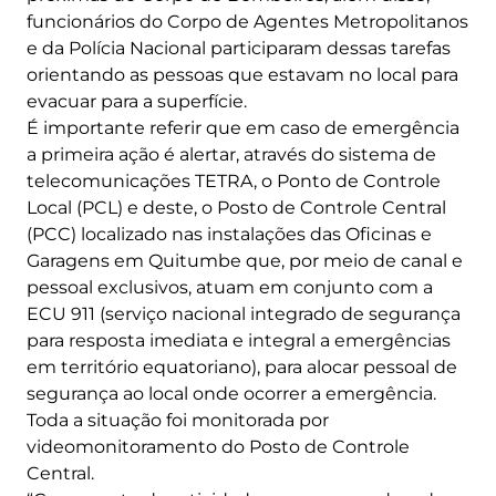
funcionários do Corpo de Agentes Metropolitanos
e da Polícia Nacional participaram dessas tarefas
orientando as pessoas que estavam no local para
evacuar para a superfície.
É importante referir que em caso de emergência
a primeira ação é alertar, através do sistema de
telecomunicações TETRA, o Ponto de Controle
Local (PCL) e deste, o Posto de Controle Central
(PCC) localizado nas instalações das Oficinas e
Garagens em Quitumbe que, por meio de canal e
pessoal exclusivos, atuam em conjunto com a
ECU 911 (serviço nacional integrado de segurança
para resposta imediata e integral a emergências
em território equatoriano), para alocar pessoal de
segurança ao local onde ocorrer a emergência.
Toda a situação foi monitorada por
videomonitoramento do Posto de Controle
Central.