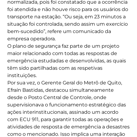
normalizada, pois foi constatado que a ocorrência
foi atendida e não houve risco para os usuários do
transporte na estação. “Ou seja, em 23 minutos a
situação foi controlada, sendo assim um exercício
bem-sucedido”, refere um comunicado da
empresa operadora.
O plano de segurança faz parte de um projeto
maior relacionado com todas as respostas de
emergência estudadas e desenvolvidas, as quais
têm sido partilhadas com as respetivas
instituições.
Por sua vez, o Gerente Geral do Metrô de Quito,
Efraín Bastidas, destacou simultaneamente
desde o Posto Central de Controle, onde
supervisionava o funcionamento estratégico das
ações interinstitucionais, assinado um acordo
com ECU 911, para garantir todas as operações e
atividades de resposta de emergência a desastres
como o mencionado. Isso implica uma interação