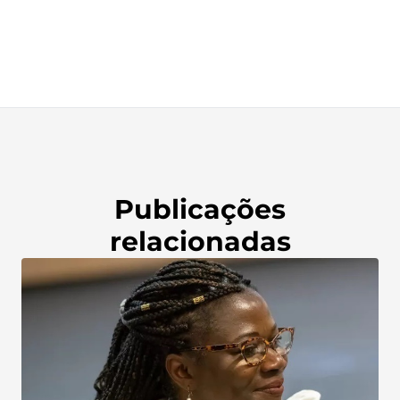
Publicações
relacionadas