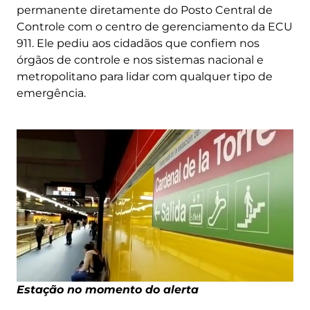
permanente diretamente do Posto Central de
Controle com o centro de gerenciamento da ECU
911. Ele pediu aos cidadãos que confiem nos
órgãos de controle e nos sistemas nacional e
metropolitano para lidar com qualquer tipo de
emergência.
Estação no momento do alerta