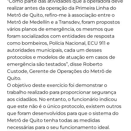
“Como parte das atividades que a operadora deve
realizar antes da operação da Primeira Linha do
Metrô de Quito, refiro-me à associação entre o
Metrô de Medellín e a Transdev, foram propostos
vários planos de emergência, os mesmos que
foram socializados com entidades de resposta
como bombeiros, Polícia Nacional, ECU 911 e
autoridades municipais, cada um desses
protocolos e modelos de atuação em casos de
emergência são testados”, disse Roberto
Custode, Gerente de Operações do Metrô de
Quito.
O objetivo deste exercício foi demonstrar o
trabalho realizado para proporcionar segurança
aos cidadãos. No entanto, o funcionário indicou
que este não é o único protocolo, existem outros
que foram desenvolvidos para que o sistema do
Metrô de Quito tenha todas as medidas
necessárias para o seu funcionamento ideal.