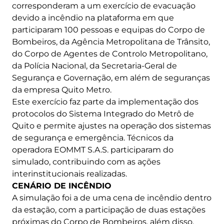
corresponderam a um exercício de evacuação
devido a incêndio na plataforma em que
participaram 100 pessoas e equipas do Corpo de
Bombeiros, da Agência Metropolitana de Trânsito,
do Corpo de Agentes de Controlo Metropolitano,
da Polícia Nacional, da Secretaria-Geral de
Segurança e Governação, em além de seguranças
da empresa Quito Metro.
Este exercício faz parte da implementação dos
protocolos do Sistema Integrado do Metrô de
Quito e permite ajustes na operação dos sistemas
de segurança e emergência. Técnicos da
operadora EOMMT S.A.S. participaram do
simulado, contribuindo com as ações
interinstitucionais realizadas.
CENÁRIO DE INCÊNDIO
A simulação foi a de uma cena de incêndio dentro
da estação, com a participação de duas estações
próximas do Corpo de Bombeiros, além disso,