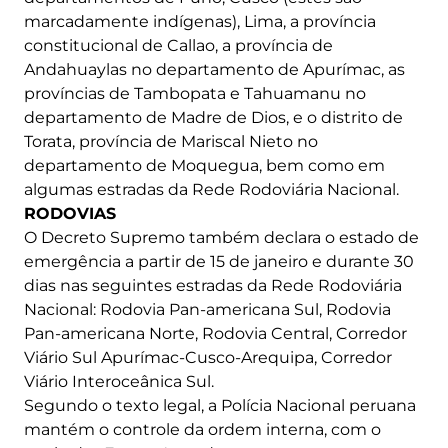
marcadamente indígenas), Lima, a província
constitucional de Callao, a província de
Andahuaylas no departamento de Apurímac, as
províncias de Tambopata e Tahuamanu no
departamento de Madre de Dios, e o distrito de
Torata, província de Mariscal Nieto no
departamento de Moquegua, bem como em
algumas estradas da Rede Rodoviária Nacional.
RODOVIAS
O Decreto Supremo também declara o estado de
emergência a partir de 15 de janeiro e durante 30
dias nas seguintes estradas da Rede Rodoviária
Nacional: Rodovia Pan-americana Sul, Rodovia
Pan-americana Norte, Rodovia Central, Corredor
Viário Sul Apurímac-Cusco-Arequipa, Corredor
Viário Interoceânica Sul.
Segundo o texto legal, a Polícia Nacional peruana
mantém o controle da ordem interna, com o