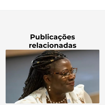
Publicações
relacionadas