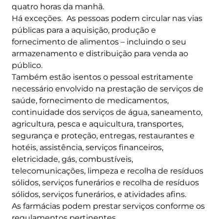
quatro horas da manhã.
Há exceções. As pessoas podem circular nas vias
públicas para a aquisição, produção e
fornecimento de alimentos – incluindo o seu
armazenamento e distribuição para venda ao
público.
Também estão isentos o pessoal estritamente
necessário envolvido na prestação de serviços de
saúde, fornecimento de medicamentos,
continuidade dos serviços de água, saneamento,
agricultura, pesca e aquicultura, transportes,
segurança e proteção, entregas, restaurantes e
hotéis, assistência, serviços financeiros,
eletricidade, gás, combustíveis,
telecomunicações, limpeza e recolha de resíduos
sólidos, serviços funerários e recolha de resíduos
sólidos, serviços funerários, e atividades afins.
As farmácias podem prestar serviços conforme os
regulamentos pertinentes.