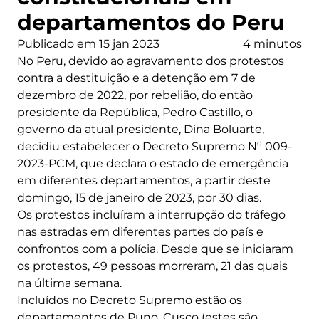
departamentos do Peru
Publicado em 15 jan 2023
4 minutos
No Peru, devido ao agravamento dos protestos
contra a destituição e a detenção em 7 de
dezembro de 2022, por rebelião, do então
presidente da República, Pedro Castillo, o
governo da atual presidente, Dina Boluarte,
decidiu estabelecer o Decreto Supremo Nº 009-
2023-PCM, que declara o estado de emergência
em diferentes departamentos, a partir deste
domingo, 15 de janeiro de 2023, por 30 dias.
Os protestos incluíram a interrupção do tráfego
nas estradas em diferentes partes do país e
confrontos com a polícia. Desde que se iniciaram
os protestos, 49 pessoas morreram, 21 das quais
na última semana.
Incluídos no Decreto Supremo estão os
departamentos de Puno, Cusco (estes são