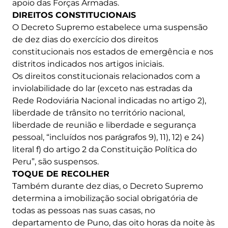
apoio das Forças Armadas.
DIREITOS CONSTITUCIONAIS
O Decreto Supremo estabelece uma suspensão
de dez dias do exercício dos direitos
constitucionais nos estados de emergência e nos
distritos indicados nos artigos iniciais.
Os direitos constitucionais relacionados com a
inviolabilidade do lar (exceto nas estradas da
Rede Rodoviária Nacional indicadas no artigo 2),
liberdade de trânsito no território nacional,
liberdade de reunião e liberdade e segurança
pessoal, “incluídos nos parágrafos 9), 11), 12) e 24)
literal f) do artigo 2 da Constituição Política do
Peru”, são suspensos.
TOQUE DE RECOLHER
Também durante dez dias, o Decreto Supremo
determina a imobilização social obrigatória de
todas as pessoas nas suas casas, no
departamento de Puno, das oito horas da noite às