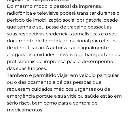
Do mesmo modo, o pessoal da imprensa,
radiofônica e televisiva poderá transitar durante o
período de imobilização social obrigatória, desde
que tenha o seu passe de trabalho pessoal, as
suas respectivas credenciais jornalísticas e o seu
documento de Identidade nacional para efeitos
de identificação. A autorização é igualmente
alargada às unidades móveis que transportam os
profissionais de imprensa para o desempenho
das suas funções.
Também é permitido viajar em veículo particular
ou o deslocamento a pé das pessoas que
requerem cuidados médicos urgentes ou de
emergência porque a sua vida ou saúde estão em
sério risco, bem como para a compra de
medicamentos.