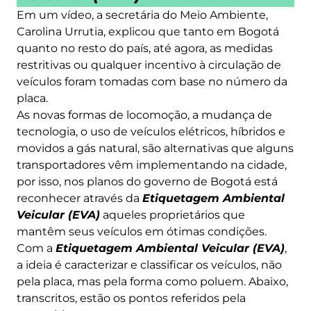
Em um vídeo, a secretária do Meio Ambiente,
Carolina Urrutia, explicou que tanto em Bogotá
quanto no resto do país, até agora, as medidas
restritivas ou qualquer incentivo à circulação de
veículos foram tomadas com base no número da
placa.
As novas formas de locomoção, a mudança de
tecnologia, o uso de veículos elétricos, híbridos e
movidos a gás natural, são alternativas que alguns
transportadores vêm implementando na cidade,
por isso, nos planos do governo de Bogotá está
reconhecer através da
Etiquetagem Ambiental
Veicular (EVA)
aqueles proprietários que
mantêm seus veículos em ótimas condições.
Com a
Etiquetagem Ambiental Veicular (EVA)
,
a ideia é caracterizar e classificar os veículos, não
pela placa, mas pela forma como poluem. Abaixo,
transcritos, estão os pontos referidos pela