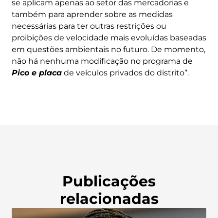
se aplicam apenas ao setor das mercadorias e
também para aprender sobre as medidas
necessárias para ter outras restrições ou
proibições de velocidade mais evoluídas baseadas
em questões ambientais no futuro. De momento,
não há nenhuma modificação no programa de
Pico e placa
de veículos privados do distrito”.
Publicações
relacionadas