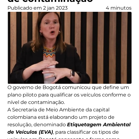
Publicado em 2 jan 2023
4 minutos
O governo de Bogotá comunicou que define um
plano piloto para qualificar os veículos conforme o
nível de contaminação.
A Secretaria de Meio Ambiente da capital
colombiana está elaborando um projeto de
resolução, denominado
Etiquetagem Ambiental
de Veículos (EVA)
, para classificar os tipos de