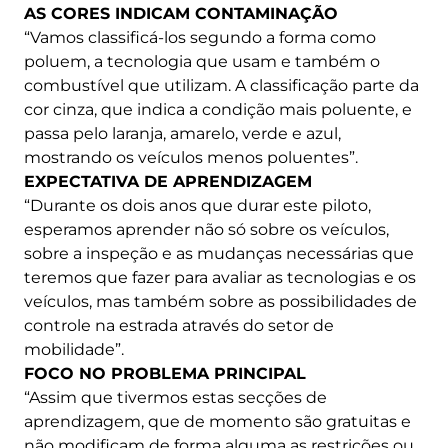
AS CORES INDICAM CONTAMINAÇÃO
“Vamos classificá-los segundo a forma como
poluem, a tecnologia que usam e também o
combustível que utilizam. A classificação parte da
cor cinza, que indica a condição mais poluente, e
passa pelo laranja, amarelo, verde e azul,
mostrando os veículos menos poluentes”.
EXPECTATIVA DE APRENDIZAGEM
“Durante os dois anos que durar este piloto,
esperamos aprender não só sobre os veículos,
sobre a inspeção e as mudanças necessárias que
teremos que fazer para avaliar as tecnologias e os
veículos, mas também sobre as possibilidades de
controle na estrada através do setor de
mobilidade”.
FOCO NO PROBLEMA PRINCIPAL
“Assim que tivermos estas secções de
aprendizagem, que de momento são gratuitas e
não modificam de forma alguma as restrições ou