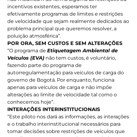
incentivos existentes, esperamos ter
efetivamente programas de limites e restrições
de velocidade que sejam realmente dedicados ao
problema principal que queremos resolver, a
poluição atmosférica”.
POR ORA, SEM CUSTOS E SEM ALTERAÇÕES
“O programa de
Etiquetagem Ambiental de
Veículos (EVA)
não tem custos, é voluntário,
fazendo parte do programa de
autorregulamentação para veículos de carga do
governo de Bogotá. Por enquanto, funciona
apenas para veículos de carga e não impõe
alterações ao limite de velocidade tal como o
conhecemos hoje”.
INTERAÇÕES INTERINSTITUCIONAIS
“Este piloto nos dará as informações, as interações
e o trabalho interinstitucional necessários para
tomar decisões sobre restrições de veículos que