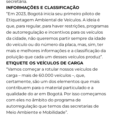
secretária.
INFORMAÇÕES E CLASSIFICAÇÃO
“Em 2023, Bogotá inicia seu primeiro piloto de
Etiquetagem Ambiental de Veículos. A ideia é
que, para regular, para haver restrições, programas
de autorregulação e incentivos para os veículos
da cidade, não queremos partir sempre da idade
do veículo ou do número da placa, mas, sim, ter
mais e melhores informações e a classificação da
poluição que cada um desses veículos produz”.
ETIQUETE OS VEÍCULOS DE CARGA
“Vamos começar a rotular nossos veículos de
carga – mais de 60.000 veículos –, que,
certamente, são um dos elementos que mais
contribuem para o material particulado e a
qualidade do ar em Bogotá. Por isso começamos
com eles no âmbito do programa de
autorregulação que temos das secretarias de
Meio Ambiente e Mobilidade”.