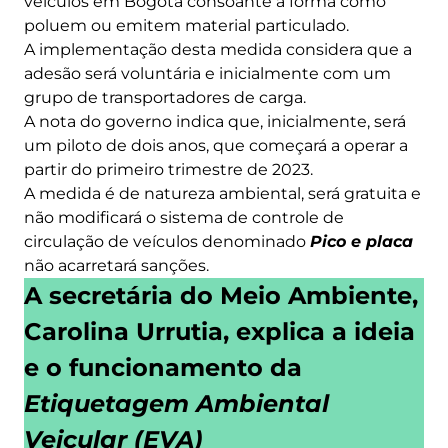
veículos em Bogotá consoante a forma como
poluem ou emitem material particulado.
A implementação desta medida considera que a
adesão será voluntária e inicialmente com um
grupo de transportadores de carga.
A nota do governo indica que, inicialmente, será
um piloto de dois anos, que começará a operar a
partir do primeiro trimestre de 2023.
A medida é de natureza ambiental, será gratuita e
não modificará o sistema de controle de
circulação de veículos denominado
Pico e placa
não acarretará sanções.
A secretária do Meio Ambiente,
Carolina Urrutia, explica a ideia
e o funcionamento da
Etiquetagem Ambiental
Veicular (EVA)