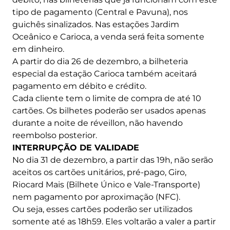
tipo de pagamento (Central e Pavuna), nos
guichês sinalizados. Nas estações Jardim
Oceânico e Carioca, a venda será feita somente
em dinheiro.
A partir do dia 26 de dezembro, a bilheteria
especial da estação Carioca também aceitará
pagamento em débito e crédito.
Cada cliente tem o limite de compra de até 10
cartões. Os bilhetes poderão ser usados apenas
durante a noite de réveillon, não havendo
reembolso posterior.
INTERRUPÇÃO DE VALIDADE
No dia 31 de dezembro, a partir das 19h, não serão
aceitos os cartões unitários, pré-pago, Giro,
Riocard Mais (Bilhete Único e Vale-Transporte)
nem pagamento por aproximação (NFC).
Ou seja, esses cartões poderão ser utilizados
somente até as 18h59. Eles voltarão a valer a partir