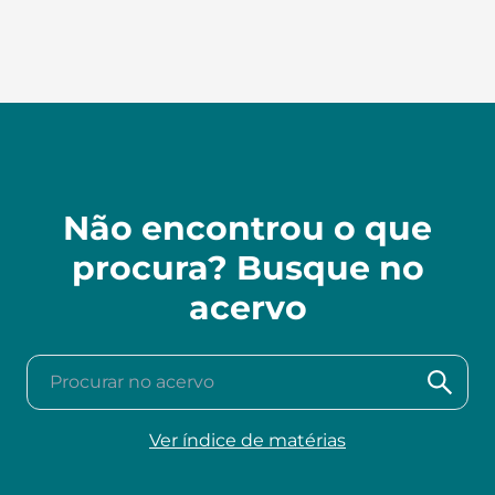
Não encontrou o que
procura? Busque no
acervo
Procurar no acervo
Ver índice de matérias