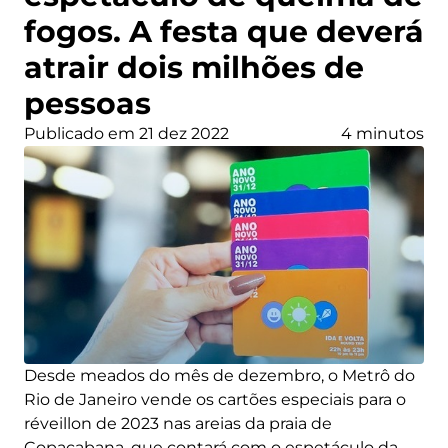
fogos. A festa que deverá
atrair dois milhões de
pessoas
Publicado em 21 dez 2022
4 minutos
Desde meados do mês de dezembro, o Metrô do
Rio de Janeiro vende os cartões especiais para o
réveillon de 2023 nas areias da praia de
Copacabana, que contará com o espetáculo da