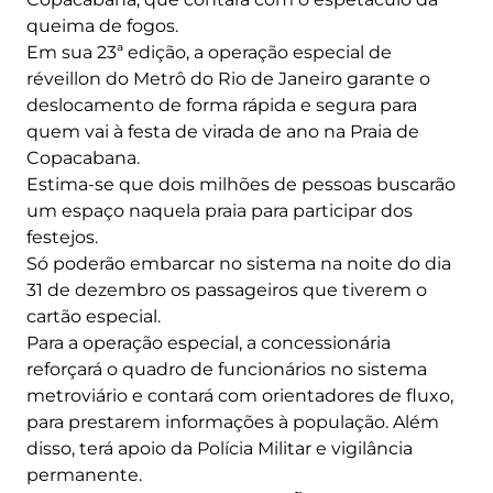
queima de fogos.
Em sua 23ª edição, a operação especial de
réveillon do Metrô do Rio de Janeiro garante o
deslocamento de forma rápida e segura para
quem vai à festa de virada de ano na Praia de
Copacabana.
Estima-se que dois milhões de pessoas buscarão
um espaço naquela praia para participar dos
festejos.
Só poderão embarcar no sistema na noite do dia
31 de dezembro os passageiros que tiverem o
cartão especial.
Para a operação especial, a concessionária
reforçará o quadro de funcionários no sistema
metroviário e contará com orientadores de fluxo,
para prestarem informações à população. Além
disso, terá apoio da Polícia Militar e vigilância
permanente.