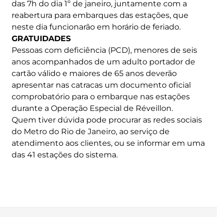
das 7h do dia 1º de janeiro, juntamente com a
reabertura para embarques das estações, que
neste dia funcionarão em horário de feriado.
GRATUIDADES
Pessoas com deficiência (PCD), menores de seis
anos acompanhados de um adulto portador de
cartão válido e maiores de 65 anos deverão
apresentar nas catracas um documento oficial
comprobatório para o embarque nas estações
durante a Operação Especial de Réveillon.
Quem tiver dúvida pode procurar as redes sociais
do Metro do Rio de Janeiro, ao serviço de
atendimento aos clientes, ou se informar em uma
das 41 estações do sistema.