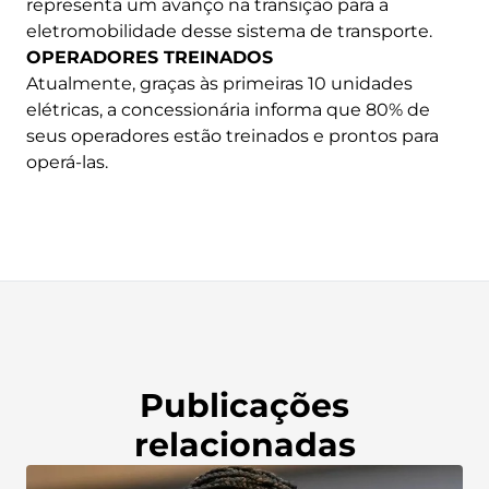
representa um avanço na transição para a
eletromobilidade desse sistema de transporte.
OPERADORES TREINADOS
Atualmente, graças às primeiras 10 unidades
elétricas, a concessionária informa que 80% de
seus operadores estão treinados e prontos para
operá-las.
Publicações
relacionadas