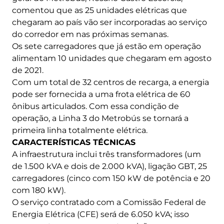
comentou que as 25 unidades elétricas que
chegaram ao país vão ser incorporadas ao serviço
do corredor em nas próximas semanas.
Os sete carregadores que já estão em operação
alimentam 10 unidades que chegaram em agosto
de 2021.
Com um total de 32 centros de recarga, a energia
pode ser fornecida a uma frota elétrica de 60
ônibus articulados. Com essa condição de
operação, a Linha 3 do Metrobús se tornará a
primeira linha totalmente elétrica.
CARACTERÍSTICAS TÉCNICAS
A infraestrutura inclui três transformadores (um
de 1.500 kVA e dois de 2.000 kVA), ligação GBT, 25
carregadores (cinco com 150 kW de potência e 20
com 180 kW).
O serviço contratado com a Comissão Federal de
Energia Elétrica (CFE) será de 6.050 kVA; isso