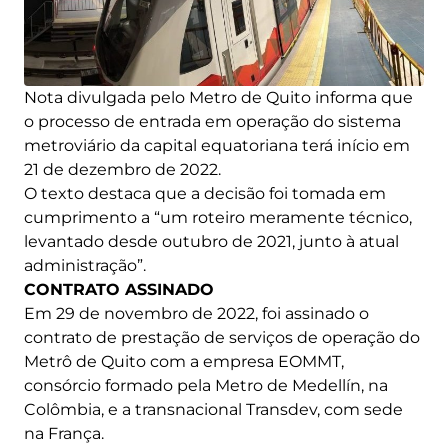
Nota divulgada pelo Metro de Quito informa que
o processo de entrada em operação do sistema
metroviário da capital equatoriana terá início em
21 de dezembro de 2022.
O texto destaca que a decisão foi tomada em
cumprimento a “um roteiro meramente técnico,
levantado desde outubro de 2021, junto à atual
administração”.
CONTRATO ASSINADO
Em 29 de novembro de 2022, foi assinado o
contrato de prestação de serviços de operação do
Metrô de Quito com a empresa EOMMT,
consórcio formado pela Metro de Medellín, na
Colômbia, e a transnacional Transdev, com sede
na França.