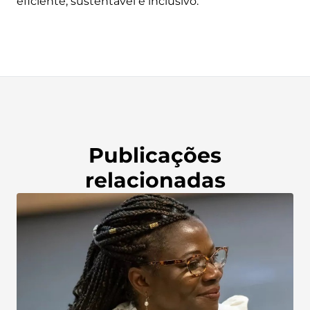
eficiente, sustentável e inclusivo.
Publicações
relacionadas