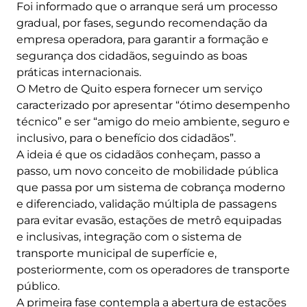
Foi informado que o arranque será um processo
gradual, por fases, segundo recomendação da
empresa operadora, para garantir a formação e
segurança dos cidadãos, seguindo as boas
práticas internacionais.
O Metro de Quito espera fornecer um serviço
caracterizado por apresentar “ótimo desempenho
técnico” e ser “amigo do meio ambiente, seguro e
inclusivo, para o benefício dos cidadãos”.
A ideia é que os cidadãos conheçam, passo a
passo, um novo conceito de mobilidade pública
que passa por um sistema de cobrança moderno
e diferenciado, validação múltipla de passagens
para evitar evasão, estações de metrô equipadas
e inclusivas, integração com o sistema de
transporte municipal de superfície e,
posteriormente, com os operadores de transporte
público.
A primeira fase contempla a abertura de estações