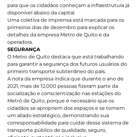
para que os cidadãos conheçam a infraestrutura já
disponível abaixo da capital.
Uma coletiva de imprensa está marcada para os
primeiros dias de dezembro para explicar os
detalhes da empresa Metro de Quito e da
operadora.
SEGURANÇA
O Metro de Quito destaca que está trabalhando
para garantir a segurança dos futuros usuários do
primeiro transporte subterrâneo do país.
A nota da empresa indica que durante o ano de
2021, mais de 12.000 pessoas fizeram parte da
socialização e conscientização nas estações do
Metrô de Quito, porque é necessário que os
cidadãos se apropriem dos espaços e se tornem
um aliado estratégico, demonstrando sua
corresponsabilidade para cuidar desse sistema de
transporte público de qualidade, seguro,