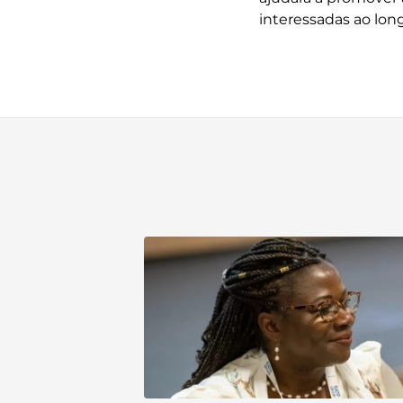
interessadas ao long