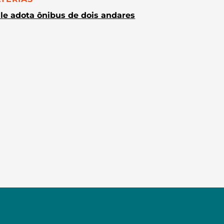
le adota ônibus de dois andares