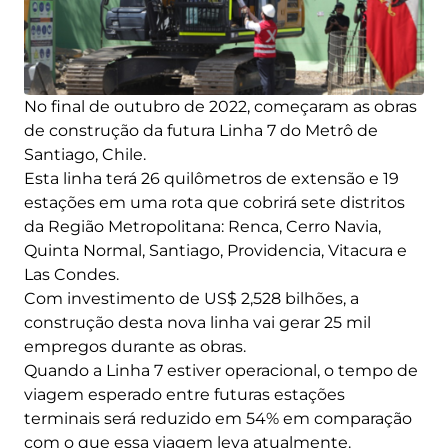
No final de outubro de 2022, começaram as obras
de construção da futura Linha 7 do Metrô de
Santiago, Chile.
Esta linha terá 26 quilômetros de extensão e 19
estações em uma rota que cobrirá sete distritos
da Região Metropolitana: Renca, Cerro Navia,
Quinta Normal, Santiago, Providencia, Vitacura e
Las Condes.
Com investimento de US$ 2,528 bilhões, a
construção desta nova linha vai gerar 25 mil
empregos durante as obras.
Quando a Linha 7 estiver operacional, o tempo de
viagem esperado entre futuras estações
terminais será reduzido em 54% em comparação
com o que essa viagem leva atualmente.