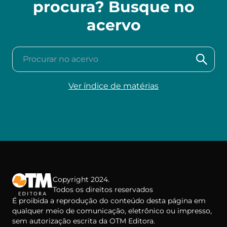
procura? Busque no
acervo
Procurar no acervo
Ver índice de matérias
Copyright 2024.
Todos os direitos reservados
É proibida a reprodução do conteúdo desta página em
qualquer meio de comunicação, eletrônico ou impresso,
sem autorização escrita da OTM Editora.