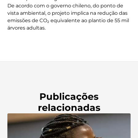
De acordo com o governo chileno, do ponto de
vista ambiental, o projeto implica na redução das
emissões de CO₂ equivalente ao plantio de 55 mil
árvores adultas.
Publicações
relacionadas