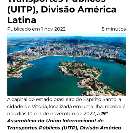
(UITP), Divisão América
Latina
Publicado em 1 nov 2022
5 minutos
A capital do estado brasileiro do Espírito Santo, a
cidade de Vitória, localizada em uma ilha, receberá
nos dias 10 e 11 de novembro de 2022, a
19ª
Assembleia da União Internacional de
Transportes Públicos (UITP), Divisão América