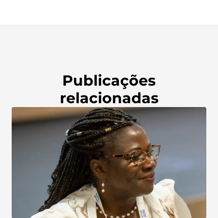
Publicações
relacionadas