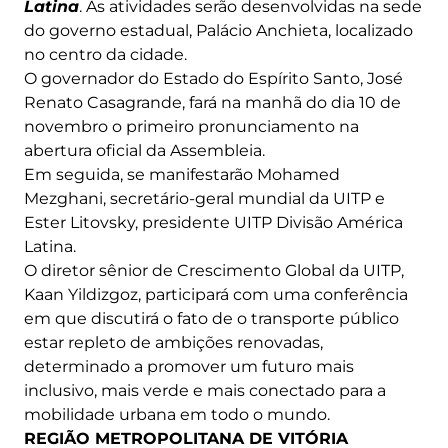
Latina
. As atividades serão desenvolvidas na sede
do governo estadual, Palácio Anchieta, localizado
no centro da cidade.
O governador do Estado do Espírito Santo, José
Renato Casagrande, fará na manhã do dia 10 de
novembro o primeiro pronunciamento na
abertura oficial da Assembleia.
Em seguida, se manifestarão Mohamed
Mezghani, secretário-geral mundial da UITP e
Ester Litovsky, presidente UITP Divisão América
Latina.
O diretor sênior de Crescimento Global da UITP,
Kaan Yildizgoz, participará com uma conferência
em que discutirá o fato de o transporte público
estar repleto de ambições renovadas,
determinado a promover um futuro mais
inclusivo, mais verde e mais conectado para a
mobilidade urbana em todo o mundo.
REGIÃO METROPOLITANA DE VITÓRIA