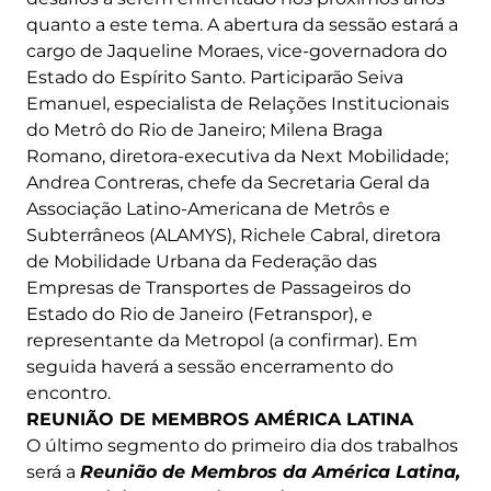
quanto a este tema. A abertura da sessão estará a
cargo de Jaqueline Moraes, vice-governadora do
Estado do Espírito Santo. Participarão Seiva
Emanuel, especialista de Relações Institucionais
do Metrô do Rio de Janeiro; Milena Braga
Romano, diretora-executiva da Next Mobilidade;
Andrea Contreras, chefe da Secretaria Geral da
Associação Latino-Americana de Metrôs e
Subterrâneos (ALAMYS), Richele Cabral, diretora
de Mobilidade Urbana da Federação das
Empresas de Transportes de Passageiros do
Estado do Rio de Janeiro (Fetranspor), e
representante da Metropol (a confirmar). Em
seguida haverá a sessão encerramento do
encontro.
REUNIÃO DE MEMBROS AMÉRICA LATINA
O último segmento do primeiro dia dos trabalhos
será a
Reunião de Membros da América Latina,