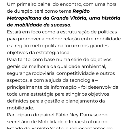
Um primeiro painel do encontro, com uma hora
de duração, terá como tema
Região
Metropolitana da Grande Vitória, uma história
de mobilidade de sucesso
.
Estará em foco como a estruturação de políticas
para promover a melhor relação entre mobilidade
e a região metropolitana foi um dos grandes
objetivos da estratégia local.
Para tanto, com base numa série de objetivos
gerais de melhoria da qualidade ambiental,
segurança rodoviária, competitividade e outros
aspectos, e com a ajuda da tecnologia –
principalmente da informação – foi desenvolvida
toda uma estratégia para atingir os objetivos
definidos para a gestão e planejamento da
mobilidade.
Participam do painel Fábio Ney Damasceno,
secretário de Mobilidade e Infraestrutura do
Estado do Espírito Santo, e representantes do