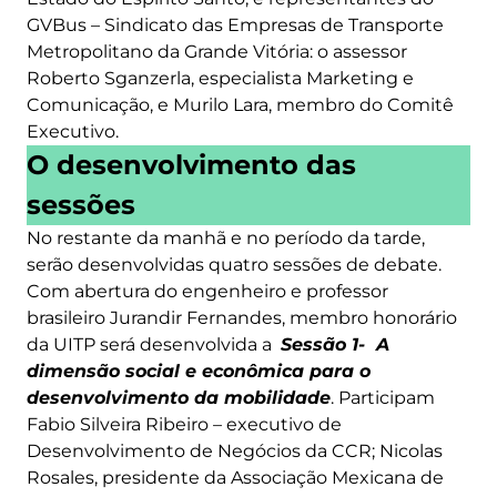
GVBus – Sindicato das Empresas de Transporte
Metropolitano da Grande Vitória: o assessor
Roberto Sganzerla, especialista Marketing e
Comunicação, e Murilo Lara, membro do Comitê
Executivo.
O desenvolvimento das
sessões
No restante da manhã e no período da tarde,
serão desenvolvidas quatro sessões de debate.
Com abertura do engenheiro e professor
brasileiro Jurandir Fernandes, membro honorário
da UITP será desenvolvida a
Sessão 1- A
dimensão social e econômica para o
desenvolvimento da mobilidade
. Participam
Fabio Silveira Ribeiro – executivo de
Desenvolvimento de Negócios da CCR; Nicolas
Rosales, presidente da Associação Mexicana de